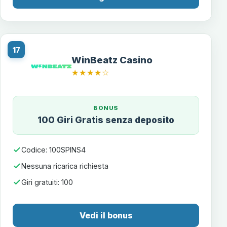
17
WinBeatz Casino
★★★★☆
BONUS
100 Giri Gratis senza deposito
Codice: 100SPINS4
Nessuna ricarica richiesta
Giri gratuiti: 100
Vedi il bonus