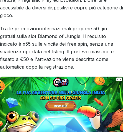
accessibile da diversi dispositivi e copre più categorie di
gioco.
Tra le promozioni internazionali propone 50 giri
gratuiti sulla slot Diamond of Jungle. Il requisito
indicato è x55 sulle vincite dei free spin, senza una
scadenza riportata nel listing. Il prelievo massimo è
fissato a €50 e l'attivazione viene descritta come
automatica dopo la registrazione.