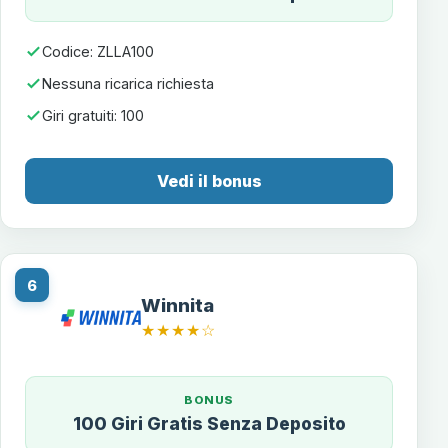
Codice: ZLLA100
Nessuna ricarica richiesta
Giri gratuiti: 100
Vedi il bonus
6
Winnita
★★★★☆
BONUS
100 Giri Gratis Senza Deposito