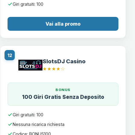
Giri gratuiti: 100
Vai alla promo
12
SlotsDJ Casino
★★★★☆
BONUS
100 Giri Gratis Senza Deposito
Giri gratuiti: 100
Nessuna ricarica richiesta
Codice: BONUS100