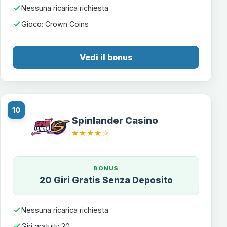
Nessuna ricarica richiesta
Gioco: Crown Coins
Vedi il bonus
10
Spinlander Casino
★★★★☆
BONUS
20 Giri Gratis Senza Deposito
Nessuna ricarica richiesta
Giri gratuiti: 20