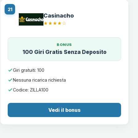
21
Casinacho
★★★★☆
BONUS
100 Giri Gratis Senza Deposito
Giri gratuiti: 100
Nessuna ricarica richiesta
Codice: ZILLA100
Vedi il bonus