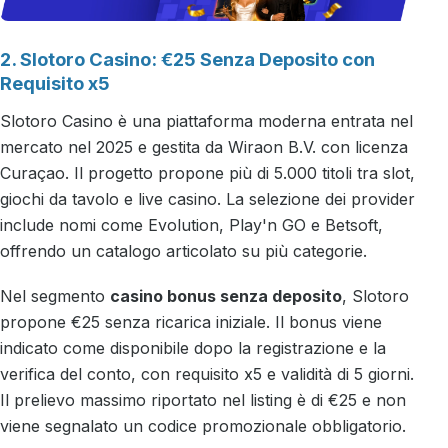
2. Slotoro Casino: €25 Senza Deposito con
Requisito x5
Slotoro Casino è una piattaforma moderna entrata nel
mercato nel 2025 e gestita da Wiraon B.V. con licenza
Curaçao. Il progetto propone più di 5.000 titoli tra slot,
giochi da tavolo e live casino. La selezione dei provider
include nomi come Evolution, Play'n GO e Betsoft,
offrendo un catalogo articolato su più categorie.
Nel segmento
casino bonus senza deposito
, Slotoro
propone €25 senza ricarica iniziale. Il bonus viene
indicato come disponibile dopo la registrazione e la
verifica del conto, con requisito x5 e validità di 5 giorni.
Il prelievo massimo riportato nel listing è di €25 e non
viene segnalato un codice promozionale obbligatorio.