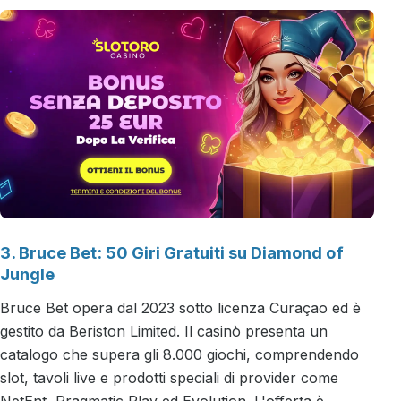
3. Bruce Bet: 50 Giri Gratuiti su Diamond of
Jungle
Bruce Bet opera dal 2023 sotto licenza Curaçao ed è
gestito da Beriston Limited. Il casinò presenta un
catalogo che supera gli 8.000 giochi, comprendendo
slot, tavoli live e prodotti speciali di provider come
NetEnt, Pragmatic Play ed Evolution. L'offerta è