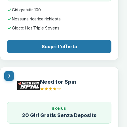
Giri gratuiti: 100
Nessuna ricarica richiesta
Gioco: Hot Triple Sevens
Scopri l'offerta
7
Need for Spin
★★★★☆
BONUS
20 Giri Gratis Senza Deposito