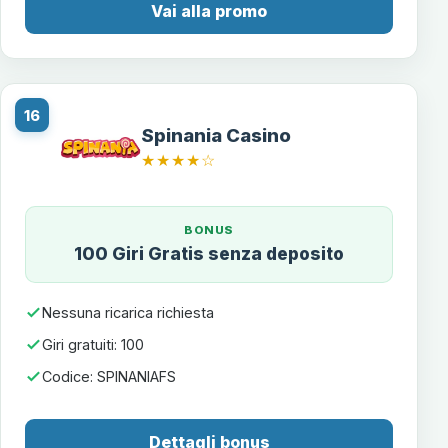
Vai alla promo
16
Spinania Casino
★★★★☆
BONUS
100 Giri Gratis senza deposito
Nessuna ricarica richiesta
Giri gratuiti: 100
Codice: SPINANIAFS
Dettagli bonus