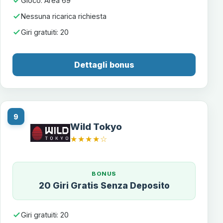
Gioco: Area 69
Nessuna ricarica richiesta
Giri gratuiti: 20
Dettagli bonus
9
Wild Tokyo
★★★★☆
BONUS
20 Giri Gratis Senza Deposito
Giri gratuiti: 20