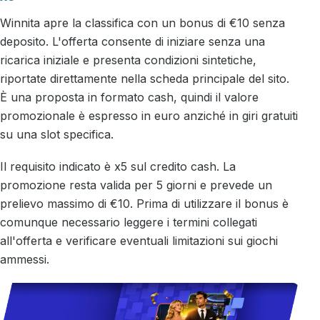
Winnita apre la classifica con un bonus di €10 senza
deposito. L'offerta consente di iniziare senza una
ricarica iniziale e presenta condizioni sintetiche,
riportate direttamente nella scheda principale del sito.
È una proposta in formato cash, quindi il valore
promozionale è espresso in euro anziché in giri gratuiti
su una slot specifica.
Il requisito indicato è x5 sul credito cash. La
promozione resta valida per 5 giorni e prevede un
prelievo massimo di €10. Prima di utilizzare il bonus è
comunque necessario leggere i termini collegati
all'offerta e verificare eventuali limitazioni sui giochi
ammessi.