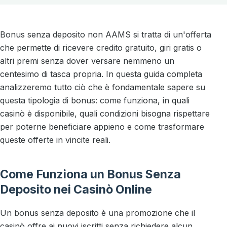
Bonus senza deposito non AAMS si tratta di un'offerta
che permette di ricevere credito gratuito, giri gratis o
altri premi senza dover versare nemmeno un
centesimo di tasca propria. In questa guida completa
analizzeremo tutto ciò che è fondamentale sapere su
questa tipologia di bonus: come funziona, in quali
casinò è disponibile, quali condizioni bisogna rispettare
per poterne beneficiare appieno e come trasformare
queste offerte in vincite reali.
Come Funziona un Bonus Senza
Deposito nei Casinò Online
Un bonus senza deposito è una promozione che il
casinò offre ai nuovi iscritti senza richiedere alcun