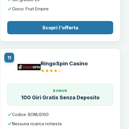
Gioco: Fruit Empire
Scopri l'offerta
11
RingoSpin Casino
★★★★☆
BONUS
100 Giri Gratis Senza Deposito
Codice: BONUS100
Nessuna ricarica richiesta