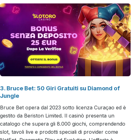
3. Bruce Bet: 50 Giri Gratuiti su Diamond of
Jungle
Bruce Bet opera dal 2023 sotto licenza Curaçao ed è
gestito da Beriston Limited. Il casinò presenta un
catalogo che supera gli 8.000 giochi, comprendendo
slot, tavoli live e prodotti speciali di provider come
NetEnt, Pragmatic Play ed Evolution. L'offerta è