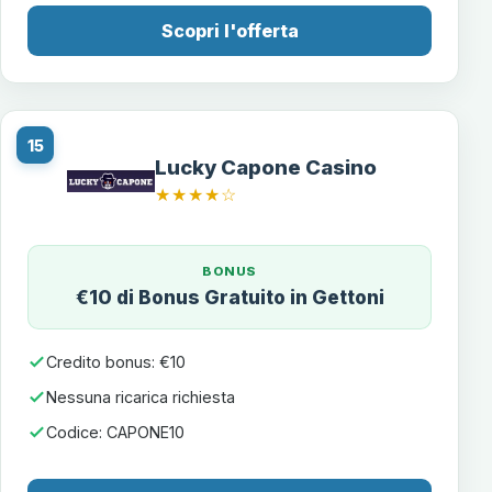
Scopri l'offerta
15
Lucky Capone Casino
★★★★☆
BONUS
€10 di Bonus Gratuito in Gettoni
Credito bonus: €10
Nessuna ricarica richiesta
Codice: CAPONE10