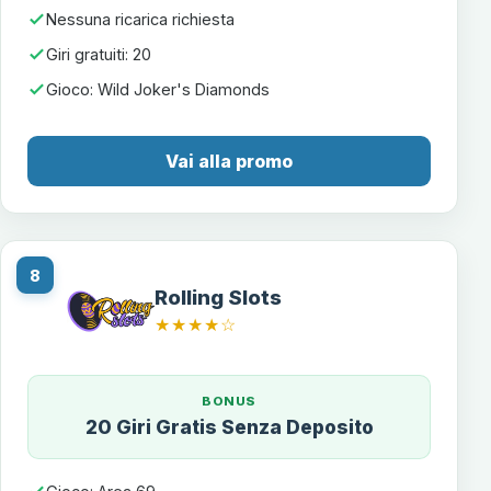
Nessuna ricarica richiesta
Giri gratuiti: 20
Gioco: Wild Joker's Diamonds
Vai alla promo
8
Rolling Slots
★★★★☆
BONUS
20 Giri Gratis Senza Deposito