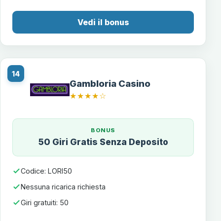
Vedi il bonus
14
Gambloria Casino
★★★★☆
BONUS
50 Giri Gratis Senza Deposito
Codice: LORI50
Nessuna ricarica richiesta
Giri gratuiti: 50