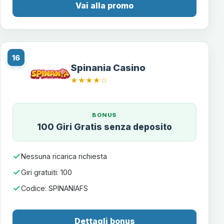
Vai alla promo
16
Spinania Casino
★★★★☆
BONUS
100 Giri Gratis senza deposito
Nessuna ricarica richiesta
Giri gratuiti: 100
Codice: SPINANIAFS
Dettagli bonus