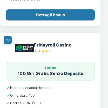
Dettagli bonus
13
Fridayroll Casino
★★★★☆
BONUS
100 Giri Gratis Senza Deposito
Nessuna ricarica richiesta
Giri gratuiti: 100
Codice: BONUS100