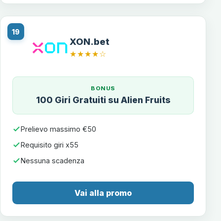
19
XON.bet
★★★★☆
BONUS
100 Giri Gratuiti su Alien Fruits
Prelievo massimo €50
Requisito giri x55
Nessuna scadenza
Vai alla promo