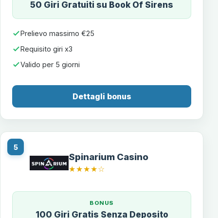
50 Giri Gratuiti su Book Of Sirens
Prelievo massimo €25
Requisito giri x3
Valido per 5 giorni
Dettagli bonus
5
Spinarium Casino
★★★★☆
BONUS
100 Giri Gratis Senza Deposito