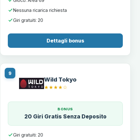
Gioco: Area 69
Nessuna ricarica richiesta
Giri gratuiti: 20
Dettagli bonus
9
Wild Tokyo
★★★★☆
BONUS
20 Giri Gratis Senza Deposito
Giri gratuiti: 20