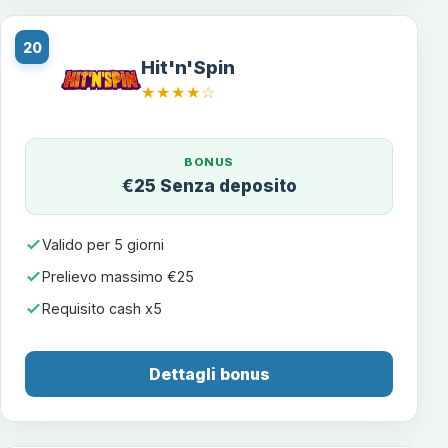
20
Hit'n'Spin
★★★★☆
BONUS
€25 Senza deposito
Valido per 5 giorni
Prelievo massimo €25
Requisito cash x5
Dettagli bonus