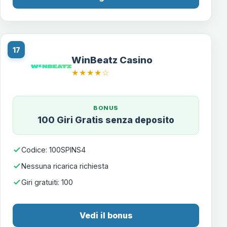
17
WinBeatz Casino
★★★★☆
BONUS
100 Giri Gratis senza deposito
Codice: 100SPINS4
Nessuna ricarica richiesta
Giri gratuiti: 100
Vedi il bonus