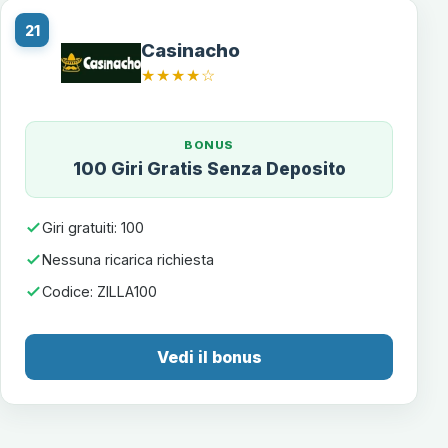
21
Casinacho
★★★★☆
BONUS
100 Giri Gratis Senza Deposito
Giri gratuiti: 100
Nessuna ricarica richiesta
Codice: ZILLA100
Vedi il bonus