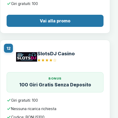
Giri gratuiti: 100
Vai alla promo
12
SlotsDJ Casino
★★★★☆
BONUS
100 Giri Gratis Senza Deposito
Giri gratuiti: 100
Nessuna ricarica richiesta
Codice: BONUS100