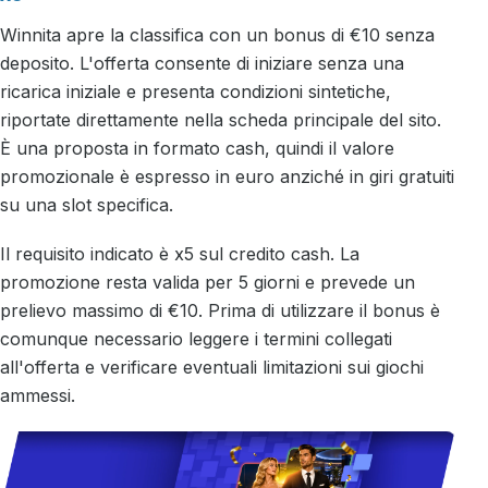
Winnita apre la classifica con un bonus di €10 senza
deposito. L'offerta consente di iniziare senza una
ricarica iniziale e presenta condizioni sintetiche,
riportate direttamente nella scheda principale del sito.
È una proposta in formato cash, quindi il valore
promozionale è espresso in euro anziché in giri gratuiti
su una slot specifica.
Il requisito indicato è x5 sul credito cash. La
promozione resta valida per 5 giorni e prevede un
prelievo massimo di €10. Prima di utilizzare il bonus è
comunque necessario leggere i termini collegati
all'offerta e verificare eventuali limitazioni sui giochi
ammessi.