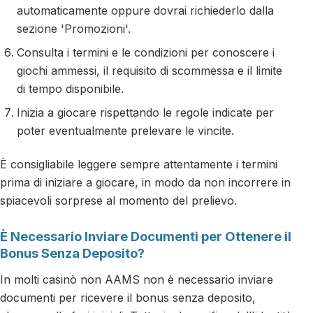
automaticamente oppure dovrai richiederlo dalla
sezione 'Promozioni'.
Consulta i termini e le condizioni per conoscere i
giochi ammessi, il requisito di scommessa e il limite
di tempo disponibile.
Inizia a giocare rispettando le regole indicate per
poter eventualmente prelevare le vincite.
È consigliabile leggere sempre attentamente i termini
prima di iniziare a giocare, in modo da non incorrere in
spiacevoli sorprese al momento del prelievo.
È Necessario Inviare Documenti per Ottenere il
Bonus Senza Deposito?
In molti casinò non AAMS non è necessario inviare
documenti per ricevere il bonus senza deposito,