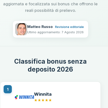
aggiornata e focalizzata sui bonus che offrono le
reali possibilità di prelievo.
Matteo Russo
Revisione editoriale
Ultimo aggiornamento: 7 Agosto 2026
Classifica bonus senza
deposito 2026
1
Winnita
★★★★★