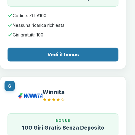
Codice: ZLLA100
Nessuna ricarica richiesta
Giri gratuiti: 100
Vedi il bonus
6
Winnita
★★★★☆
BONUS
100 Giri Gratis Senza Deposito