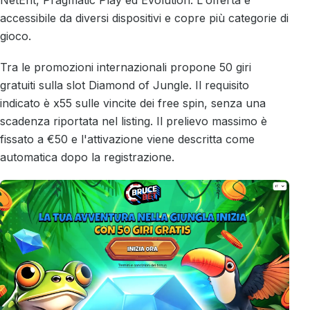
accessibile da diversi dispositivi e copre più categorie di
gioco.
Tra le promozioni internazionali propone 50 giri
gratuiti sulla slot Diamond of Jungle. Il requisito
indicato è x55 sulle vincite dei free spin, senza una
scadenza riportata nel listing. Il prelievo massimo è
fissato a €50 e l'attivazione viene descritta come
automatica dopo la registrazione.