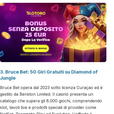
3. Bruce Bet: 50 Giri Gratuiti su Diamond of
Jungle
Bruce Bet opera dal 2023 sotto licenza Curaçao ed è
gestito da Beriston Limited. Il casinò presenta un
catalogo che supera gli 8.000 giochi, comprendendo
slot, tavoli live e prodotti speciali di provider come
NetEnt, Pragmatic Play ed Evolution. L'offerta è