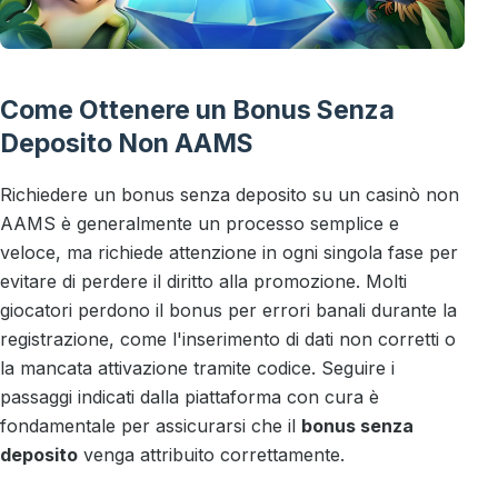
Come Ottenere un Bonus Senza
Deposito Non AAMS
Richiedere un bonus senza deposito su un casinò non
AAMS è generalmente un processo semplice e
veloce, ma richiede attenzione in ogni singola fase per
evitare di perdere il diritto alla promozione. Molti
giocatori perdono il bonus per errori banali durante la
registrazione, come l'inserimento di dati non corretti o
la mancata attivazione tramite codice. Seguire i
passaggi indicati dalla piattaforma con cura è
fondamentale per assicurarsi che il
bonus senza
deposito
venga attribuito correttamente.