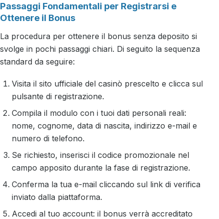
Passaggi Fondamentali per Registrarsi e
Ottenere il Bonus
La procedura per ottenere il bonus senza deposito si
svolge in pochi passaggi chiari. Di seguito la sequenza
standard da seguire:
Visita il sito ufficiale del casinò prescelto e clicca sul
pulsante di registrazione.
Compila il modulo con i tuoi dati personali reali:
nome, cognome, data di nascita, indirizzo e-mail e
numero di telefono.
Se richiesto, inserisci il codice promozionale nel
campo apposito durante la fase di registrazione.
Conferma la tua e-mail cliccando sul link di verifica
inviato dalla piattaforma.
Accedi al tuo account: il bonus verrà accreditato