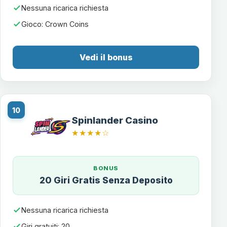
Nessuna ricarica richiesta
Gioco: Crown Coins
Vedi il bonus
10
Spinlander Casino
★★★★☆
BONUS
20 Giri Gratis Senza Deposito
Nessuna ricarica richiesta
Giri gratuiti: 20