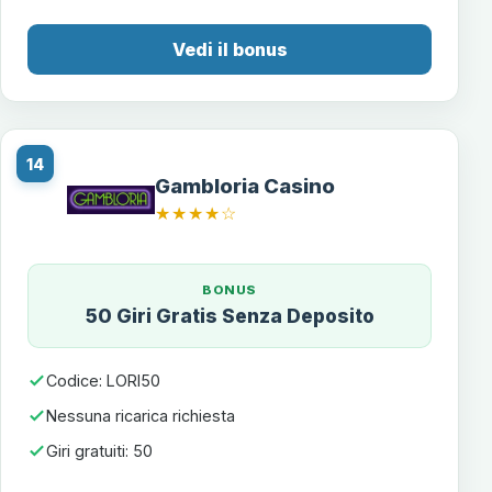
Vedi il bonus
14
Gambloria Casino
★★★★☆
BONUS
50 Giri Gratis Senza Deposito
Codice: LORI50
Nessuna ricarica richiesta
Giri gratuiti: 50