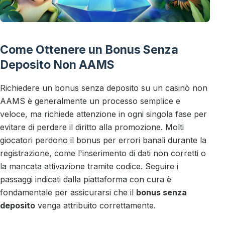
Come Ottenere un Bonus Senza
Deposito Non AAMS
Richiedere un bonus senza deposito su un casinò non
AAMS è generalmente un processo semplice e
veloce, ma richiede attenzione in ogni singola fase per
evitare di perdere il diritto alla promozione. Molti
giocatori perdono il bonus per errori banali durante la
registrazione, come l'inserimento di dati non corretti o
la mancata attivazione tramite codice. Seguire i
passaggi indicati dalla piattaforma con cura è
fondamentale per assicurarsi che il
bonus senza
deposito
venga attribuito correttamente.