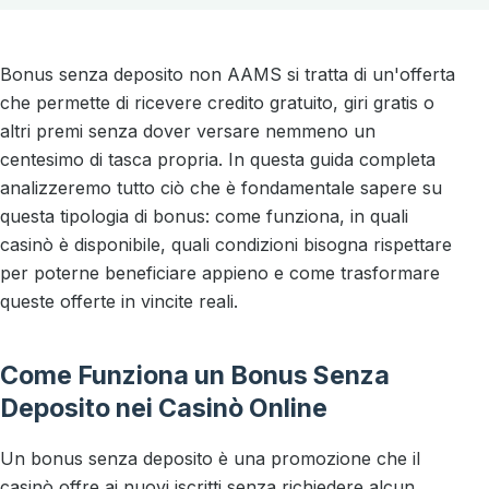
Bonus senza deposito non AAMS si tratta di un'offerta
che permette di ricevere credito gratuito, giri gratis o
altri premi senza dover versare nemmeno un
centesimo di tasca propria. In questa guida completa
analizzeremo tutto ciò che è fondamentale sapere su
questa tipologia di bonus: come funziona, in quali
casinò è disponibile, quali condizioni bisogna rispettare
per poterne beneficiare appieno e come trasformare
queste offerte in vincite reali.
Come Funziona un Bonus Senza
Deposito nei Casinò Online
Un bonus senza deposito è una promozione che il
casinò offre ai nuovi iscritti senza richiedere alcun