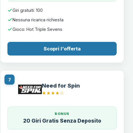
Giri gratuiti: 100
Nessuna ricarica richiesta
Gioco: Hot Triple Sevens
Scopri l'offerta
7
Need for Spin
★★★★☆
BONUS
20 Giri Gratis Senza Deposito