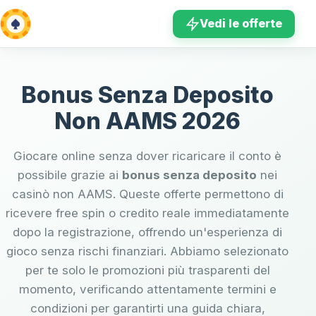
Vedi le offerte
Bonus Senza Deposito
Non AAMS 2026
Giocare online senza dover ricaricare il conto è
possibile grazie ai
bonus senza deposito
nei
casinò non AAMS. Queste offerte permettono di
ricevere free spin o credito reale immediatamente
dopo la registrazione, offrendo un'esperienza di
gioco senza rischi finanziari. Abbiamo selezionato
per te solo le promozioni più trasparenti del
momento, verificando attentamente termini e
condizioni per garantirti una guida chiara,