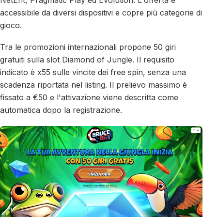
accessibile da diversi dispositivi e copre più categorie di
gioco.
Tra le promozioni internazionali propone 50 giri
gratuiti sulla slot Diamond of Jungle. Il requisito
indicato è x55 sulle vincite dei free spin, senza una
scadenza riportata nel listing. Il prelievo massimo è
fissato a €50 e l'attivazione viene descritta come
automatica dopo la registrazione.