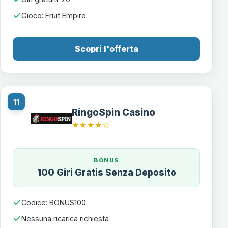
Gioco: Fruit Empire
Scopri l'offerta
11
RingoSpin Casino
★★★★☆
BONUS
100 Giri Gratis Senza Deposito
Codice: BONUS100
Nessuna ricarica richiesta