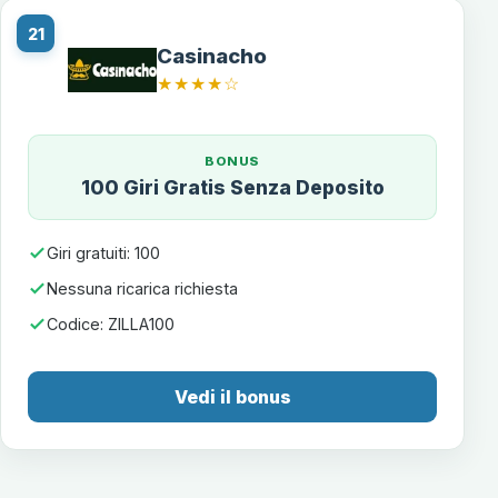
21
Casinacho
★★★★☆
BONUS
100 Giri Gratis Senza Deposito
Giri gratuiti: 100
Nessuna ricarica richiesta
Codice: ZILLA100
Vedi il bonus