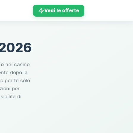
Vedi le offerte
 2026
to
nei casinò
ente dopo la
o per te solo
zioni per
ibilità di