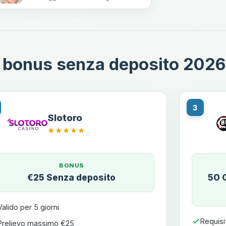
a bonus senza deposito 2026
3
Slotoro
★★★★★
BONUS
€25 Senza deposito
50 G
Valido per 5 giorni
Requisi
Prelievo massimo €25