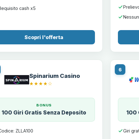
Prelie
Requisito cash x5
Nessun
Scopri l'offerta
6
Spinarium Casino
★★★★☆
BONUS
100 Giri Gratis Senza Deposito
100 
Codice: ZLLA100
Giri grat