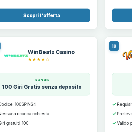
Scopri l'offerta
18
WinBeatz Casino
★★★★☆
BONUS
100 Giri Gratis senza deposito
Codice: 100SPINS4
Requisi
Nessuna ricarica richiesta
Prelie
Giri gratuiti: 100
Valido 