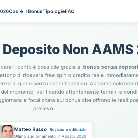
2026
Cos'è il Bonus
Tipologie
FAQ
 Deposito Non AAMS
care il conto è possibile grazie ai
bonus senza deposi
ttono di ricevere free spin o credito reale immediatam
enza di gioco senza rischi finanziari. Abbiamo selezionat
i del momento, verificando attentamente termini e condi
ggiornata e focalizzata sui bonus che offrono le reali poss
prelievo.
Matteo Russo
Revisione editoriale
Ultimo aggiornamento: 7 Agosto 2026