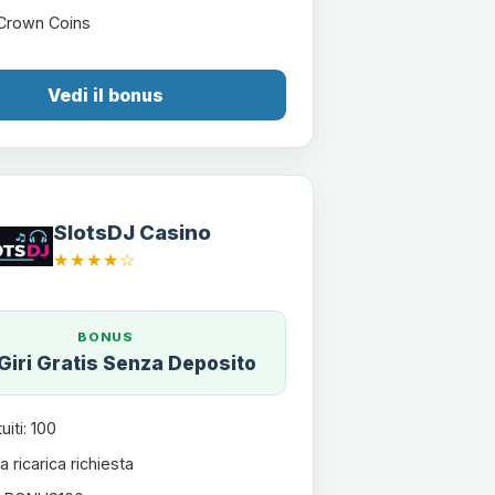
 Crown Coins
Vedi il bonus
SlotsDJ Casino
★★★★☆
BONUS
Giri Gratis Senza Deposito
uiti: 100
 ricarica richiesta