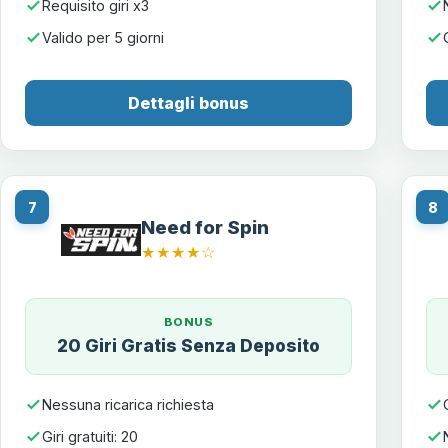
Requisito giri x3
Valido per 5 giorni
Dettagli bonus
7
8
Need for Spin
★★★★☆
BONUS
20 Giri Gratis Senza Deposito
Nessuna ricarica richiesta
Giri gratuiti: 20