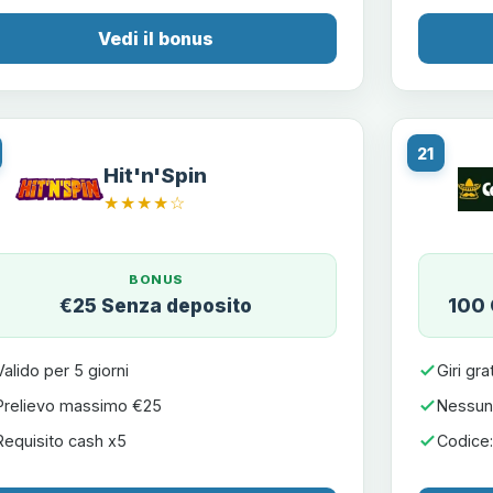
Vedi il bonus
21
Hit'n'Spin
★★★★☆
BONUS
€25 Senza deposito
100 
Valido per 5 giorni
Giri grat
Prelievo massimo €25
Nessuna
Requisito cash x5
Codice: