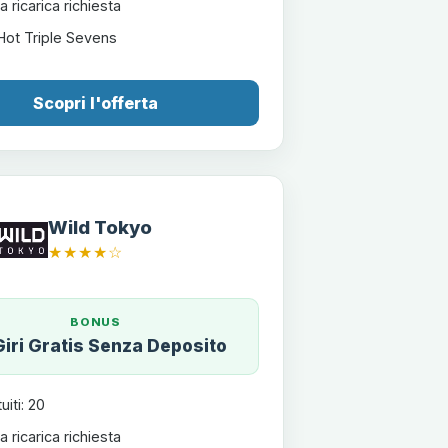
 ricarica richiesta
Hot Triple Sevens
Scopri l'offerta
Wild Tokyo
★★★★☆
BONUS
Giri Gratis Senza Deposito
uiti: 20
 ricarica richiesta