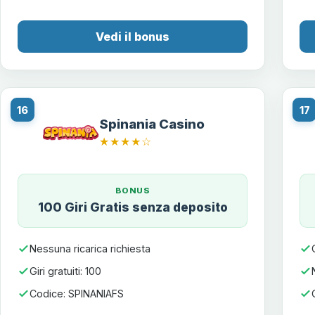
Vedi il bonus
16
17
Spinania Casino
★★★★☆
BONUS
100 Giri Gratis senza deposito
Nessuna ricarica richiesta
Giri gratuiti: 100
Codice: SPINANIAFS