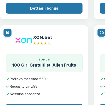
Dettagli bonus
19
20
XON.bet
★★★★☆
BONUS
100 Giri Gratuiti su Alien Fruits
Prelievo massimo €50
Requisito giri x55
Nessuna scadenza