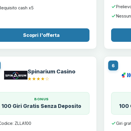
Prelie
Requisito cash x5
Nessun
Scopri l'offerta
6
Spinarium Casino
★★★★☆
BONUS
100 Giri Gratis Senza Deposito
100 
Codice: ZLLA100
Giri grat