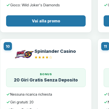
Gioco: Wild Joker's Diamonds
Vai alla promo
10
11
Spinlander Casino
★★★★☆
BONUS
20 Giri Gratis Senza Deposito
Nessuna ricarica richiesta
Giri gratuiti: 20