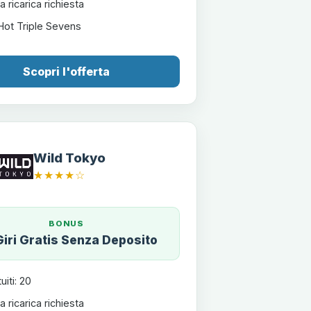
 ricarica richiesta
Hot Triple Sevens
Scopri l'offerta
Wild Tokyo
★★★★☆
BONUS
Giri Gratis Senza Deposito
uiti: 20
 ricarica richiesta