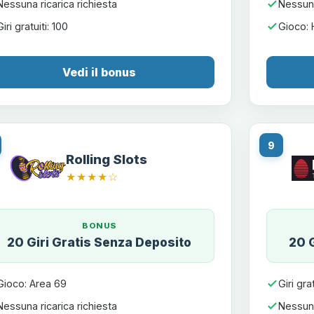
Nessuna ricarica richiesta
Nessuna
Giri gratuiti: 100
Gioco: 
Vedi il bonus
9
Rolling Slots
★★★★☆
BONUS
20 Giri Gratis Senza Deposito
20 
Gioco: Area 69
Giri grat
Nessuna ricarica richiesta
Nessuna