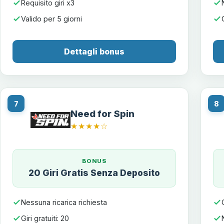
Requisito giri x3
Valido per 5 giorni
Dettagli bonus
7
8
Need for Spin
★★★★☆
BONUS
20 Giri Gratis Senza Deposito
Nessuna ricarica richiesta
Giri gratuiti: 20