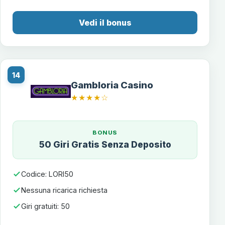
Vedi il bonus
14
Gambloria Casino
★★★★☆
BONUS
50 Giri Gratis Senza Deposito
Codice: LORI50
Nessuna ricarica richiesta
Giri gratuiti: 50