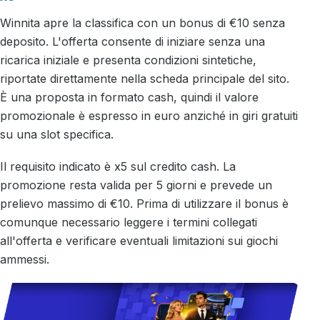
Winnita apre la classifica con un bonus di €10 senza
deposito. L'offerta consente di iniziare senza una
ricarica iniziale e presenta condizioni sintetiche,
riportate direttamente nella scheda principale del sito.
È una proposta in formato cash, quindi il valore
promozionale è espresso in euro anziché in giri gratuiti
su una slot specifica.
Il requisito indicato è x5 sul credito cash. La
promozione resta valida per 5 giorni e prevede un
prelievo massimo di €10. Prima di utilizzare il bonus è
comunque necessario leggere i termini collegati
all'offerta e verificare eventuali limitazioni sui giochi
ammessi.