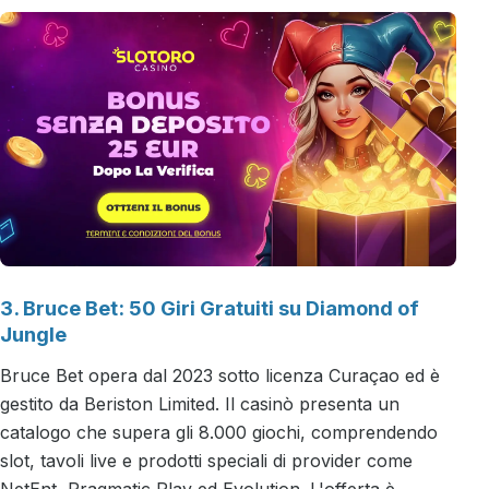
3. Bruce Bet: 50 Giri Gratuiti su Diamond of
Jungle
Bruce Bet opera dal 2023 sotto licenza Curaçao ed è
gestito da Beriston Limited. Il casinò presenta un
catalogo che supera gli 8.000 giochi, comprendendo
slot, tavoli live e prodotti speciali di provider come
NetEnt, Pragmatic Play ed Evolution. L'offerta è