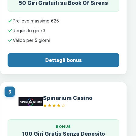
50 Giri Gratuiti su Book Of Sirens
Prelievo massimo €25
Requisito giri x3
Valido per 5 giorni
Dettagli bonus
5
Spinarium Casino
★★★★☆
BONUS
100 Giri Gratis Senza Deposito