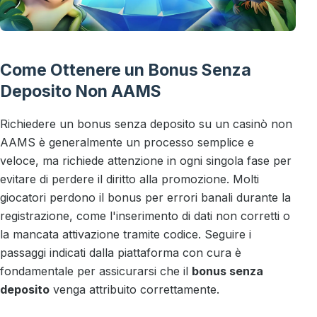
Come Ottenere un Bonus Senza
Deposito Non AAMS
Richiedere un bonus senza deposito su un casinò non
AAMS è generalmente un processo semplice e
veloce, ma richiede attenzione in ogni singola fase per
evitare di perdere il diritto alla promozione. Molti
giocatori perdono il bonus per errori banali durante la
registrazione, come l'inserimento di dati non corretti o
la mancata attivazione tramite codice. Seguire i
passaggi indicati dalla piattaforma con cura è
fondamentale per assicurarsi che il
bonus senza
deposito
venga attribuito correttamente.