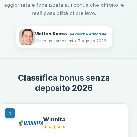
aggiornata e focalizzata sui bonus che offrono le
reali possibilità di prelievo.
Matteo Russo
Revisione editoriale
Ultimo aggiornamento: 7 Agosto 2026
Classifica bonus senza
deposito 2026
1
Winnita
★★★★★