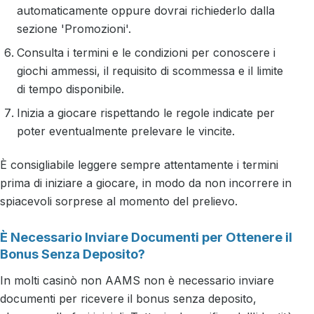
automaticamente oppure dovrai richiederlo dalla
sezione 'Promozioni'.
Consulta i termini e le condizioni per conoscere i
giochi ammessi, il requisito di scommessa e il limite
di tempo disponibile.
Inizia a giocare rispettando le regole indicate per
poter eventualmente prelevare le vincite.
È consigliabile leggere sempre attentamente i termini
prima di iniziare a giocare, in modo da non incorrere in
spiacevoli sorprese al momento del prelievo.
È Necessario Inviare Documenti per Ottenere il
Bonus Senza Deposito?
In molti casinò non AAMS non è necessario inviare
documenti per ricevere il bonus senza deposito,