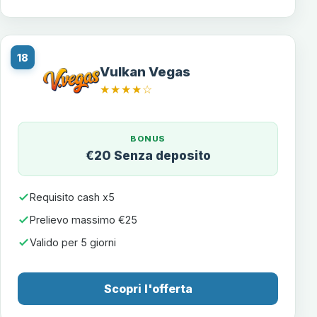
18
Vulkan Vegas
★★★★☆
BONUS
€20 Senza deposito
Requisito cash x5
Prelievo massimo €25
Valido per 5 giorni
Scopri l'offerta