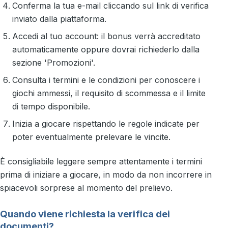
Conferma la tua e-mail cliccando sul link di verifica
inviato dalla piattaforma.
Accedi al tuo account: il bonus verrà accreditato
automaticamente oppure dovrai richiederlo dalla
sezione 'Promozioni'.
Consulta i termini e le condizioni per conoscere i
giochi ammessi, il requisito di scommessa e il limite
di tempo disponibile.
Inizia a giocare rispettando le regole indicate per
poter eventualmente prelevare le vincite.
È consigliabile leggere sempre attentamente i termini
prima di iniziare a giocare, in modo da non incorrere in
spiacevoli sorprese al momento del prelievo.
Quando viene richiesta la verifica dei
documenti?