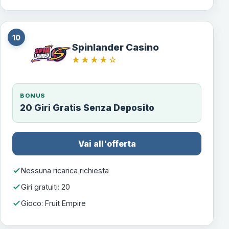
10
Spinlander Casino
★★★★☆
BONUS
20 Giri Gratis Senza Deposito
Vai all'offerta
Nessuna ricarica richiesta
Giri gratuiti: 20
Gioco: Fruit Empire