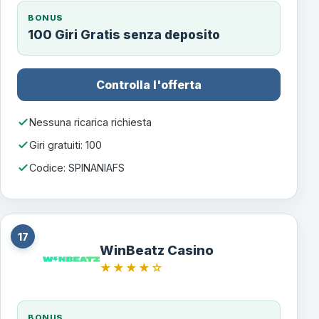
BONUS
100 Giri Gratis senza deposito
Controlla l'offerta
Nessuna ricarica richiesta
Giri gratuiti: 100
Codice: SPINANIAFS
17
WinBeatz Casino
★★★★☆
BONUS