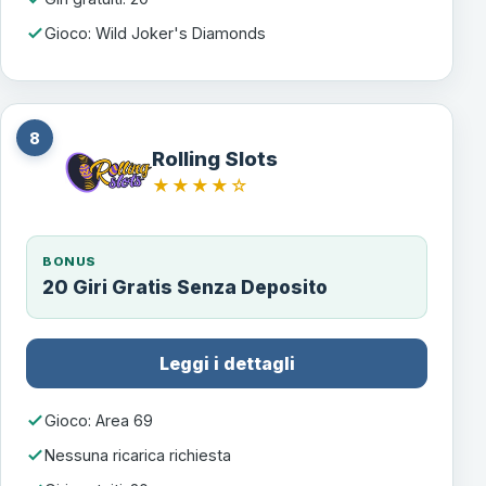
Gioco: Wild Joker's Diamonds
8
Rolling Slots
★★★★☆
BONUS
20 Giri Gratis Senza Deposito
Leggi i dettagli
Gioco: Area 69
Nessuna ricarica richiesta