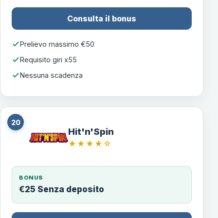
Consulta il bonus
Prelievo massimo €50
Requisito giri x55
Nessuna scadenza
20
Hit'n'Spin
★★★★☆
BONUS
€25 Senza deposito