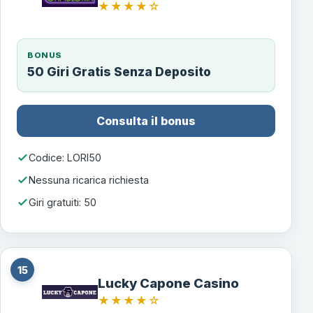
★★★★☆
BONUS
50 Giri Gratis Senza Deposito
Consulta il bonus
Codice: LORI50
Nessuna ricarica richiesta
Giri gratuiti: 50
15
Lucky Capone Casino
★★★★☆