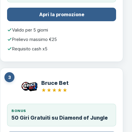
Apri la promozione
Valido per 5 giorni
Prelievo massimo €25
Requisito cash x5
3
Bruce Bet
★★★★★
BONUS
50 Giri Gratuiti su Diamond of Jungle