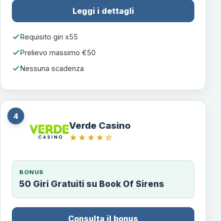
Leggi i dettagli
Requisito giri x55
Prelievo massimo €50
Nessuna scadenza
4
Verde Casino
★★★★☆
BONUS
50 Giri Gratuiti su Book Of Sirens
Consulta il bonus