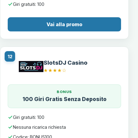
Giri gratuiti: 100
Vai alla promo
12
SlotsDJ Casino
★★★★☆
BONUS
100 Giri Gratis Senza Deposito
Giri gratuiti: 100
Nessuna ricarica richiesta
Codice: BONUS100