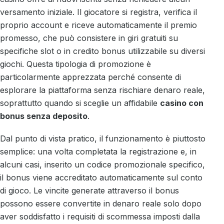
versamento iniziale. Il giocatore si registra, verifica il
proprio account e riceve automaticamente il premio
promesso, che può consistere in giri gratuiti su
specifiche slot o in credito bonus utilizzabile su diversi
giochi. Questa tipologia di promozione è
particolarmente apprezzata perché consente di
esplorare la piattaforma senza rischiare denaro reale,
soprattutto quando si sceglie un affidabile
casino con
bonus senza deposito
.
Dal punto di vista pratico, il funzionamento è piuttosto
semplice: una volta completata la registrazione e, in
alcuni casi, inserito un codice promozionale specifico,
il bonus viene accreditato automaticamente sul conto
di gioco. Le vincite generate attraverso il bonus
possono essere convertite in denaro reale solo dopo
aver soddisfatto i requisiti di scommessa imposti dalla