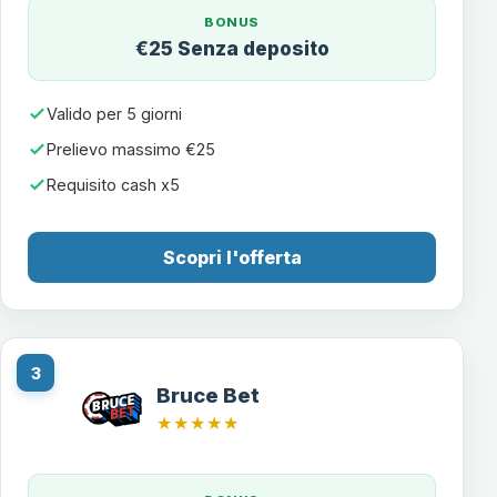
BONUS
€25 Senza deposito
Valido per 5 giorni
Prelievo massimo €25
Requisito cash x5
Scopri l'offerta
3
Bruce Bet
★★★★★