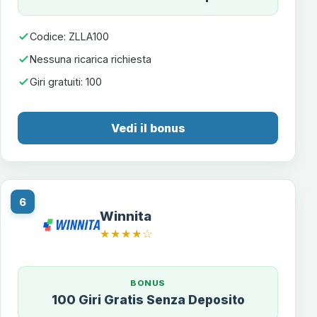
Codice: ZLLA100
Nessuna ricarica richiesta
Giri gratuiti: 100
Vedi il bonus
6
Winnita
★★★★☆
BONUS
100 Giri Gratis Senza Deposito