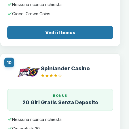
Nessuna ricarica richiesta
Gioco: Crown Coins
Vedi il bonus
10
Spinlander Casino
★★★★☆
BONUS
20 Giri Gratis Senza Deposito
Nessuna ricarica richiesta
Giri gratuiti: 20