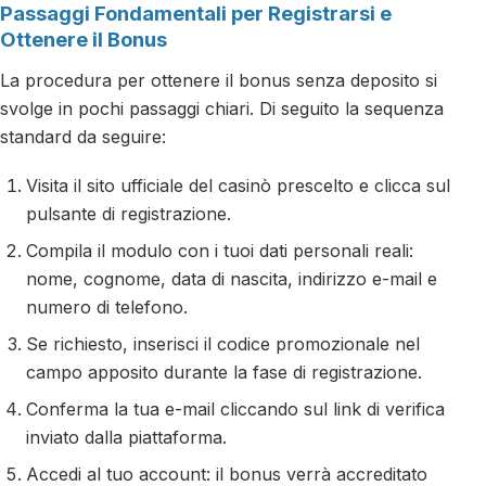
Passaggi Fondamentali per Registrarsi e
Ottenere il Bonus
La procedura per ottenere il bonus senza deposito si
svolge in pochi passaggi chiari. Di seguito la sequenza
standard da seguire:
Visita il sito ufficiale del casinò prescelto e clicca sul
pulsante di registrazione.
Compila il modulo con i tuoi dati personali reali:
nome, cognome, data di nascita, indirizzo e-mail e
numero di telefono.
Se richiesto, inserisci il codice promozionale nel
campo apposito durante la fase di registrazione.
Conferma la tua e-mail cliccando sul link di verifica
inviato dalla piattaforma.
Accedi al tuo account: il bonus verrà accreditato