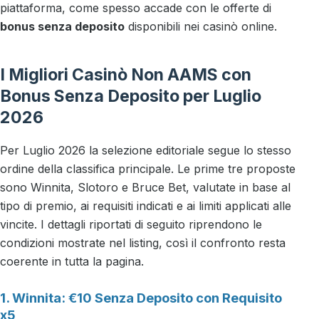
piattaforma, come spesso accade con le offerte di
bonus senza deposito
disponibili nei casinò online.
I Migliori Casinò Non AAMS con
Bonus Senza Deposito per Luglio
2026
Per Luglio 2026 la selezione editoriale segue lo stesso
ordine della classifica principale. Le prime tre proposte
sono Winnita, Slotoro e Bruce Bet, valutate in base al
tipo di premio, ai requisiti indicati e ai limiti applicati alle
vincite. I dettagli riportati di seguito riprendono le
condizioni mostrate nel listing, così il confronto resta
coerente in tutta la pagina.
1. Winnita: €10 Senza Deposito con Requisito
x5