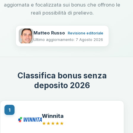
aggiornata e focalizzata sui bonus che offrono le
reali possibilità di prelievo.
Matteo Russo
Revisione editoriale
Ultimo aggiornamento: 7 Agosto 2026
Classifica bonus senza
deposito 2026
1
Winnita
★★★★★