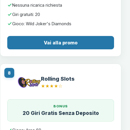
Nessuna ricarica richiesta
Giri gratuiti: 20
Gioco: Wild Joker's Diamonds
Vai alla promo
8
Rolling Slots
★★★★☆
BONUS
20 Giri Gratis Senza Deposito