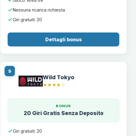
Gioco: Area 69
Nessuna ricarica richiesta
Giri gratuiti: 20
Dettagli bonus
9
Wild Tokyo
★★★★☆
BONUS
20 Giri Gratis Senza Deposito
Giri gratuiti: 20