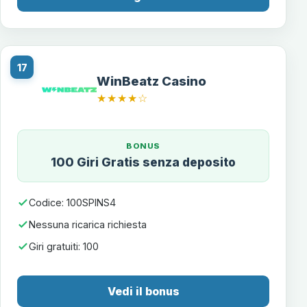
17
WinBeatz Casino
★★★★☆
BONUS
100 Giri Gratis senza deposito
Codice: 100SPINS4
Nessuna ricarica richiesta
Giri gratuiti: 100
Vedi il bonus