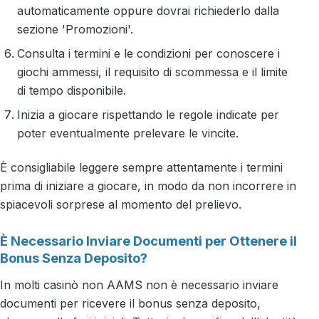
automaticamente oppure dovrai richiederlo dalla
sezione 'Promozioni'.
Consulta i termini e le condizioni per conoscere i
giochi ammessi, il requisito di scommessa e il limite
di tempo disponibile.
Inizia a giocare rispettando le regole indicate per
poter eventualmente prelevare le vincite.
È consigliabile leggere sempre attentamente i termini
prima di iniziare a giocare, in modo da non incorrere in
spiacevoli sorprese al momento del prelievo.
È Necessario Inviare Documenti per Ottenere il
Bonus Senza Deposito?
In molti casinò non AAMS non è necessario inviare
documenti per ricevere il bonus senza deposito,