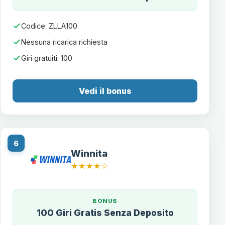
Codice: ZLLA100
Nessuna ricarica richiesta
Giri gratuiti: 100
Vedi il bonus
6
Winnita
★★★★☆
BONUS
100 Giri Gratis Senza Deposito