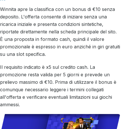
Winnita apre la classifica con un bonus di €10 senza
deposito. L'offerta consente di iniziare senza una
ricarica iniziale e presenta condizioni sintetiche,
riportate direttamente nella scheda principale del sito.
È una proposta in formato cash, quindi il valore
promozionale è espresso in euro anziché in giri gratuiti
su una slot specifica.
Il requisito indicato è x5 sul credito cash. La
promozione resta valida per 5 giorni e prevede un
prelievo massimo di €10. Prima di utilizzare il bonus è
comunque necessario leggere i termini collegati
all'offerta e verificare eventuali limitazioni sui giochi
ammessi.