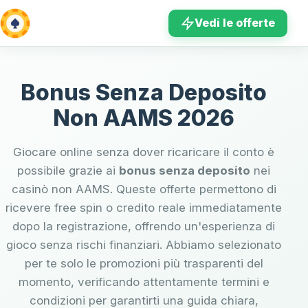
Vedi le offerte
Bonus Senza Deposito
Non AAMS 2026
Giocare online senza dover ricaricare il conto è
possibile grazie ai
bonus senza deposito
nei
casinò non AAMS. Queste offerte permettono di
ricevere free spin o credito reale immediatamente
dopo la registrazione, offrendo un'esperienza di
gioco senza rischi finanziari. Abbiamo selezionato
per te solo le promozioni più trasparenti del
momento, verificando attentamente termini e
condizioni per garantirti una guida chiara,