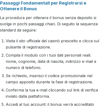
Passaggi Fondamentali per Registrarsi e
Ottenere il Bonus
La procedura per ottenere il bonus senza deposito si
svolge in pochi passaggi chiari. Di seguito la sequenza
standard da seguire:
Visita il sito ufficiale del casinò prescelto e clicca sul
pulsante di registrazione.
Compila il modulo con i tuoi dati personali reali:
nome, cognome, data di nascita, indirizzo e-mail e
numero di telefono.
Se richiesto, inserisci il codice promozionale nel
campo apposito durante la fase di registrazione.
Conferma la tua e-mail cliccando sul link di verifica
inviato dalla piattaforma.
Accedi al tuo account: il bonus verrà accreditato