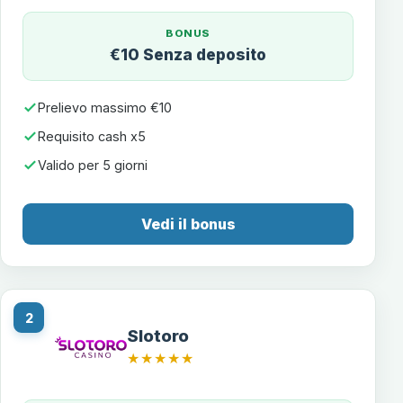
BONUS
€10 Senza deposito
Prelievo massimo €10
Requisito cash x5
Valido per 5 giorni
Vedi il bonus
2
Slotoro
★★★★★