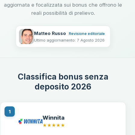
aggiornata e focalizzata sui bonus che offrono le
reali possibilità di prelievo.
Matteo Russo
Revisione editoriale
Ultimo aggiornamento: 7 Agosto 2026
Classifica bonus senza
deposito 2026
1
Winnita
★★★★★