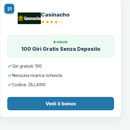
21
Casinacho
★★★★☆
BONUS
100 Giri Gratis Senza Deposito
Giri gratuiti: 100
Nessuna ricarica richiesta
Codice: ZILLA100
Vedi il bonus