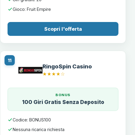
Gioco: Fruit Empire
Scopri l'offerta
11
RingoSpin Casino
★★★★☆
BONUS
100 Giri Gratis Senza Deposito
Codice: BONUS100
Nessuna ricarica richiesta