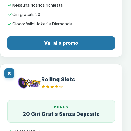
Nessuna ricarica richiesta
Giri gratuiti: 20
Gioco: Wild Joker's Diamonds
Vai alla promo
8
Rolling Slots
★★★★☆
BONUS
20 Giri Gratis Senza Deposito