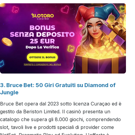
3. Bruce Bet: 50 Giri Gratuiti su Diamond of
Jungle
Bruce Bet opera dal 2023 sotto licenza Curaçao ed è
gestito da Beriston Limited. Il casinò presenta un
catalogo che supera gli 8.000 giochi, comprendendo
slot, tavoli live e prodotti speciali di provider come
NetEnt, Pragmatic Play ed Evolution. L'offerta è