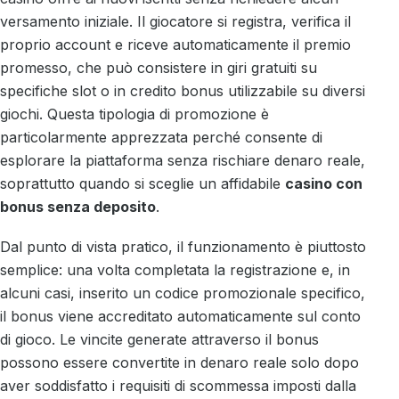
versamento iniziale. Il giocatore si registra, verifica il
proprio account e riceve automaticamente il premio
promesso, che può consistere in giri gratuiti su
specifiche slot o in credito bonus utilizzabile su diversi
giochi. Questa tipologia di promozione è
particolarmente apprezzata perché consente di
esplorare la piattaforma senza rischiare denaro reale,
soprattutto quando si sceglie un affidabile
casino con
bonus senza deposito
.
Dal punto di vista pratico, il funzionamento è piuttosto
semplice: una volta completata la registrazione e, in
alcuni casi, inserito un codice promozionale specifico,
il bonus viene accreditato automaticamente sul conto
di gioco. Le vincite generate attraverso il bonus
possono essere convertite in denaro reale solo dopo
aver soddisfatto i requisiti di scommessa imposti dalla