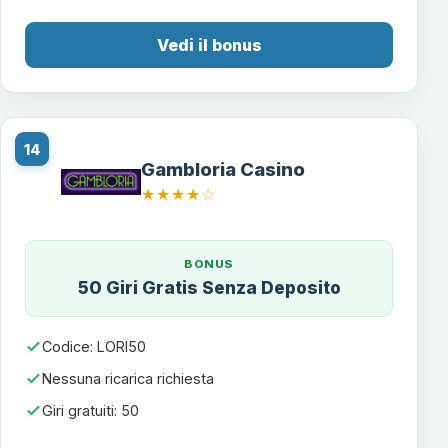
Vedi il bonus
14
Gambloria Casino
★★★★☆
BONUS
50 Giri Gratis Senza Deposito
Codice: LORI50
Nessuna ricarica richiesta
Giri gratuiti: 50