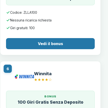
Codice: ZLLA100
Nessuna ricarica richiesta
Giri gratuiti: 100
Vedi il bonus
6
Winnita
★★★★☆
BONUS
100 Giri Gratis Senza Deposito