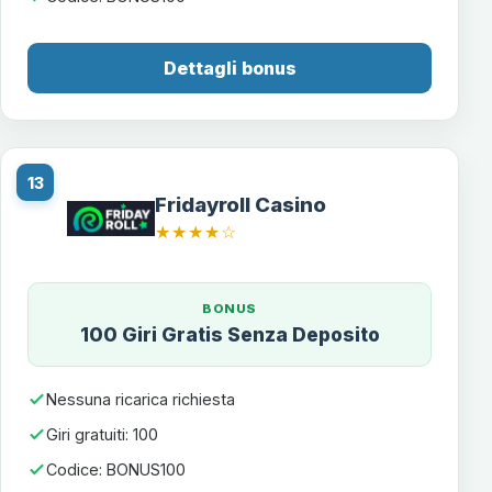
Dettagli bonus
13
Fridayroll Casino
★★★★☆
BONUS
100 Giri Gratis Senza Deposito
Nessuna ricarica richiesta
Giri gratuiti: 100
Codice: BONUS100