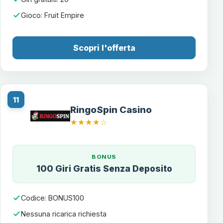
Gioco: Fruit Empire
Scopri l'offerta
11
RingoSpin Casino
★★★★☆
BONUS
100 Giri Gratis Senza Deposito
Codice: BONUS100
Nessuna ricarica richiesta