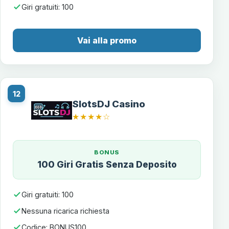
Giri gratuiti: 100
Vai alla promo
12
SlotsDJ Casino
★★★★☆
BONUS
100 Giri Gratis Senza Deposito
Giri gratuiti: 100
Nessuna ricarica richiesta
Codice: BONUS100