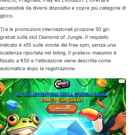
accessibile da diversi dispositivi e copre più categorie di
gioco.
Tra le promozioni internazionali propone 50 giri
gratuiti sulla slot Diamond of Jungle. Il requisito
indicato è x55 sulle vincite dei free spin, senza una
scadenza riportata nel listing. Il prelievo massimo è
fissato a €50 e l'attivazione viene descritta come
automatica dopo la registrazione.