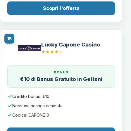
Scopri l'offerta
15
Lucky Capone Casino
★★★★☆
BONUS
€10 di Bonus Gratuito in Gettoni
Credito bonus: €10
Nessuna ricarica richiesta
Codice: CAPONE10