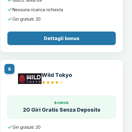
Gioco: Area 69
Nessuna ricarica richiesta
Giri gratuiti: 20
Dettagli bonus
9
Wild Tokyo
★★★★☆
BONUS
20 Giri Gratis Senza Deposito
Giri gratuiti: 20