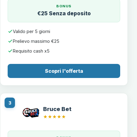
BONUS
€25 Senza deposito
Valido per 5 giorni
Prelievo massimo €25
Requisito cash x5
Scopri l'offerta
3
Bruce Bet
★★★★★