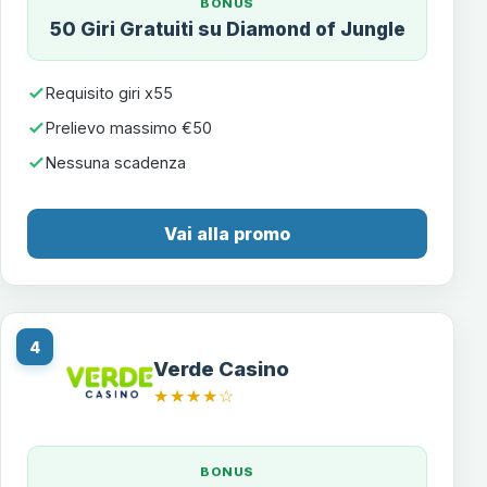
BONUS
50 Giri Gratuiti su Diamond of Jungle
Requisito giri x55
Prelievo massimo €50
Nessuna scadenza
Vai alla promo
4
Verde Casino
★★★★☆
BONUS