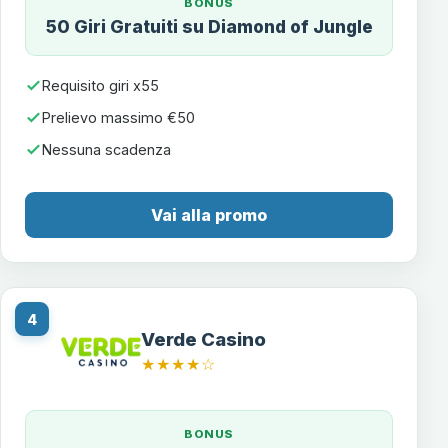
BONUS
50 Giri Gratuiti su Diamond of Jungle
Requisito giri x55
Prelievo massimo €50
Nessuna scadenza
Vai alla promo
4
Verde Casino
★★★★☆
BONUS