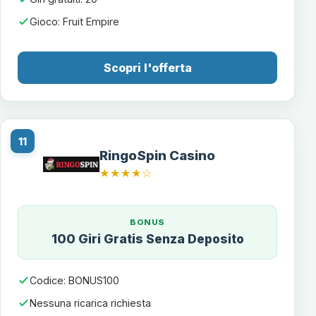
Gioco: Fruit Empire
Scopri l'offerta
11
RingoSpin Casino
★★★★☆
BONUS
100 Giri Gratis Senza Deposito
Codice: BONUS100
Nessuna ricarica richiesta