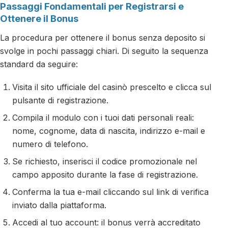
Passaggi Fondamentali per Registrarsi e
Ottenere il Bonus
La procedura per ottenere il bonus senza deposito si
svolge in pochi passaggi chiari. Di seguito la sequenza
standard da seguire:
Visita il sito ufficiale del casinò prescelto e clicca sul
pulsante di registrazione.
Compila il modulo con i tuoi dati personali reali:
nome, cognome, data di nascita, indirizzo e-mail e
numero di telefono.
Se richiesto, inserisci il codice promozionale nel
campo apposito durante la fase di registrazione.
Conferma la tua e-mail cliccando sul link di verifica
inviato dalla piattaforma.
Accedi al tuo account: il bonus verrà accreditato