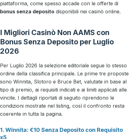
piattaforma, come spesso accade con le offerte di
bonus senza deposito
disponibili nei casinò online.
I Migliori Casinò Non AAMS con
Bonus Senza Deposito per Luglio
2026
Per Luglio 2026 la selezione editoriale segue lo stesso
ordine della classifica principale. Le prime tre proposte
sono Winnita, Slotoro e Bruce Bet, valutate in base al
tipo di premio, ai requisiti indicati e ai limiti applicati alle
vincite. I dettagli riportati di seguito riprendono le
condizioni mostrate nel listing, così il confronto resta
coerente in tutta la pagina.
1. Winnita: €10 Senza Deposito con Requisito
x5