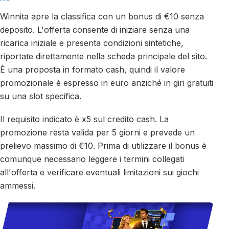
Winnita apre la classifica con un bonus di €10 senza
deposito. L'offerta consente di iniziare senza una
ricarica iniziale e presenta condizioni sintetiche,
riportate direttamente nella scheda principale del sito.
È una proposta in formato cash, quindi il valore
promozionale è espresso in euro anziché in giri gratuiti
su una slot specifica.
Il requisito indicato è x5 sul credito cash. La
promozione resta valida per 5 giorni e prevede un
prelievo massimo di €10. Prima di utilizzare il bonus è
comunque necessario leggere i termini collegati
all'offerta e verificare eventuali limitazioni sui giochi
ammessi.