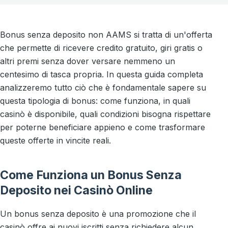
Bonus senza deposito non AAMS si tratta di un'offerta
che permette di ricevere credito gratuito, giri gratis o
altri premi senza dover versare nemmeno un
centesimo di tasca propria. In questa guida completa
analizzeremo tutto ciò che è fondamentale sapere su
questa tipologia di bonus: come funziona, in quali
casinò è disponibile, quali condizioni bisogna rispettare
per poterne beneficiare appieno e come trasformare
queste offerte in vincite reali.
Come Funziona un Bonus Senza
Deposito nei Casinò Online
Un bonus senza deposito è una promozione che il
casinò offre ai nuovi iscritti senza richiedere alcun