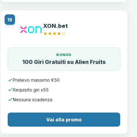
19
XON.bet
★★★★☆
BONUS
100 Giri Gratuiti su Alien Fruits
Prelievo massimo €50
Requisito giri x55
Nessuna scadenza
Vai alla promo