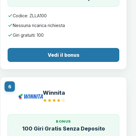
Codice: ZLLA100
Nessuna ricarica richiesta
Giri gratuiti: 100
Vedi il bonus
6
Winnita
★★★★☆
BONUS
100 Giri Gratis Senza Deposito