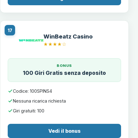
17
WinBeatz Casino
★★★★☆
BONUS
100 Giri Gratis senza deposito
Codice: 100SPINS4
Nessuna ricarica richiesta
Giri gratuiti: 100
Vedi il bonus