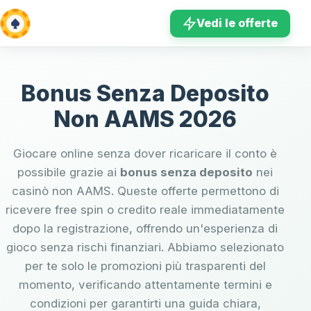
Vedi le offerte
Bonus Senza Deposito
Non AAMS 2026
Giocare online senza dover ricaricare il conto è
possibile grazie ai
bonus senza deposito
nei
casinò non AAMS. Queste offerte permettono di
ricevere free spin o credito reale immediatamente
dopo la registrazione, offrendo un'esperienza di
gioco senza rischi finanziari. Abbiamo selezionato
per te solo le promozioni più trasparenti del
momento, verificando attentamente termini e
condizioni per garantirti una guida chiara,