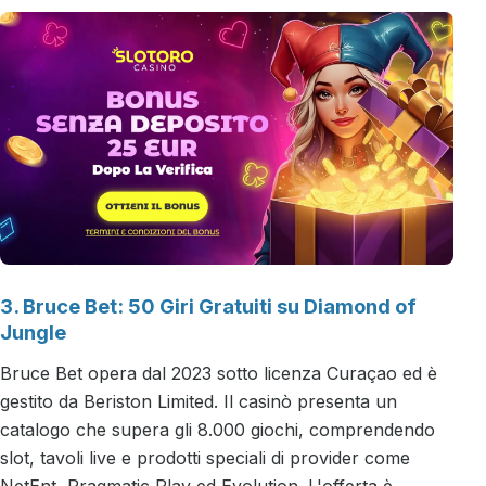
3. Bruce Bet: 50 Giri Gratuiti su Diamond of
Jungle
Bruce Bet opera dal 2023 sotto licenza Curaçao ed è
gestito da Beriston Limited. Il casinò presenta un
catalogo che supera gli 8.000 giochi, comprendendo
slot, tavoli live e prodotti speciali di provider come
NetEnt, Pragmatic Play ed Evolution. L'offerta è