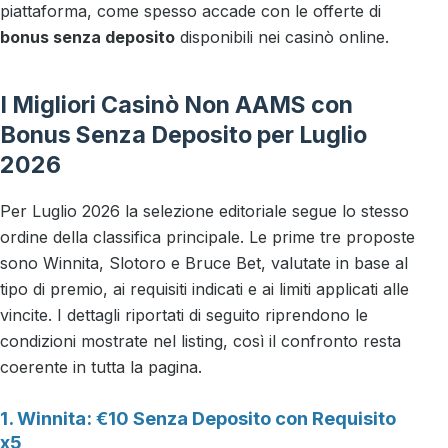
piattaforma, come spesso accade con le offerte di
bonus senza deposito
disponibili nei casinò online.
I Migliori Casinò Non AAMS con
Bonus Senza Deposito per Luglio
2026
Per Luglio 2026 la selezione editoriale segue lo stesso
ordine della classifica principale. Le prime tre proposte
sono Winnita, Slotoro e Bruce Bet, valutate in base al
tipo di premio, ai requisiti indicati e ai limiti applicati alle
vincite. I dettagli riportati di seguito riprendono le
condizioni mostrate nel listing, così il confronto resta
coerente in tutta la pagina.
1. Winnita: €10 Senza Deposito con Requisito
x5