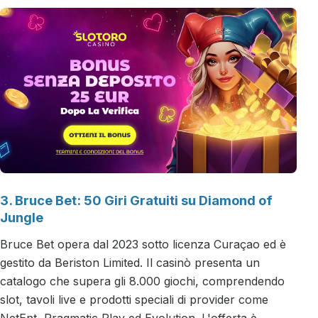
3. Bruce Bet: 50 Giri Gratuiti su Diamond of
Jungle
Bruce Bet opera dal 2023 sotto licenza Curaçao ed è
gestito da Beriston Limited. Il casinò presenta un
catalogo che supera gli 8.000 giochi, comprendendo
slot, tavoli live e prodotti speciali di provider come
NetEnt, Pragmatic Play ed Evolution. L'offerta è