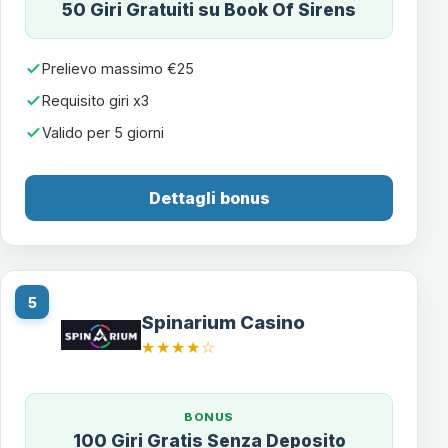
50 Giri Gratuiti su Book Of Sirens
Prelievo massimo €25
Requisito giri x3
Valido per 5 giorni
Dettagli bonus
5
Spinarium Casino
★★★★☆
BONUS
100 Giri Gratis Senza Deposito