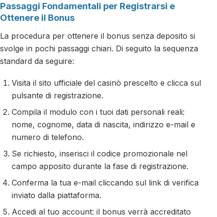
Passaggi Fondamentali per Registrarsi e
Ottenere il Bonus
La procedura per ottenere il bonus senza deposito si
svolge in pochi passaggi chiari. Di seguito la sequenza
standard da seguire:
Visita il sito ufficiale del casinò prescelto e clicca sul
pulsante di registrazione.
Compila il modulo con i tuoi dati personali reali:
nome, cognome, data di nascita, indirizzo e-mail e
numero di telefono.
Se richiesto, inserisci il codice promozionale nel
campo apposito durante la fase di registrazione.
Conferma la tua e-mail cliccando sul link di verifica
inviato dalla piattaforma.
Accedi al tuo account: il bonus verrà accreditato