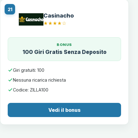
21
Casinacho
★★★★☆
BONUS
100 Giri Gratis Senza Deposito
Giri gratuiti: 100
Nessuna ricarica richiesta
Codice: ZILLA100
Vedi il bonus