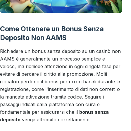
Come Ottenere un Bonus Senza
Deposito Non AAMS
Richiedere un bonus senza deposito su un casinò non
AAMS è generalmente un processo semplice e
veloce, ma richiede attenzione in ogni singola fase per
evitare di perdere il diritto alla promozione. Molti
giocatori perdono il bonus per errori banali durante la
registrazione, come l'inserimento di dati non corretti o
la mancata attivazione tramite codice. Seguire i
passaggi indicati dalla piattaforma con cura è
fondamentale per assicurarsi che il
bonus senza
deposito
venga attribuito correttamente.