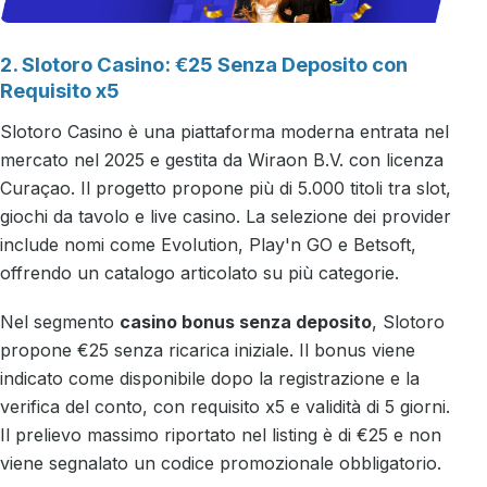
2. Slotoro Casino: €25 Senza Deposito con
Requisito x5
Slotoro Casino è una piattaforma moderna entrata nel
mercato nel 2025 e gestita da Wiraon B.V. con licenza
Curaçao. Il progetto propone più di 5.000 titoli tra slot,
giochi da tavolo e live casino. La selezione dei provider
include nomi come Evolution, Play'n GO e Betsoft,
offrendo un catalogo articolato su più categorie.
Nel segmento
casino bonus senza deposito
, Slotoro
propone €25 senza ricarica iniziale. Il bonus viene
indicato come disponibile dopo la registrazione e la
verifica del conto, con requisito x5 e validità di 5 giorni.
Il prelievo massimo riportato nel listing è di €25 e non
viene segnalato un codice promozionale obbligatorio.