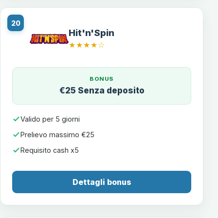
20
Hit'n'Spin
★★★★☆
BONUS
€25 Senza deposito
Valido per 5 giorni
Prelievo massimo €25
Requisito cash x5
Dettagli bonus