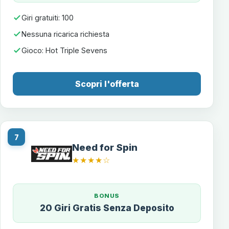
Giri gratuiti: 100
Nessuna ricarica richiesta
Gioco: Hot Triple Sevens
Scopri l'offerta
7
Need for Spin
★★★★☆
BONUS
20 Giri Gratis Senza Deposito