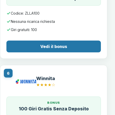
Codice: ZLLA100
Nessuna ricarica richiesta
Giri gratuiti: 100
Vedi il bonus
6
Winnita
★★★★☆
BONUS
100 Giri Gratis Senza Deposito