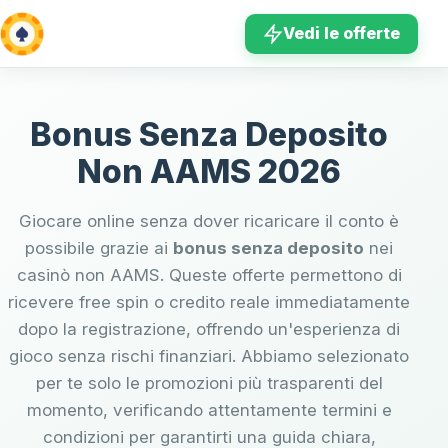
Vedi le offerte
Bonus Senza Deposito
Non AAMS 2026
Giocare online senza dover ricaricare il conto è
possibile grazie ai
bonus senza deposito
nei
casinò non AAMS. Queste offerte permettono di
ricevere free spin o credito reale immediatamente
dopo la registrazione, offrendo un'esperienza di
gioco senza rischi finanziari. Abbiamo selezionato
per te solo le promozioni più trasparenti del
momento, verificando attentamente termini e
condizioni per garantirti una guida chiara,