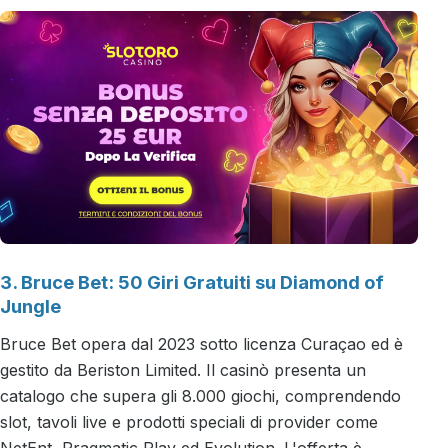
3. Bruce Bet: 50 Giri Gratuiti su Diamond of
Jungle
Bruce Bet opera dal 2023 sotto licenza Curaçao ed è
gestito da Beriston Limited. Il casinò presenta un
catalogo che supera gli 8.000 giochi, comprendendo
slot, tavoli live e prodotti speciali di provider come
NetEnt, Pragmatic Play ed Evolution. L'offerta è