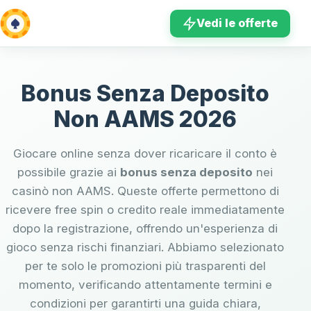
Vedi le offerte
Bonus Senza Deposito
Non AAMS 2026
Giocare online senza dover ricaricare il conto è
possibile grazie ai
bonus senza deposito
nei
casinò non AAMS. Queste offerte permettono di
ricevere free spin o credito reale immediatamente
dopo la registrazione, offrendo un'esperienza di
gioco senza rischi finanziari. Abbiamo selezionato
per te solo le promozioni più trasparenti del
momento, verificando attentamente termini e
condizioni per garantirti una guida chiara,