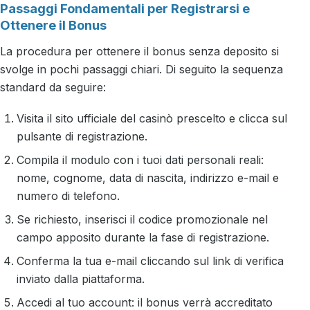
Passaggi Fondamentali per Registrarsi e
Ottenere il Bonus
La procedura per ottenere il bonus senza deposito si
svolge in pochi passaggi chiari. Di seguito la sequenza
standard da seguire:
Visita il sito ufficiale del casinò prescelto e clicca sul
pulsante di registrazione.
Compila il modulo con i tuoi dati personali reali:
nome, cognome, data di nascita, indirizzo e-mail e
numero di telefono.
Se richiesto, inserisci il codice promozionale nel
campo apposito durante la fase di registrazione.
Conferma la tua e-mail cliccando sul link di verifica
inviato dalla piattaforma.
Accedi al tuo account: il bonus verrà accreditato