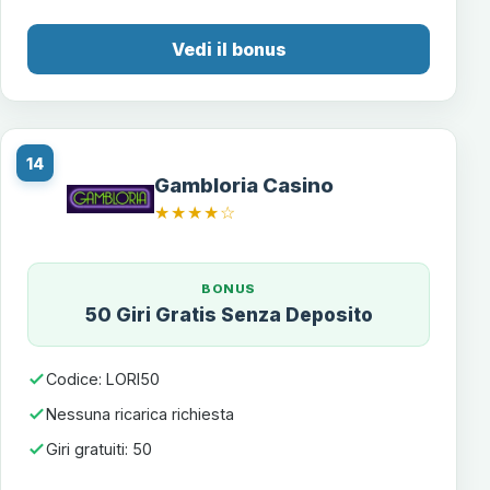
Vedi il bonus
14
Gambloria Casino
★★★★☆
BONUS
50 Giri Gratis Senza Deposito
Codice: LORI50
Nessuna ricarica richiesta
Giri gratuiti: 50