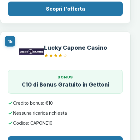
Scopri l'offerta
15
Lucky Capone Casino
★★★★☆
BONUS
€10 di Bonus Gratuito in Gettoni
Credito bonus: €10
Nessuna ricarica richiesta
Codice: CAPONE10