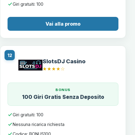
Giri gratuiti: 100
Vai alla promo
12
SlotsDJ Casino
★★★★☆
BONUS
100 Giri Gratis Senza Deposito
Giri gratuiti: 100
Nessuna ricarica richiesta
Codice: BONUS100