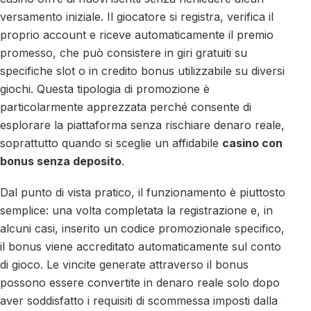
versamento iniziale. Il giocatore si registra, verifica il
proprio account e riceve automaticamente il premio
promesso, che può consistere in giri gratuiti su
specifiche slot o in credito bonus utilizzabile su diversi
giochi. Questa tipologia di promozione è
particolarmente apprezzata perché consente di
esplorare la piattaforma senza rischiare denaro reale,
soprattutto quando si sceglie un affidabile
casino con
bonus senza deposito
.
Dal punto di vista pratico, il funzionamento è piuttosto
semplice: una volta completata la registrazione e, in
alcuni casi, inserito un codice promozionale specifico,
il bonus viene accreditato automaticamente sul conto
di gioco. Le vincite generate attraverso il bonus
possono essere convertite in denaro reale solo dopo
aver soddisfatto i requisiti di scommessa imposti dalla