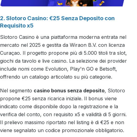
2. Slotoro Casino: €25 Senza Deposito con
Requisito x5
Slotoro Casino è una piattaforma moderna entrata nel
mercato nel 2025 e gestita da Wiraon B.V. con licenza
Curaçao. Il progetto propone più di 5.000 titoli tra slot,
giochi da tavolo e live casino. La selezione dei provider
include nomi come Evolution, Play'n GO e Betsoft,
offrendo un catalogo articolato su più categorie.
Nel segmento
casino bonus senza deposito
, Slotoro
propone €25 senza ricarica iniziale. Il bonus viene
indicato come disponibile dopo la registrazione e la
verifica del conto, con requisito x5 e validità di 5 giorni.
Il prelievo massimo riportato nel listing è di €25 e non
viene segnalato un codice promozionale obbligatorio.