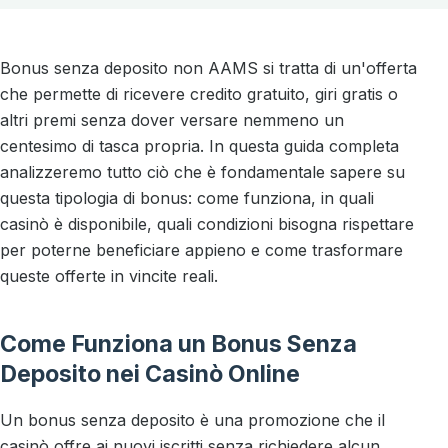
Bonus senza deposito non AAMS si tratta di un'offerta
che permette di ricevere credito gratuito, giri gratis o
altri premi senza dover versare nemmeno un
centesimo di tasca propria. In questa guida completa
analizzeremo tutto ciò che è fondamentale sapere su
questa tipologia di bonus: come funziona, in quali
casinò è disponibile, quali condizioni bisogna rispettare
per poterne beneficiare appieno e come trasformare
queste offerte in vincite reali.
Come Funziona un Bonus Senza
Deposito nei Casinò Online
Un bonus senza deposito è una promozione che il
casinò offre ai nuovi iscritti senza richiedere alcun