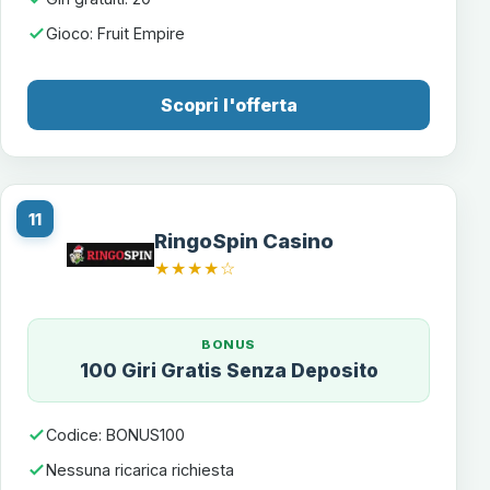
Gioco: Fruit Empire
Scopri l'offerta
11
RingoSpin Casino
★★★★☆
BONUS
100 Giri Gratis Senza Deposito
Codice: BONUS100
Nessuna ricarica richiesta