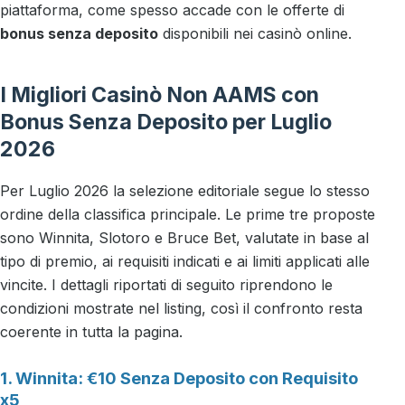
piattaforma, come spesso accade con le offerte di
bonus senza deposito
disponibili nei casinò online.
I Migliori Casinò Non AAMS con
Bonus Senza Deposito per Luglio
2026
Per Luglio 2026 la selezione editoriale segue lo stesso
ordine della classifica principale. Le prime tre proposte
sono Winnita, Slotoro e Bruce Bet, valutate in base al
tipo di premio, ai requisiti indicati e ai limiti applicati alle
vincite. I dettagli riportati di seguito riprendono le
condizioni mostrate nel listing, così il confronto resta
coerente in tutta la pagina.
1. Winnita: €10 Senza Deposito con Requisito
x5