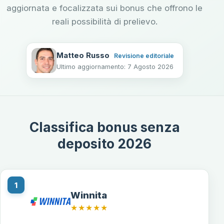
aggiornata e focalizzata sui bonus che offrono le
reali possibilità di prelievo.
Matteo Russo
Revisione editoriale
Ultimo aggiornamento: 7 Agosto 2026
Classifica bonus senza
deposito 2026
1
Winnita
★★★★★