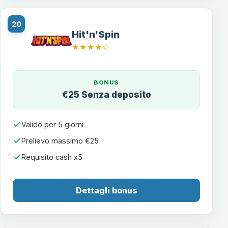
20
Hit'n'Spin
★★★★☆
BONUS
€25 Senza deposito
Valido per 5 giorni
Prelievo massimo €25
Requisito cash x5
Dettagli bonus