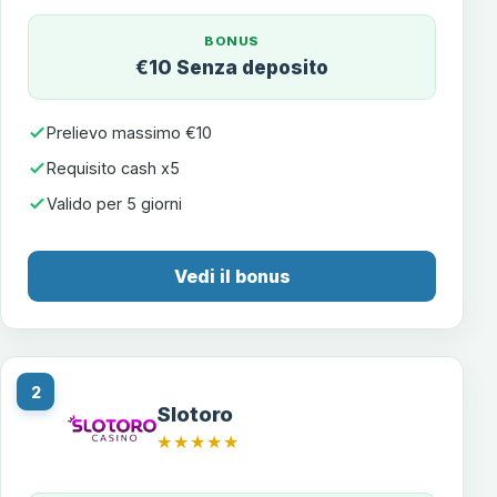
BONUS
€10 Senza deposito
Prelievo massimo €10
Requisito cash x5
Valido per 5 giorni
Vedi il bonus
2
Slotoro
★★★★★