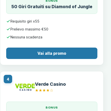
BONUS
50 Giri Gratuiti su Diamond of Jungle
Requisito giri x55
Prelievo massimo €50
Nessuna scadenza
Vai alla promo
4
Verde Casino
★★★★☆
BONUS