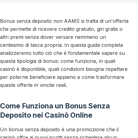
Bonus senza deposito non AAMS si tratta di un'offerta
che permette di ricevere credito gratuito, giri gratis o
altri premi senza dover versare nemmeno un
centesimo di tasca propria. In questa guida completa
analizzeremo tutto ciò che è fondamentale sapere su
questa tipologia di bonus: come funziona, in quali
casinò è disponibile, quali condizioni bisogna rispettare
per poterne beneficiare appieno e come trasformare
queste offerte in vincite reali.
Come Funziona un Bonus Senza
Deposito nei Casinò Online
Un bonus senza deposito è una promozione che il
casinò offre ai nuovi iscritti senza richiedere alcun