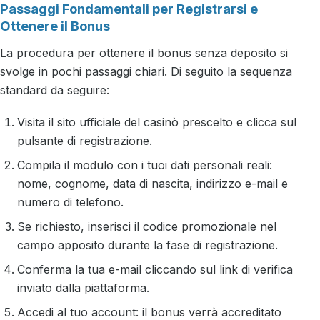
Passaggi Fondamentali per Registrarsi e
Ottenere il Bonus
La procedura per ottenere il bonus senza deposito si
svolge in pochi passaggi chiari. Di seguito la sequenza
standard da seguire:
Visita il sito ufficiale del casinò prescelto e clicca sul
pulsante di registrazione.
Compila il modulo con i tuoi dati personali reali:
nome, cognome, data di nascita, indirizzo e-mail e
numero di telefono.
Se richiesto, inserisci il codice promozionale nel
campo apposito durante la fase di registrazione.
Conferma la tua e-mail cliccando sul link di verifica
inviato dalla piattaforma.
Accedi al tuo account: il bonus verrà accreditato