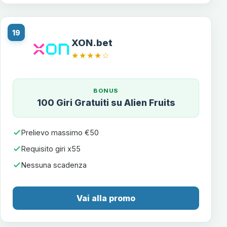
19
XON.bet
★★★★☆
BONUS
100 Giri Gratuiti su Alien Fruits
Prelievo massimo €50
Requisito giri x55
Nessuna scadenza
Vai alla promo