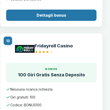
Dettagli bonus
13
Fridayroll Casino
★★★★☆
BONUS
100 Giri Gratis Senza Deposito
Nessuna ricarica richiesta
Giri gratuiti: 100
Codice: BONUS100