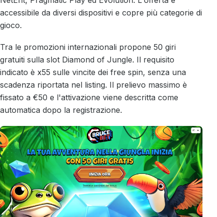
accessibile da diversi dispositivi e copre più categorie di
gioco.
Tra le promozioni internazionali propone 50 giri
gratuiti sulla slot Diamond of Jungle. Il requisito
indicato è x55 sulle vincite dei free spin, senza una
scadenza riportata nel listing. Il prelievo massimo è
fissato a €50 e l'attivazione viene descritta come
automatica dopo la registrazione.