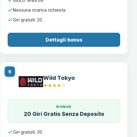
Gioco: Area 69
Nessuna ricarica richiesta
Giri gratuiti: 20
Dettagli bonus
9
Wild Tokyo
★★★★☆
BONUS
20 Giri Gratis Senza Deposito
Giri gratuiti: 20