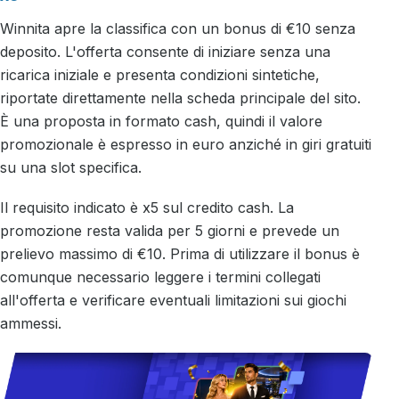
Winnita apre la classifica con un bonus di €10 senza
deposito. L'offerta consente di iniziare senza una
ricarica iniziale e presenta condizioni sintetiche,
riportate direttamente nella scheda principale del sito.
È una proposta in formato cash, quindi il valore
promozionale è espresso in euro anziché in giri gratuiti
su una slot specifica.
Il requisito indicato è x5 sul credito cash. La
promozione resta valida per 5 giorni e prevede un
prelievo massimo di €10. Prima di utilizzare il bonus è
comunque necessario leggere i termini collegati
all'offerta e verificare eventuali limitazioni sui giochi
ammessi.