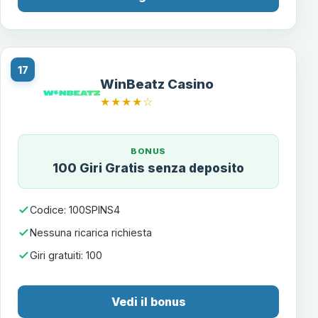
17
WinBeatz Casino
★★★★☆
BONUS
100 Giri Gratis senza deposito
Codice: 100SPINS4
Nessuna ricarica richiesta
Giri gratuiti: 100
Vedi il bonus