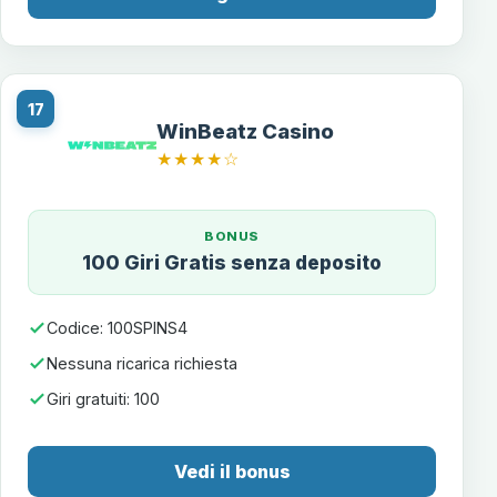
17
WinBeatz Casino
★★★★☆
BONUS
100 Giri Gratis senza deposito
Codice: 100SPINS4
Nessuna ricarica richiesta
Giri gratuiti: 100
Vedi il bonus