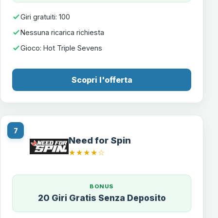
Giri gratuiti: 100
Nessuna ricarica richiesta
Gioco: Hot Triple Sevens
Scopri l'offerta
7
Need for Spin
★★★★☆
BONUS
20 Giri Gratis Senza Deposito