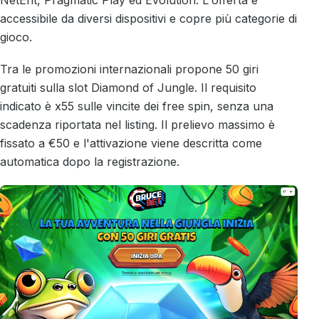
accessibile da diversi dispositivi e copre più categorie di
gioco.
Tra le promozioni internazionali propone 50 giri
gratuiti sulla slot Diamond of Jungle. Il requisito
indicato è x55 sulle vincite dei free spin, senza una
scadenza riportata nel listing. Il prelievo massimo è
fissato a €50 e l'attivazione viene descritta come
automatica dopo la registrazione.