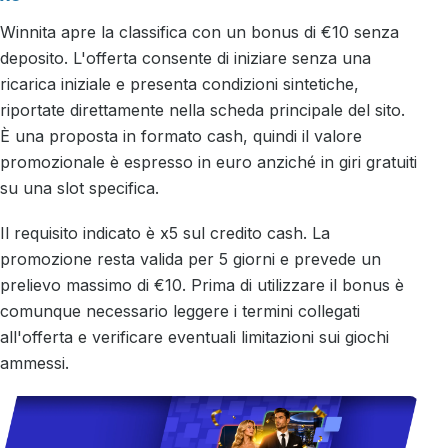
Winnita apre la classifica con un bonus di €10 senza
deposito. L'offerta consente di iniziare senza una
ricarica iniziale e presenta condizioni sintetiche,
riportate direttamente nella scheda principale del sito.
È una proposta in formato cash, quindi il valore
promozionale è espresso in euro anziché in giri gratuiti
su una slot specifica.
Il requisito indicato è x5 sul credito cash. La
promozione resta valida per 5 giorni e prevede un
prelievo massimo di €10. Prima di utilizzare il bonus è
comunque necessario leggere i termini collegati
all'offerta e verificare eventuali limitazioni sui giochi
ammessi.