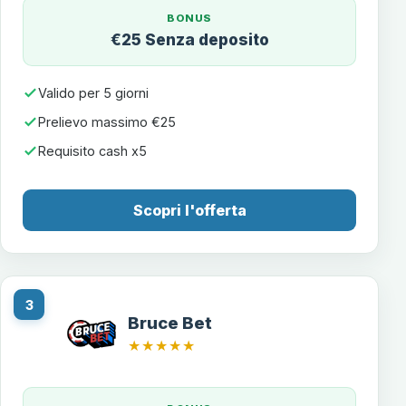
BONUS
€25 Senza deposito
Valido per 5 giorni
Prelievo massimo €25
Requisito cash x5
Scopri l'offerta
3
Bruce Bet
★★★★★