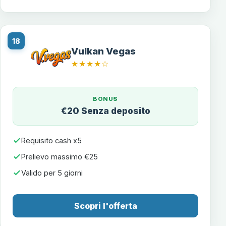
18
Vulkan Vegas
★★★★☆
BONUS
€20 Senza deposito
Requisito cash x5
Prelievo massimo €25
Valido per 5 giorni
Scopri l'offerta