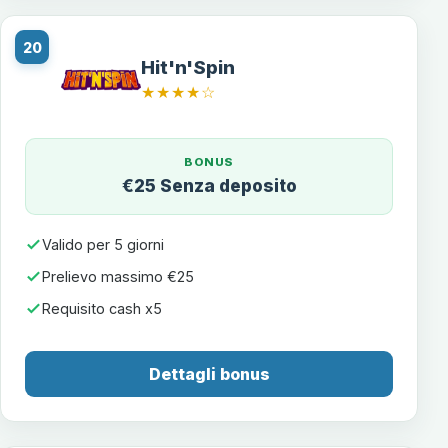
20
Hit'n'Spin
★★★★☆
BONUS
€25 Senza deposito
Valido per 5 giorni
Prelievo massimo €25
Requisito cash x5
Dettagli bonus