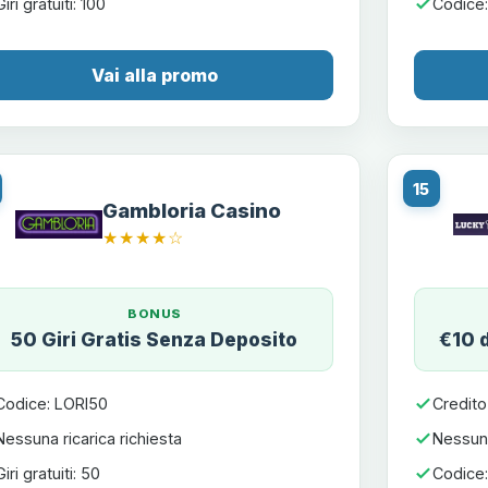
Giri gratuiti: 100
Codice
Vai alla promo
15
Gambloria Casino
★★★★☆
BONUS
50 Giri Gratis Senza Deposito
€10 d
Codice: LORI50
Credito
Nessuna ricarica richiesta
Nessuna
Giri gratuiti: 50
Codice