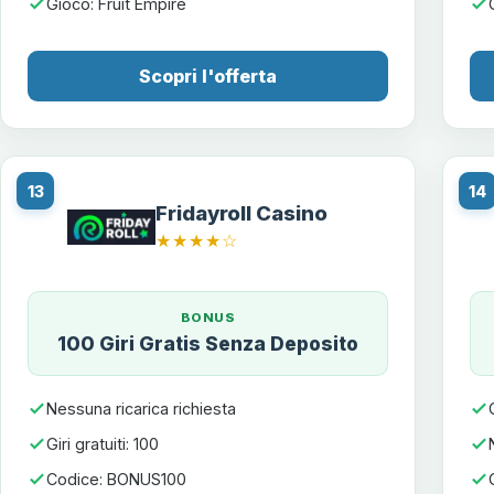
Gioco: Fruit Empire
Scopri l'offerta
13
14
Fridayroll Casino
★★★★☆
BONUS
100 Giri Gratis Senza Deposito
Nessuna ricarica richiesta
Giri gratuiti: 100
Codice: BONUS100