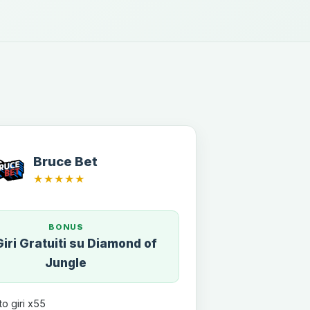
Bruce Bet
★★★★★
BONUS
iri Gratuiti su Diamond of
Jungle
to giri x55