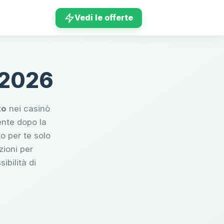
Vedi le offerte
 2026
to
nei casinò
ente dopo la
o per te solo
zioni per
ibilità di