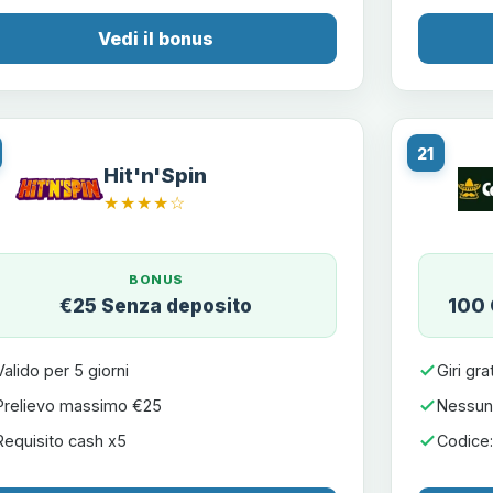
Vedi il bonus
21
Hit'n'Spin
★★★★☆
BONUS
€25 Senza deposito
100 
Valido per 5 giorni
Giri grat
Prelievo massimo €25
Nessuna
Requisito cash x5
Codice: