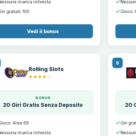
Nessuna ricarica richiesta
Nessuna
Giri gratuiti: 100
Gioco: 
Vedi il bonus
9
Rolling Slots
★★★★☆
BONUS
20 Giri Gratis Senza Deposito
20 
Gioco: Area 69
Giri grat
Nessuna ricarica richiesta
Nessuna