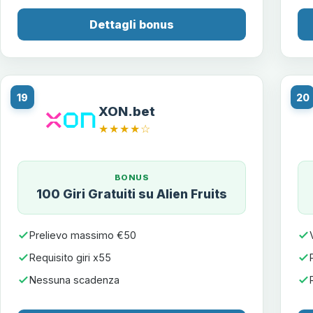
Dettagli bonus
19
20
XON.bet
★★★★☆
BONUS
100 Giri Gratuiti su Alien Fruits
Prelievo massimo €50
Requisito giri x55
Nessuna scadenza