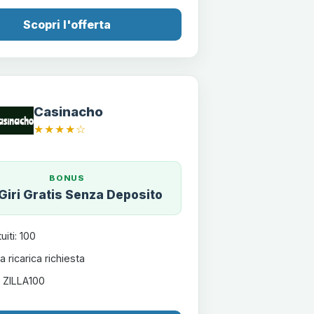
Scopri l'offerta
Casinacho
★★★★☆
BONUS
Giri Gratis Senza Deposito
uiti: 100
 ricarica richiesta
 ZILLA100