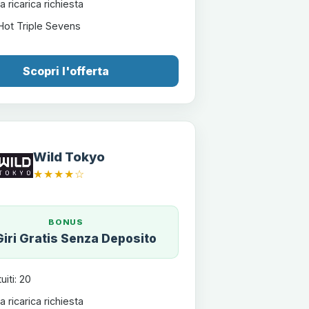
 ricarica richiesta
Hot Triple Sevens
Scopri l'offerta
Wild Tokyo
★★★★☆
BONUS
Giri Gratis Senza Deposito
uiti: 20
 ricarica richiesta