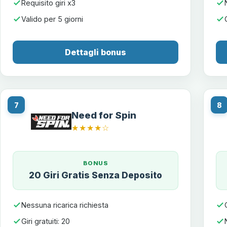
Requisito giri x3
Valido per 5 giorni
Dettagli bonus
7
8
Need for Spin
★★★★☆
BONUS
20 Giri Gratis Senza Deposito
Nessuna ricarica richiesta
Giri gratuiti: 20