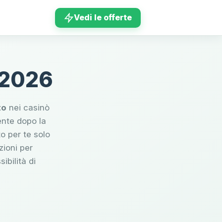
Vedi le offerte
 2026
to
nei casinò
ente dopo la
o per te solo
zioni per
ibilità di