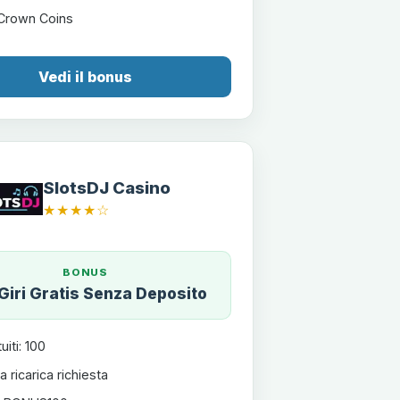
 Crown Coins
Vedi il bonus
SlotsDJ Casino
★★★★☆
BONUS
Giri Gratis Senza Deposito
uiti: 100
 ricarica richiesta