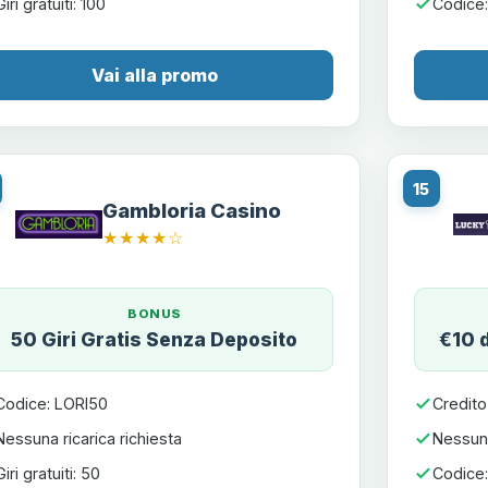
Giri gratuiti: 100
Codice
Vai alla promo
15
Gambloria Casino
★★★★☆
BONUS
50 Giri Gratis Senza Deposito
€10 d
Codice: LORI50
Credito
Nessuna ricarica richiesta
Nessuna
Giri gratuiti: 50
Codice