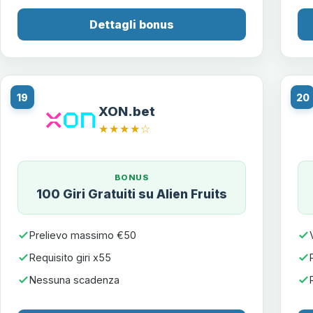
Dettagli bonus
19
20
XON.bet
★★★★☆
BONUS
100 Giri Gratuiti su Alien Fruits
Prelievo massimo €50
Requisito giri x55
Nessuna scadenza