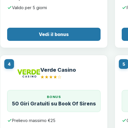
Valido per 5 giorni
Vedi il bonus
4
5
Verde Casino
★★★★☆
BONUS
50 Giri Gratuiti su Book Of Sirens
Prelievo massimo €25