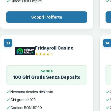
Gioco: Fruit Empire
Scopri l'offerta
13
14
Fridayroll Casino
★★★★☆
BONUS
100 Giri Gratis Senza Deposito
Nessuna ricarica richiesta
Giri gratuiti: 100
Codice: BONUS100