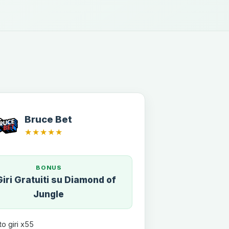
Bruce Bet
★★★★★
BONUS
iri Gratuiti su Diamond of
Jungle
to giri x55