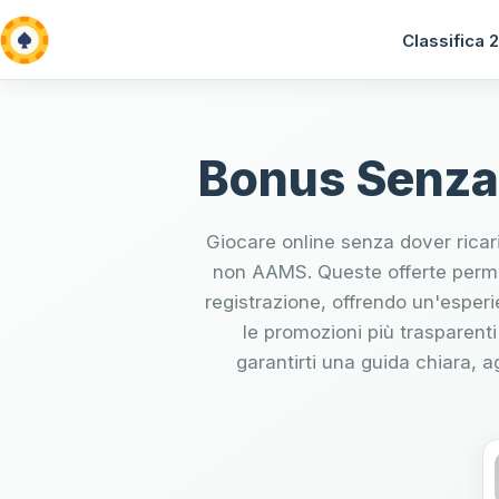
Classifica 
Bonus Senza
Giocare online senza dover ricari
non AAMS. Queste offerte perme
registrazione, offrendo un'esperi
le promozioni più trasparent
garantirti una guida chiara, a