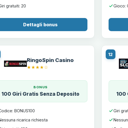
Giri gratuiti: 20
Gioco:
Dettagli bonus
12
RingoSpin Casino
★★★★☆
BONUS
100 Giri Gratis Senza Deposito
100 
Codice: BONUS100
Giri grat
Nessuna ricarica richiesta
Nessuna