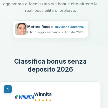
aggiornata e focalizzata sui bonus che offrono le
reali possibilità di prelievo.
Matteo Russo
Revisione editoriale
Ultimo aggiornamento: 7 Agosto 2026
Classifica bonus senza
deposito 2026
1
Winnita
★★★★★