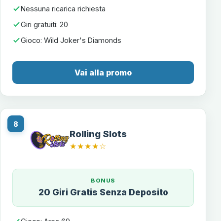
Nessuna ricarica richiesta
Giri gratuiti: 20
Gioco: Wild Joker's Diamonds
Vai alla promo
8
Rolling Slots
★★★★☆
BONUS
20 Giri Gratis Senza Deposito