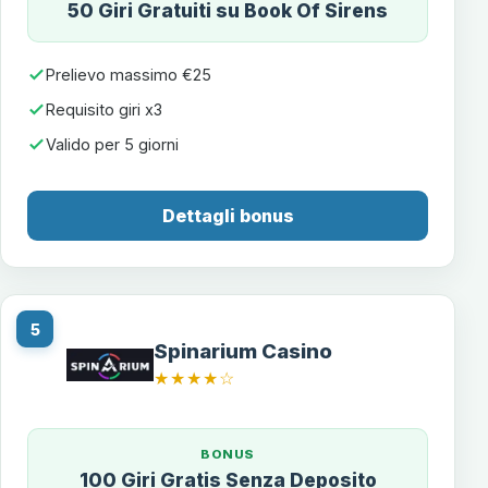
50 Giri Gratuiti su Book Of Sirens
Prelievo massimo €25
Requisito giri x3
Valido per 5 giorni
Dettagli bonus
5
Spinarium Casino
★★★★☆
BONUS
100 Giri Gratis Senza Deposito