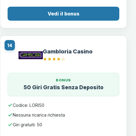
Vedi il bonus
14
Gambloria Casino
★★★★☆
BONUS
50 Giri Gratis Senza Deposito
Codice: LORI50
Nessuna ricarica richiesta
Giri gratuiti: 50