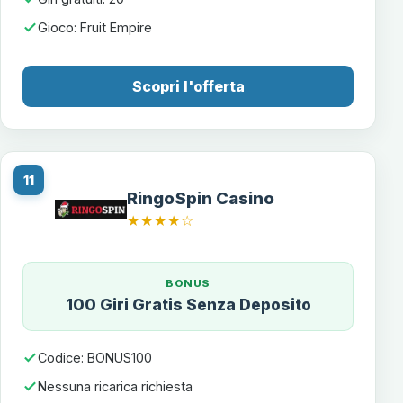
Gioco: Fruit Empire
Scopri l'offerta
11
RingoSpin Casino
★★★★☆
BONUS
100 Giri Gratis Senza Deposito
Codice: BONUS100
Nessuna ricarica richiesta