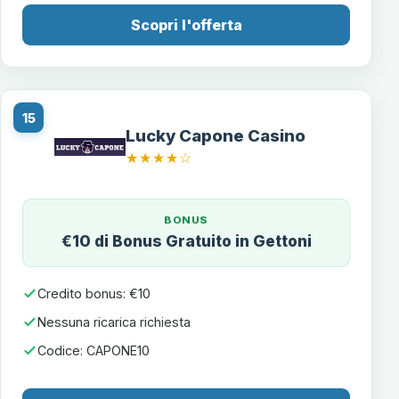
Scopri l'offerta
15
Lucky Capone Casino
★★★★☆
BONUS
€10 di Bonus Gratuito in Gettoni
Credito bonus: €10
Nessuna ricarica richiesta
Codice: CAPONE10