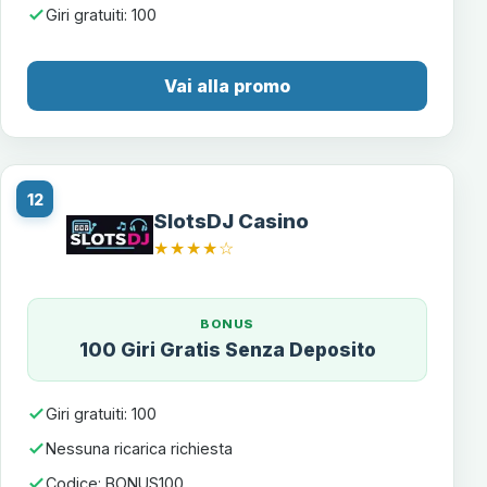
Giri gratuiti: 100
Vai alla promo
12
SlotsDJ Casino
★★★★☆
BONUS
100 Giri Gratis Senza Deposito
Giri gratuiti: 100
Nessuna ricarica richiesta
Codice: BONUS100