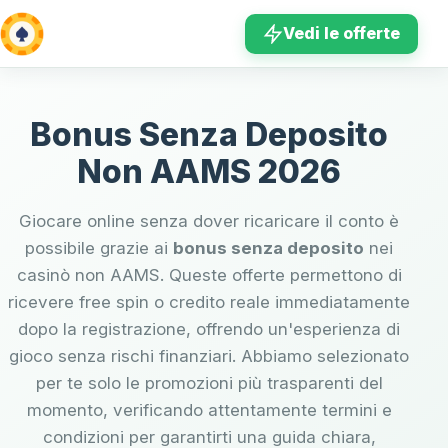
Vedi le offerte
Bonus Senza Deposito
Non AAMS 2026
Giocare online senza dover ricaricare il conto è
possibile grazie ai
bonus senza deposito
nei
casinò non AAMS. Queste offerte permettono di
ricevere free spin o credito reale immediatamente
dopo la registrazione, offrendo un'esperienza di
gioco senza rischi finanziari. Abbiamo selezionato
per te solo le promozioni più trasparenti del
momento, verificando attentamente termini e
condizioni per garantirti una guida chiara,