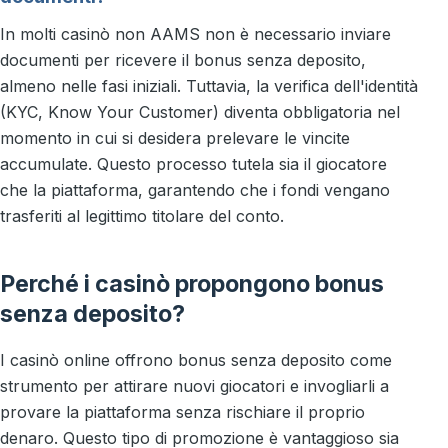
In molti casinò non AAMS non è necessario inviare
documenti per ricevere il bonus senza deposito,
almeno nelle fasi iniziali. Tuttavia, la verifica dell'identità
(KYC, Know Your Customer) diventa obbligatoria nel
momento in cui si desidera prelevare le vincite
accumulate. Questo processo tutela sia il giocatore
che la piattaforma, garantendo che i fondi vengano
trasferiti al legittimo titolare del conto.
Perché i casinò propongono bonus
senza deposito?
I casinò online offrono bonus senza deposito come
strumento per attirare nuovi giocatori e invogliarli a
provare la piattaforma senza rischiare il proprio
denaro. Questo tipo di promozione è vantaggioso sia