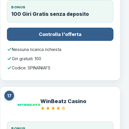
BONUS
100 Giri Gratis senza deposito
Controlla l'offerta
Nessuna ricarica richiesta
Giri gratuiti: 100
Codice: SPINANIAFS
17
WinBeatz Casino
★★★★☆
BONUS