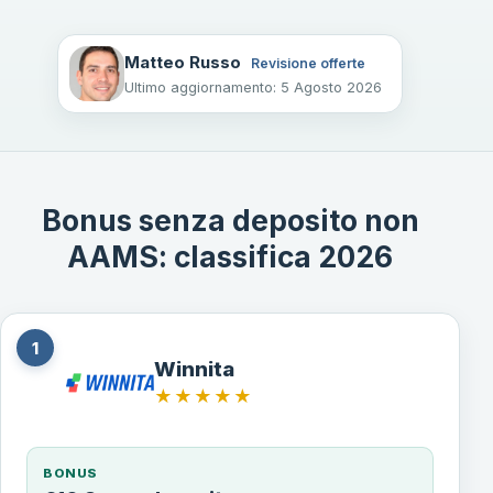
Matteo Russo
Revisione offerte
Ultimo aggiornamento: 5 Agosto 2026
Bonus senza deposito non
AAMS: classifica 2026
1
Winnita
★★★★★
BONUS