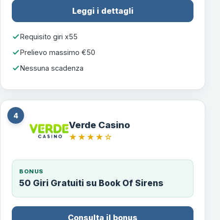
Leggi i dettagli
Requisito giri x55
Prelievo massimo €50
Nessuna scadenza
4
Verde Casino
★★★★☆
BONUS
50 Giri Gratuiti su Book Of Sirens
Consulta il bonus