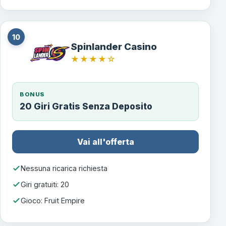
10
Spinlander Casino
★★★★☆
BONUS
20 Giri Gratis Senza Deposito
Vai all'offerta
Nessuna ricarica richiesta
Giri gratuiti: 20
Gioco: Fruit Empire