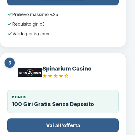
Prelievo massimo €25
Requisito giri x3
Valido per 5 giorni
5
Spinarium Casino
★★★★☆
BONUS
100 Giri Gratis Senza Deposito
Vai all'offerta