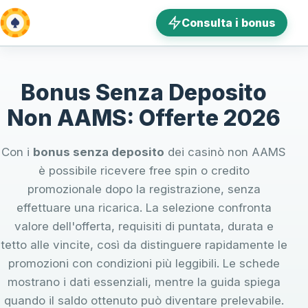
Consulta i bonus
Bonus Senza Deposito
Non AAMS: Offerte 2026
Con i
bonus senza deposito
dei casinò non AAMS
è possibile ricevere free spin o credito
promozionale dopo la registrazione, senza
effettuare una ricarica. La selezione confronta
valore dell'offerta, requisiti di puntata, durata e
tetto alle vincite, così da distinguere rapidamente le
promozioni con condizioni più leggibili. Le schede
mostrano i dati essenziali, mentre la guida spiega
quando il saldo ottenuto può diventare prelevabile.