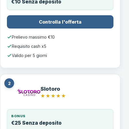
€10 Senza deposito
Controlla l'offerta
Prelievo massimo €10
Requisito cash x5
Valido per 5 giorni
2
Slotoro
★★★★★
BONUS
€25 Senza deposito