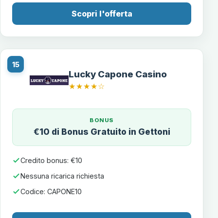
Scopri l'offerta
15
Lucky Capone Casino
★★★★☆
BONUS
€10 di Bonus Gratuito in Gettoni
Credito bonus: €10
Nessuna ricarica richiesta
Codice: CAPONE10