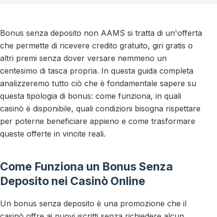
Bonus senza deposito non AAMS si tratta di un'offerta
che permette di ricevere credito gratuito, giri gratis o
altri premi senza dover versare nemmeno un
centesimo di tasca propria. In questa guida completa
analizzeremo tutto ciò che è fondamentale sapere su
questa tipologia di bonus: come funziona, in quali
casinò è disponibile, quali condizioni bisogna rispettare
per poterne beneficiare appieno e come trasformare
queste offerte in vincite reali.
Come Funziona un Bonus Senza
Deposito nei Casinò Online
Un bonus senza deposito è una promozione che il
casinò offre ai nuovi iscritti senza richiedere alcun