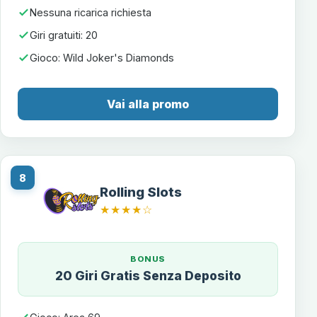
Nessuna ricarica richiesta
Giri gratuiti: 20
Gioco: Wild Joker's Diamonds
Vai alla promo
8
Rolling Slots
★★★★☆
BONUS
20 Giri Gratis Senza Deposito