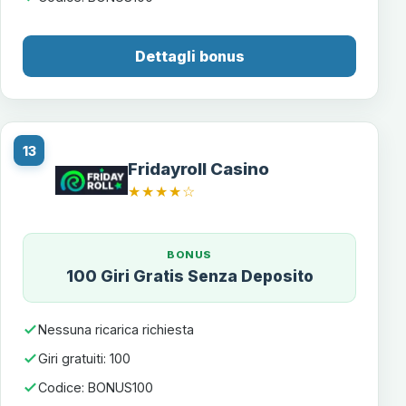
Dettagli bonus
13
Fridayroll Casino
★★★★☆
BONUS
100 Giri Gratis Senza Deposito
Nessuna ricarica richiesta
Giri gratuiti: 100
Codice: BONUS100