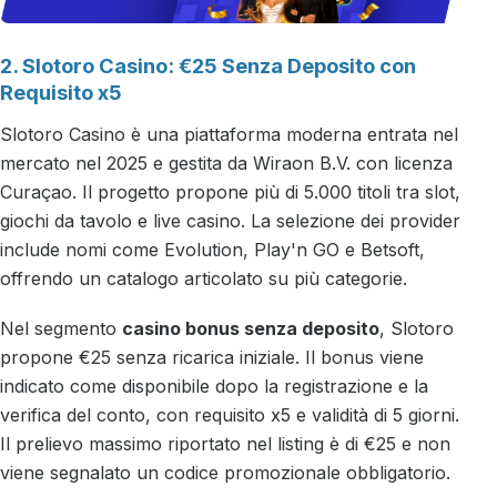
2. Slotoro Casino: €25 Senza Deposito con
Requisito x5
Slotoro Casino è una piattaforma moderna entrata nel
mercato nel 2025 e gestita da Wiraon B.V. con licenza
Curaçao. Il progetto propone più di 5.000 titoli tra slot,
giochi da tavolo e live casino. La selezione dei provider
include nomi come Evolution, Play'n GO e Betsoft,
offrendo un catalogo articolato su più categorie.
Nel segmento
casino bonus senza deposito
, Slotoro
propone €25 senza ricarica iniziale. Il bonus viene
indicato come disponibile dopo la registrazione e la
verifica del conto, con requisito x5 e validità di 5 giorni.
Il prelievo massimo riportato nel listing è di €25 e non
viene segnalato un codice promozionale obbligatorio.