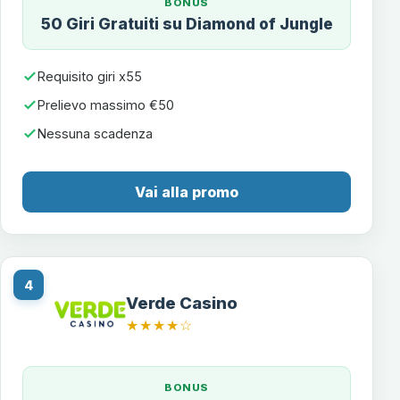
BONUS
50 Giri Gratuiti su Diamond of Jungle
Requisito giri x55
Prelievo massimo €50
Nessuna scadenza
Vai alla promo
4
Verde Casino
★★★★☆
BONUS