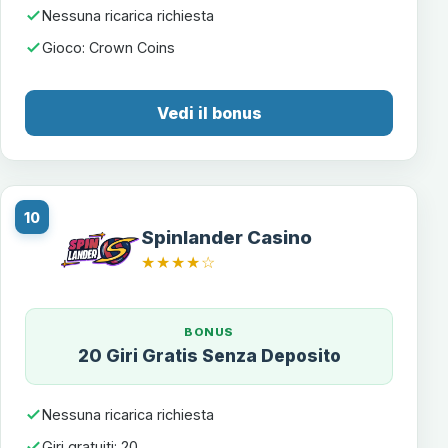
Nessuna ricarica richiesta
Gioco: Crown Coins
Vedi il bonus
10
Spinlander Casino
★★★★☆
BONUS
20 Giri Gratis Senza Deposito
Nessuna ricarica richiesta
Giri gratuiti: 20