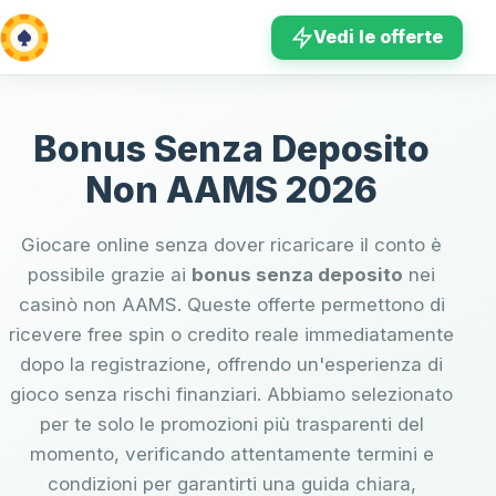
Vedi le offerte
Bonus Senza Deposito
Non AAMS 2026
Giocare online senza dover ricaricare il conto è
possibile grazie ai
bonus senza deposito
nei
casinò non AAMS. Queste offerte permettono di
ricevere free spin o credito reale immediatamente
dopo la registrazione, offrendo un'esperienza di
gioco senza rischi finanziari. Abbiamo selezionato
per te solo le promozioni più trasparenti del
momento, verificando attentamente termini e
condizioni per garantirti una guida chiara,