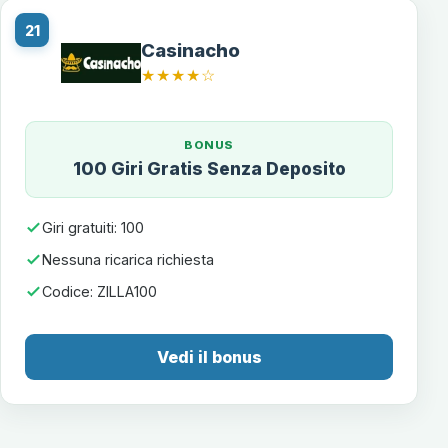
21
Casinacho
★★★★☆
BONUS
100 Giri Gratis Senza Deposito
Giri gratuiti: 100
Nessuna ricarica richiesta
Codice: ZILLA100
Vedi il bonus