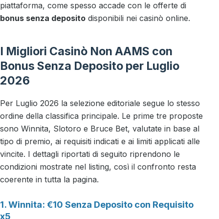
piattaforma, come spesso accade con le offerte di
bonus senza deposito
disponibili nei casinò online.
I Migliori Casinò Non AAMS con
Bonus Senza Deposito per Luglio
2026
Per Luglio 2026 la selezione editoriale segue lo stesso
ordine della classifica principale. Le prime tre proposte
sono Winnita, Slotoro e Bruce Bet, valutate in base al
tipo di premio, ai requisiti indicati e ai limiti applicati alle
vincite. I dettagli riportati di seguito riprendono le
condizioni mostrate nel listing, così il confronto resta
coerente in tutta la pagina.
1. Winnita: €10 Senza Deposito con Requisito
x5