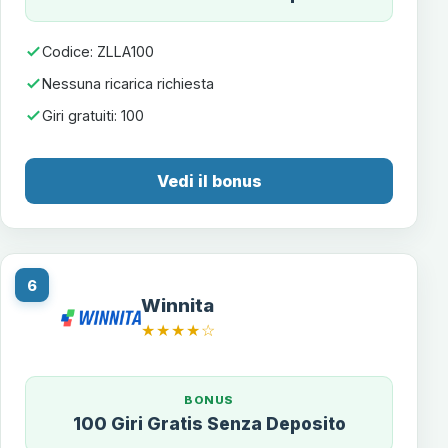
Codice: ZLLA100
Nessuna ricarica richiesta
Giri gratuiti: 100
Vedi il bonus
6
Winnita
★★★★☆
BONUS
100 Giri Gratis Senza Deposito