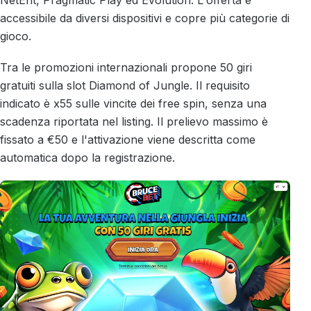
accessibile da diversi dispositivi e copre più categorie di
gioco.
Tra le promozioni internazionali propone 50 giri
gratuiti sulla slot Diamond of Jungle. Il requisito
indicato è x55 sulle vincite dei free spin, senza una
scadenza riportata nel listing. Il prelievo massimo è
fissato a €50 e l'attivazione viene descritta come
automatica dopo la registrazione.