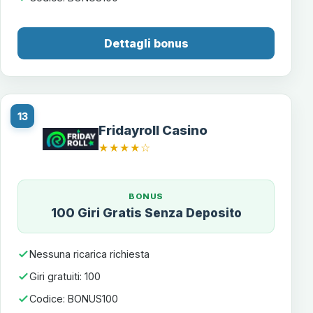
Dettagli bonus
13
Fridayroll Casino
★★★★☆
BONUS
100 Giri Gratis Senza Deposito
Nessuna ricarica richiesta
Giri gratuiti: 100
Codice: BONUS100