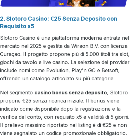
2. Slotoro Casino: €25 Senza Deposito con
Requisito x5
Slotoro Casino è una piattaforma moderna entrata nel
mercato nel 2025 e gestita da Wiraon B.V. con licenza
Curaçao. Il progetto propone più di 5.000 titoli tra slot,
giochi da tavolo e live casino. La selezione dei provider
include nomi come Evolution, Play'n GO e Betsoft,
offrendo un catalogo articolato su più categorie.
Nel segmento
casino bonus senza deposito
, Slotoro
propone €25 senza ricarica iniziale. Il bonus viene
indicato come disponibile dopo la registrazione e la
verifica del conto, con requisito x5 e validità di 5 giorni.
Il prelievo massimo riportato nel listing è di €25 e non
viene segnalato un codice promozionale obbligatorio.