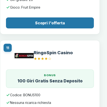
Gioco: Fruit Empire
Scopri l'offerta
11
RingoSpin Casino
★★★★☆
BONUS
100 Giri Gratis Senza Deposito
Codice: BONUS100
Nessuna ricarica richiesta