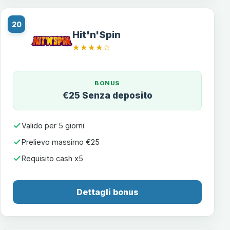
20
Hit'n'Spin
★★★★☆
BONUS
€25 Senza deposito
Valido per 5 giorni
Prelievo massimo €25
Requisito cash x5
Dettagli bonus