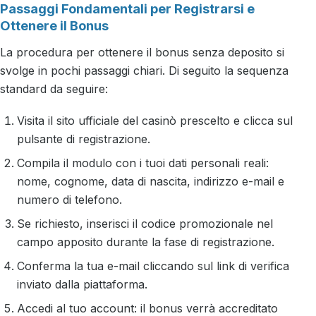
Passaggi Fondamentali per Registrarsi e
Ottenere il Bonus
La procedura per ottenere il bonus senza deposito si
svolge in pochi passaggi chiari. Di seguito la sequenza
standard da seguire:
Visita il sito ufficiale del casinò prescelto e clicca sul
pulsante di registrazione.
Compila il modulo con i tuoi dati personali reali:
nome, cognome, data di nascita, indirizzo e-mail e
numero di telefono.
Se richiesto, inserisci il codice promozionale nel
campo apposito durante la fase di registrazione.
Conferma la tua e-mail cliccando sul link di verifica
inviato dalla piattaforma.
Accedi al tuo account: il bonus verrà accreditato