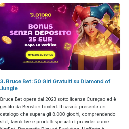
3. Bruce Bet: 50 Giri Gratuiti su Diamond of
Jungle
Bruce Bet opera dal 2023 sotto licenza Curaçao ed è
gestito da Beriston Limited. Il casinò presenta un
catalogo che supera gli 8.000 giochi, comprendendo
slot, tavoli live e prodotti speciali di provider come
NetEnt, Pragmatic Play ed Evolution. L'offerta è