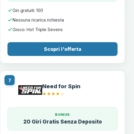
Giri gratuiti: 100
Nessuna ricarica richiesta
Gioco: Hot Triple Sevens
Scopri l'offerta
7
Need for Spin
★★★★☆
BONUS
20 Giri Gratis Senza Deposito