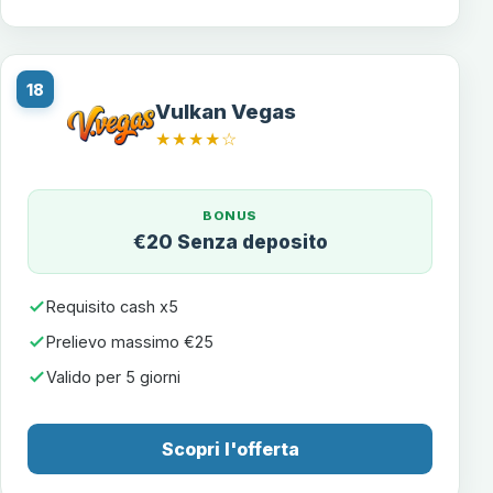
18
Vulkan Vegas
★★★★☆
BONUS
€20 Senza deposito
Requisito cash x5
Prelievo massimo €25
Valido per 5 giorni
Scopri l'offerta