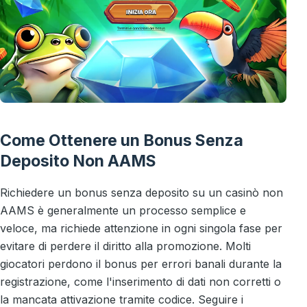
Come Ottenere un Bonus Senza
Deposito Non AAMS
Richiedere un bonus senza deposito su un casinò non
AAMS è generalmente un processo semplice e
veloce, ma richiede attenzione in ogni singola fase per
evitare di perdere il diritto alla promozione. Molti
giocatori perdono il bonus per errori banali durante la
registrazione, come l'inserimento di dati non corretti o
la mancata attivazione tramite codice. Seguire i