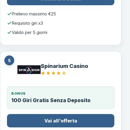
Prelievo massimo €25
Requisito giri x3
Valido per 5 giorni
5
Spinarium Casino
★★★★☆
BONUS
100 Giri Gratis Senza Deposito
Vai all'offerta