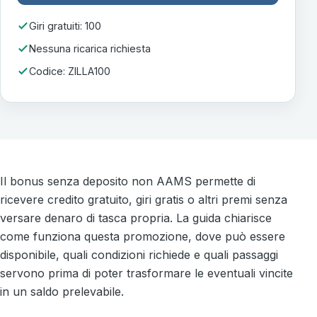
Giri gratuiti: 100
Nessuna ricarica richiesta
Codice: ZILLA100
Il bonus senza deposito non AAMS permette di
ricevere credito gratuito, giri gratis o altri premi senza
versare denaro di tasca propria. La guida chiarisce
come funziona questa promozione, dove può essere
disponibile, quali condizioni richiede e quali passaggi
servono prima di poter trasformare le eventuali vincite
in un saldo prelevabile.