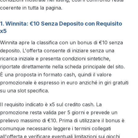
coerente in tutta la pagina.
1. Winnita: €10 Senza Deposito con Requisito
x5
Winnita apre la classifica con un bonus di €10 senza
deposito. L'offerta consente di iniziare senza una
ricarica iniziale e presenta condizioni sintetiche,
riportate direttamente nella scheda principale del sito.
È una proposta in formato cash, quindi il valore
promozionale è espresso in euro anziché in giri gratuiti
su una slot specifica.
Il requisito indicato è x5 sul credito cash. La
promozione resta valida per 5 giorni e prevede un
prelievo massimo di €10. Prima di utilizzare il bonus è
comunque necessario leggere i termini collegati
all'offerta e verificare eventuali limitazioni sui giochi