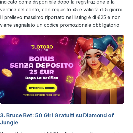
indicato come disponibile dopo la registrazione e la
verifica del conto, con requisito x5 e validità di 5 giorni.
Il prelievo massimo riportato nel listing è di €25 e non
viene segnalato un codice promozionale obbligatorio.
3. Bruce Bet: 50 Giri Gratuiti su Diamond of
Jungle