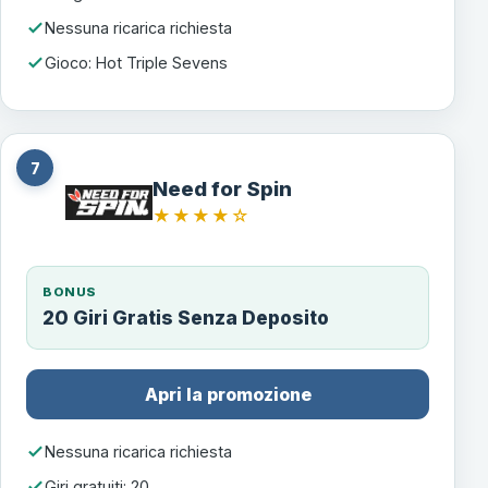
Nessuna ricarica richiesta
Gioco: Hot Triple Sevens
7
Need for Spin
★★★★☆
BONUS
20 Giri Gratis Senza Deposito
Apri la promozione
Nessuna ricarica richiesta
Giri gratuiti: 20