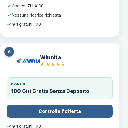
Codice: ZLLA100
Nessuna ricarica richiesta
Giri gratuiti: 100
6
Winnita
★★★★☆
BONUS
100 Giri Gratis Senza Deposito
Controlla l'offerta
Giri gratuiti: 100