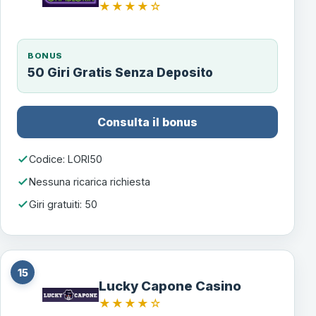
★★★★☆
BONUS
50 Giri Gratis Senza Deposito
Consulta il bonus
Codice: LORI50
Nessuna ricarica richiesta
Giri gratuiti: 50
15
Lucky Capone Casino
★★★★☆