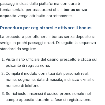
passaggi indicati dalla piattaforma con cura è
fondamentale per assicurarsi che il
bonus senza
deposito
venga attribuito correttamente.
Procedura per registrarsi e attivare il bonus
La procedura per ottenere il bonus senza deposito si
svolge in pochi passaggi chiari. Di seguito la sequenza
standard da seguire:
Visita il sito ufficiale del casinò prescelto e clicca sul
pulsante di registrazione.
Compila il modulo con i tuoi dati personali reali:
nome, cognome, data di nascita, indirizzo e-mail e
numero di telefono.
Se richiesto, inserisci il codice promozionale nel
campo apposito durante la fase di registrazione.