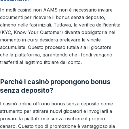
In molti casinò non AAMS non è necessario inviare
documenti per ricevere il bonus senza deposito,
almeno nelle fasi iniziali. Tuttavia, la verifica dell'identità
(KYC, Know Your Customer) diventa obbligatoria nel
momento in cui si desidera prelevare le vincite
accumulate. Questo processo tutela sia il giocatore
che la piattaforma, garantendo che i fondi vengano
trasferiti al legittimo titolare del conto.
Perché i casinò propongono bonus
senza deposito?
I casinò online offrono bonus senza deposito come
strumento per attirare nuovi giocatori e invogliarli a
provare la piattaforma senza rischiare il proprio
denaro. Questo tipo di promozione è vantaggioso sia