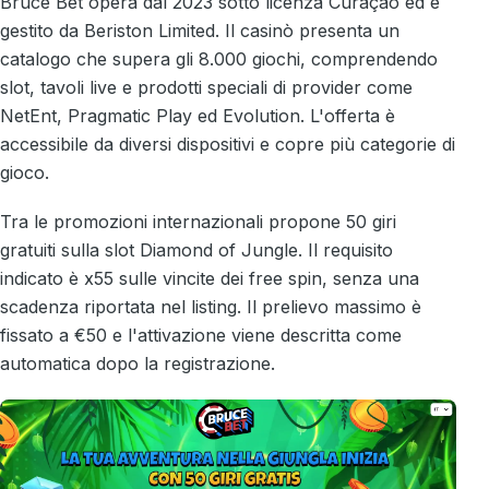
Bruce Bet opera dal 2023 sotto licenza Curaçao ed è
gestito da Beriston Limited. Il casinò presenta un
catalogo che supera gli 8.000 giochi, comprendendo
slot, tavoli live e prodotti speciali di provider come
NetEnt, Pragmatic Play ed Evolution. L'offerta è
accessibile da diversi dispositivi e copre più categorie di
gioco.
Tra le promozioni internazionali propone 50 giri
gratuiti sulla slot Diamond of Jungle. Il requisito
indicato è x55 sulle vincite dei free spin, senza una
scadenza riportata nel listing. Il prelievo massimo è
fissato a €50 e l'attivazione viene descritta come
automatica dopo la registrazione.