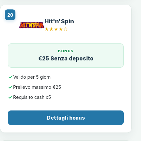
20
Hit'n'Spin
★★★★☆
BONUS
€25 Senza deposito
Valido per 5 giorni
Prelievo massimo €25
Requisito cash x5
Dettagli bonus