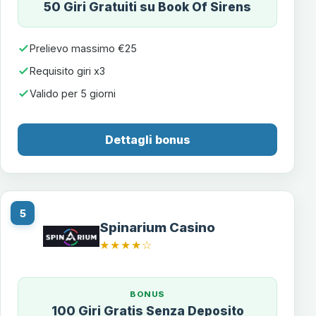
50 Giri Gratuiti su Book Of Sirens
Prelievo massimo €25
Requisito giri x3
Valido per 5 giorni
Dettagli bonus
5
Spinarium Casino
★★★★☆
BONUS
100 Giri Gratis Senza Deposito