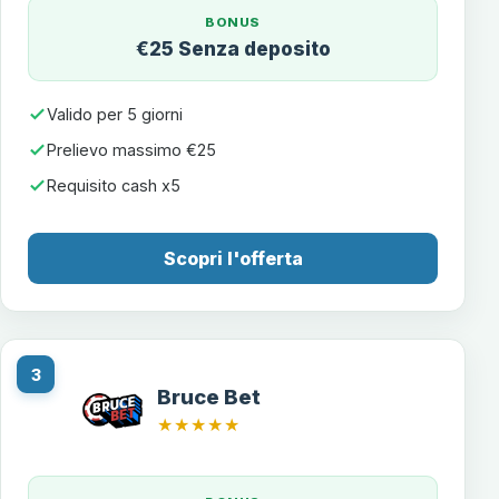
BONUS
€25 Senza deposito
Valido per 5 giorni
Prelievo massimo €25
Requisito cash x5
Scopri l'offerta
3
Bruce Bet
★★★★★