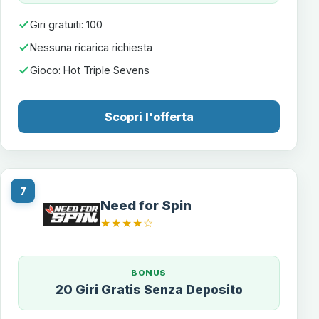
Giri gratuiti: 100
Nessuna ricarica richiesta
Gioco: Hot Triple Sevens
Scopri l'offerta
7
Need for Spin
★★★★☆
BONUS
20 Giri Gratis Senza Deposito