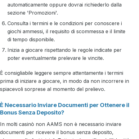
automaticamente oppure dovrai richiederlo dalla
sezione 'Promozioni'.
Consulta i termini e le condizioni per conoscere i
giochi ammessi, il requisito di scommessa e il limite
di tempo disponibile.
Inizia a giocare rispettando le regole indicate per
poter eventualmente prelevare le vincite.
È consigliabile leggere sempre attentamente i termini
prima di iniziare a giocare, in modo da non incorrere in
spiacevoli sorprese al momento del prelievo.
È Necessario Inviare Documenti per Ottenere il
Bonus Senza Deposito?
In molti casinò non AAMS non è necessario inviare
documenti per ricevere il bonus senza deposito,