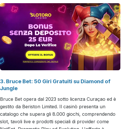
3. Bruce Bet: 50 Giri Gratuiti su Diamond of
Jungle
Bruce Bet opera dal 2023 sotto licenza Curaçao ed è
gestito da Beriston Limited. Il casinò presenta un
catalogo che supera gli 8.000 giochi, comprendendo
slot, tavoli live e prodotti speciali di provider come
NetEnt, Pragmatic Play ed Evolution. L'offerta è