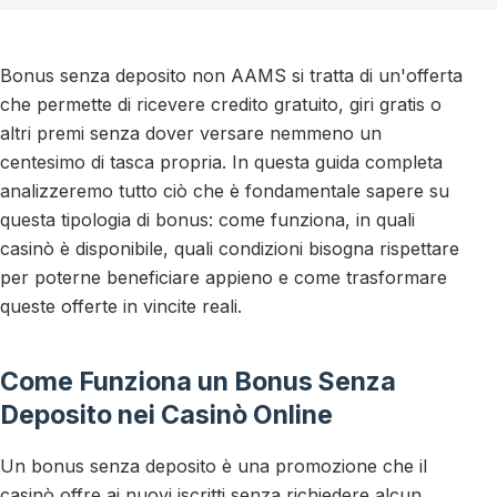
Bonus senza deposito non AAMS si tratta di un'offerta
che permette di ricevere credito gratuito, giri gratis o
altri premi senza dover versare nemmeno un
centesimo di tasca propria. In questa guida completa
analizzeremo tutto ciò che è fondamentale sapere su
questa tipologia di bonus: come funziona, in quali
casinò è disponibile, quali condizioni bisogna rispettare
per poterne beneficiare appieno e come trasformare
queste offerte in vincite reali.
Come Funziona un Bonus Senza
Deposito nei Casinò Online
Un bonus senza deposito è una promozione che il
casinò offre ai nuovi iscritti senza richiedere alcun