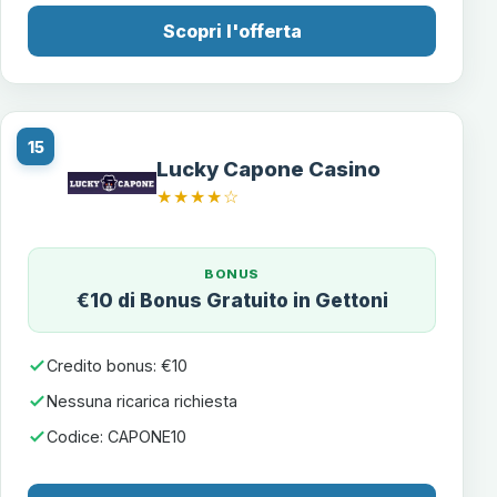
Scopri l'offerta
15
Lucky Capone Casino
★★★★☆
BONUS
€10 di Bonus Gratuito in Gettoni
Credito bonus: €10
Nessuna ricarica richiesta
Codice: CAPONE10