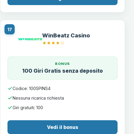
17
WinBeatz Casino
★★★★☆
BONUS
100 Giri Gratis senza deposito
Codice: 100SPINS4
Nessuna ricarica richiesta
Giri gratuiti: 100
Vedi il bonus