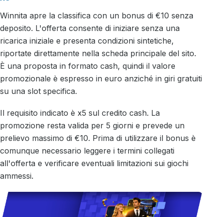
Winnita apre la classifica con un bonus di €10 senza
deposito. L'offerta consente di iniziare senza una
ricarica iniziale e presenta condizioni sintetiche,
riportate direttamente nella scheda principale del sito.
È una proposta in formato cash, quindi il valore
promozionale è espresso in euro anziché in giri gratuiti
su una slot specifica.
Il requisito indicato è x5 sul credito cash. La
promozione resta valida per 5 giorni e prevede un
prelievo massimo di €10. Prima di utilizzare il bonus è
comunque necessario leggere i termini collegati
all'offerta e verificare eventuali limitazioni sui giochi
ammessi.