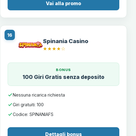
Vai alla promo
16
Spinania Casino
★★★★☆
BONUS
100 Giri Gratis senza deposito
Nessuna ricarica richiesta
Giri gratuiti: 100
Codice: SPINANIAFS
Dettagli bonus