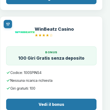
17
WinBeatz Casino
★★★★☆
BONUS
100 Giri Gratis senza deposito
Codice: 100SPINS4
Nessuna ricarica richiesta
Giri gratuiti: 100
Vedi il bonus