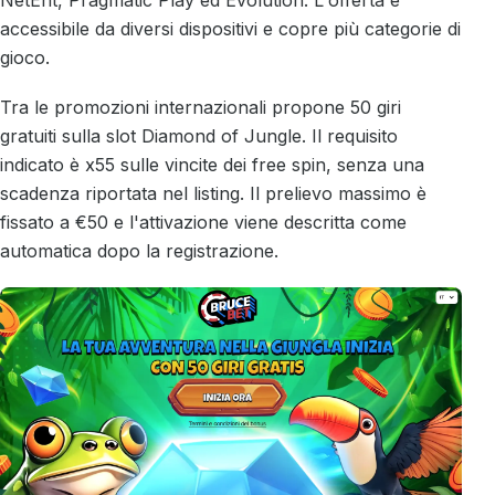
accessibile da diversi dispositivi e copre più categorie di
gioco.
Tra le promozioni internazionali propone 50 giri
gratuiti sulla slot Diamond of Jungle. Il requisito
indicato è x55 sulle vincite dei free spin, senza una
scadenza riportata nel listing. Il prelievo massimo è
fissato a €50 e l'attivazione viene descritta come
automatica dopo la registrazione.