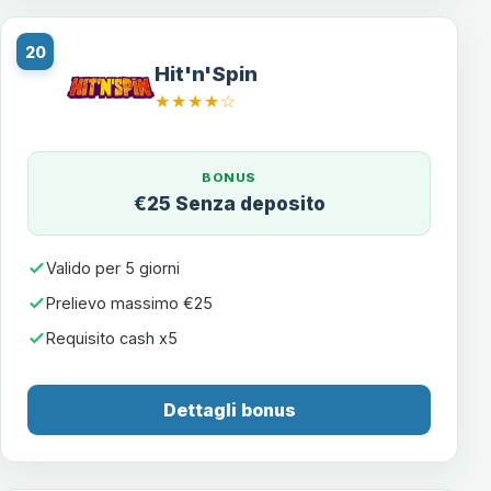
20
Hit'n'Spin
★★★★☆
BONUS
€25 Senza deposito
Valido per 5 giorni
Prelievo massimo €25
Requisito cash x5
Dettagli bonus