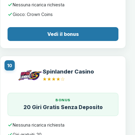
Nessuna ricarica richiesta
Gioco: Crown Coins
Vedi il bonus
10
Spinlander Casino
★★★★☆
BONUS
20 Giri Gratis Senza Deposito
Nessuna ricarica richiesta
Giri gratuiti: 20