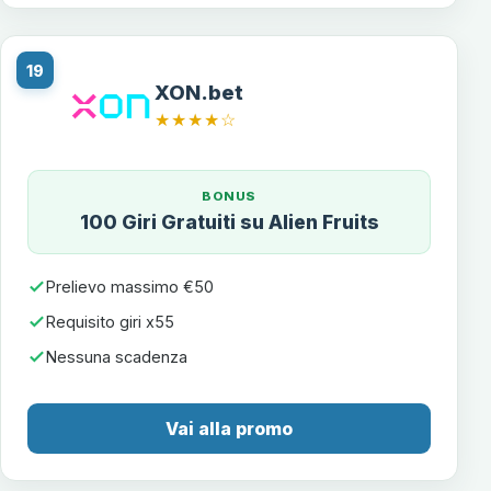
19
XON.bet
★★★★☆
BONUS
100 Giri Gratuiti su Alien Fruits
Prelievo massimo €50
Requisito giri x55
Nessuna scadenza
Vai alla promo