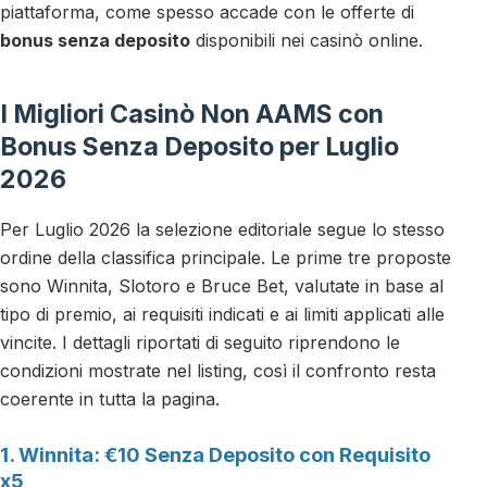
piattaforma, come spesso accade con le offerte di
bonus senza deposito
disponibili nei casinò online.
I Migliori Casinò Non AAMS con
Bonus Senza Deposito per Luglio
2026
Per Luglio 2026 la selezione editoriale segue lo stesso
ordine della classifica principale. Le prime tre proposte
sono Winnita, Slotoro e Bruce Bet, valutate in base al
tipo di premio, ai requisiti indicati e ai limiti applicati alle
vincite. I dettagli riportati di seguito riprendono le
condizioni mostrate nel listing, così il confronto resta
coerente in tutta la pagina.
1. Winnita: €10 Senza Deposito con Requisito
x5