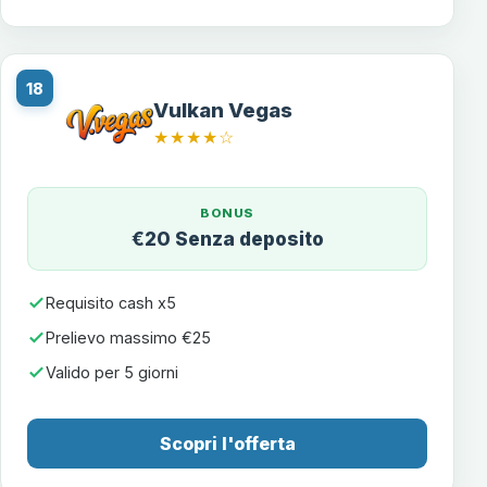
18
Vulkan Vegas
★★★★☆
BONUS
€20 Senza deposito
Requisito cash x5
Prelievo massimo €25
Valido per 5 giorni
Scopri l'offerta