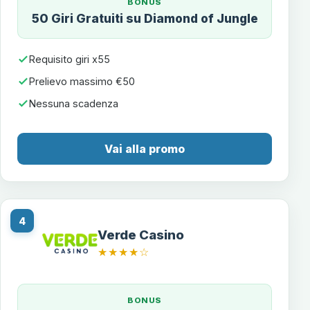
BONUS
50 Giri Gratuiti su Diamond of Jungle
Requisito giri x55
Prelievo massimo €50
Nessuna scadenza
Vai alla promo
4
Verde Casino
★★★★☆
BONUS