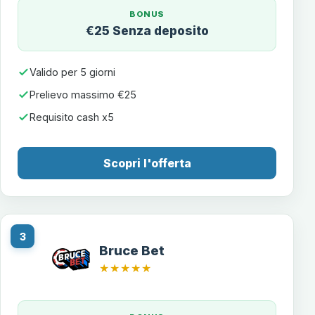
BONUS
€25 Senza deposito
Valido per 5 giorni
Prelievo massimo €25
Requisito cash x5
Scopri l'offerta
3
Bruce Bet
★★★★★