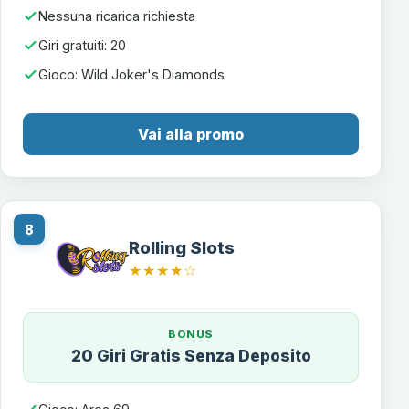
Nessuna ricarica richiesta
Giri gratuiti: 20
Gioco: Wild Joker's Diamonds
Vai alla promo
8
Rolling Slots
★★★★☆
BONUS
20 Giri Gratis Senza Deposito