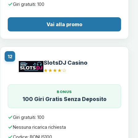
Giri gratuiti: 100
Vai alla promo
12
SlotsDJ Casino
★★★★☆
BONUS
100 Giri Gratis Senza Deposito
Giri gratuiti: 100
Nessuna ricarica richiesta
Codice: BONUS100