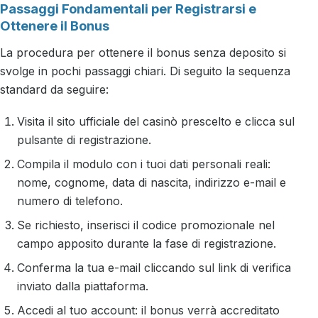
Passaggi Fondamentali per Registrarsi e
Ottenere il Bonus
La procedura per ottenere il bonus senza deposito si
svolge in pochi passaggi chiari. Di seguito la sequenza
standard da seguire:
Visita il sito ufficiale del casinò prescelto e clicca sul
pulsante di registrazione.
Compila il modulo con i tuoi dati personali reali:
nome, cognome, data di nascita, indirizzo e-mail e
numero di telefono.
Se richiesto, inserisci il codice promozionale nel
campo apposito durante la fase di registrazione.
Conferma la tua e-mail cliccando sul link di verifica
inviato dalla piattaforma.
Accedi al tuo account: il bonus verrà accreditato