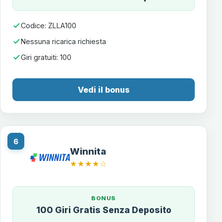
Codice: ZLLA100
Nessuna ricarica richiesta
Giri gratuiti: 100
Vedi il bonus
6
Winnita
★★★★☆
BONUS
100 Giri Gratis Senza Deposito