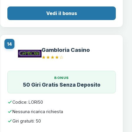
Vedi il bonus
14
Gambloria Casino
★★★★☆
BONUS
50 Giri Gratis Senza Deposito
Codice: LORI50
Nessuna ricarica richiesta
Giri gratuiti: 50