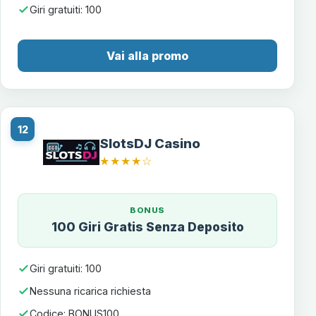
Giri gratuiti: 100
Vai alla promo
12
SlotsDJ Casino
★★★★☆
BONUS
100 Giri Gratis Senza Deposito
Giri gratuiti: 100
Nessuna ricarica richiesta
Codice: BONUS100