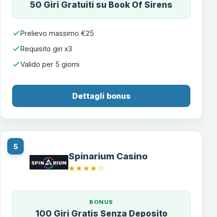
50 Giri Gratuiti su Book Of Sirens
Prelievo massimo €25
Requisito giri x3
Valido per 5 giorni
Dettagli bonus
5
Spinarium Casino
★★★★☆
BONUS
100 Giri Gratis Senza Deposito