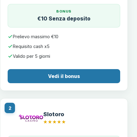
BONUS
€10 Senza deposito
Prelievo massimo €10
Requisito cash x5
Valido per 5 giorni
Vedi il bonus
2
Slotoro
★★★★★