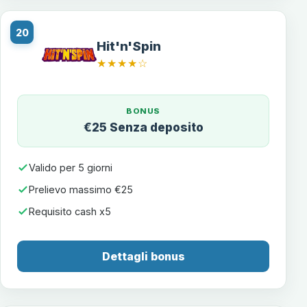
20
Hit'n'Spin
★★★★☆
BONUS
€25 Senza deposito
Valido per 5 giorni
Prelievo massimo €25
Requisito cash x5
Dettagli bonus