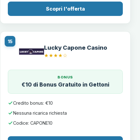
Scopri l'offerta
15
Lucky Capone Casino
★★★★☆
BONUS
€10 di Bonus Gratuito in Gettoni
Credito bonus: €10
Nessuna ricarica richiesta
Codice: CAPONE10