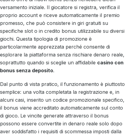
versamento iniziale. Il giocatore si registra, verifica il
proprio account e riceve automaticamente il premio
promesso, che può consistere in giri gratuiti su
specifiche slot o in credito bonus utilizzabile su diversi
giochi. Questa tipologia di promozione è
particolarmente apprezzata perché consente di
esplorare la piattaforma senza rischiare denaro reale,
soprattutto quando si sceglie un affidabile
casino con
bonus senza deposito
.
Dal punto di vista pratico, il funzionamento è piuttosto
semplice: una volta completata la registrazione e, in
alcuni casi, inserito un codice promozionale specifico,
il bonus viene accreditato automaticamente sul conto
di gioco. Le vincite generate attraverso il bonus
possono essere convertite in denaro reale solo dopo
aver soddisfatto i requisiti di scommessa imposti dalla