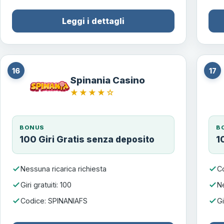
Leggi i dettagli
16
17
Spinania Casino
★★★★☆
BONUS
B
100 Giri Gratis senza deposito
1
Nessuna ricarica richiesta
C
Giri gratuiti: 100
Ne
Codice: SPINANIAFS
Gi