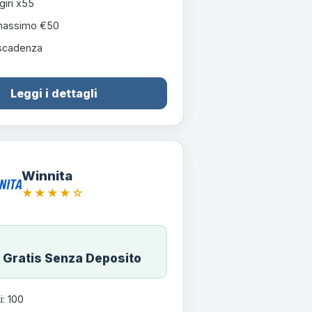
giri x55
 massimo €50
scadenza
Leggi i dettagli
Winnita
★★★★☆
i Gratis Senza Deposito
i: 100