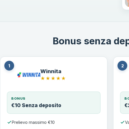
Bonus senza dep
1
2
Winnita
★★★★★
BONUS
B
€10 Senza deposito
€
Prelievo massimo €10
Va