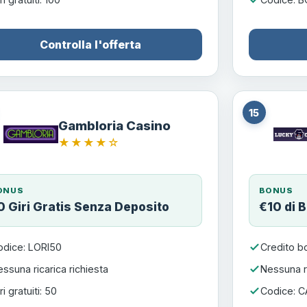
Controlla l'offerta
15
Gambloria Casino
★★★★☆
ONUS
BONUS
0 Giri Gratis Senza Deposito
€10 di B
odice: LORI50
Credito b
ssuna ricarica richiesta
Nessuna ri
ri gratuiti: 50
Codice: 