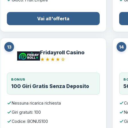
Vai all'offerta
13
14
Fridayroll Casino
★★★★☆
BONUS
B
100 Giri Gratis Senza Deposito
5
Nessuna ricarica richiesta
C
Giri gratuiti: 100
Ne
Codice: BONUS100
Gi