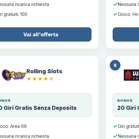
ssuna ricarica richiesta
Nessuna ri
ri gratuiti: 100
Gioco: Ho
Vai all'offerta
9
Rolling Slots
★★★★☆
ONUS
BONUS
0 Giri Gratis Senza Deposito
20 Giri
ioco: Area 69
Giri gratuit
ssuna ricarica richiesta
Nessuna ri