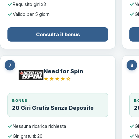
Requisito giri x3
Ne
Valido per 5 giorni
Gi
Consulta il bonus
7
8
Need for Spin
★★★★☆
BONUS
B
20 Giri Gratis Senza Deposito
2
Nessuna ricarica richiesta
G
Giri gratuiti: 20
Ne