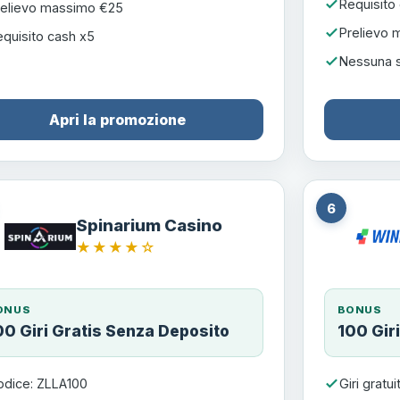
Requisito 
relievo massimo €25
Prelievo
equisito cash x5
Nessuna 
Apri la promozione
6
Spinarium Casino
★★★★☆
ONUS
BONUS
00 Giri Gratis Senza Deposito
100 Gir
odice: ZLLA100
Giri gratuit