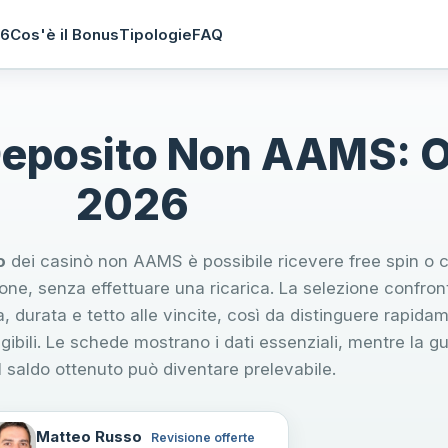
26
Cos'è il Bonus
Tipologie
FAQ
eposito Non AAMS: O
2026
o
dei casinò non AAMS è possibile ricevere free spin o c
one, senza effettuare una ricarica. La selezione confron
ata, durata e tetto alle vincite, così da distinguere rapida
gibili. Le schede mostrano i dati essenziali, mentre la g
l saldo ottenuto può diventare prelevabile.
Matteo Russo
Revisione offerte