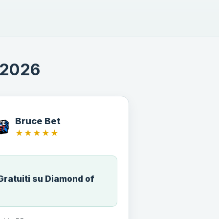
 2026
Bruce Bet
★★★★★
Gratuiti su Diamond of