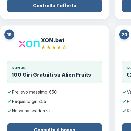
Controlla l'offerta
19
20
XON.bet
★★★★☆
BONUS
B
100 Giri Gratuiti su Alien Fruits
€
Prelievo massimo €50
Va
Requisito giri x55
P
Nessuna scadenza
R
Consulta il bonus