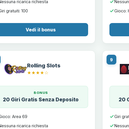
Nessuna ricarica richiesta
Nessuna
Giri gratuiti: 100
Gioco: 
Vedi il bonus
9
Rolling Slots
★★★★☆
BONUS
20 Giri Gratis Senza Deposito
20 
Gioco: Area 69
Giri grat
Nessuna ricarica richiesta
Nessuna