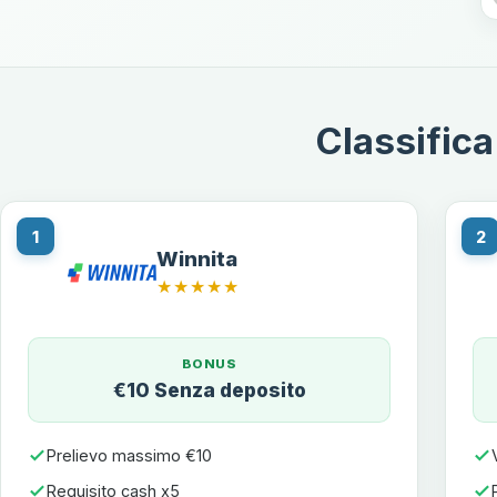
Classific
1
2
Winnita
★★★★★
BONUS
€10 Senza deposito
Prelievo massimo €10
Requisito cash x5