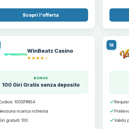
Scopri l'offerta
18
WinBeatz Casino
★★★★☆
BONUS
100 Giri Gratis senza deposito
Codice: 100SPINS4
Requisi
Nessuna ricarica richiesta
Prelie
Giri gratuiti: 100
Valido 