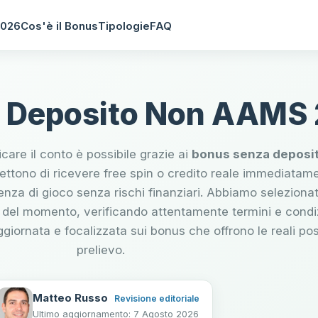
2026
Cos'è il Bonus
Tipologie
FAQ
 Deposito Non AAMS
care il conto è possibile grazie ai
bonus senza deposi
ttono di ricevere free spin o credito reale immediatam
enza di gioco senza rischi finanziari. Abbiamo selezionat
i del momento, verificando attentamente termini e condi
ggiornata e focalizzata sui bonus che offrono le reali poss
prelievo.
Matteo Russo
Revisione editoriale
Ultimo aggiornamento: 7 Agosto 2026