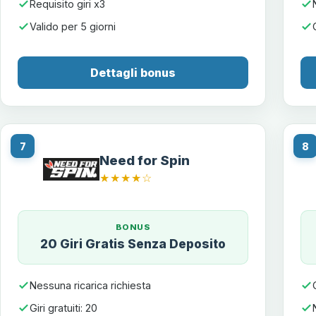
Requisito giri x3
Valido per 5 giorni
Dettagli bonus
7
8
Need for Spin
★★★★☆
BONUS
20 Giri Gratis Senza Deposito
Nessuna ricarica richiesta
Giri gratuiti: 20