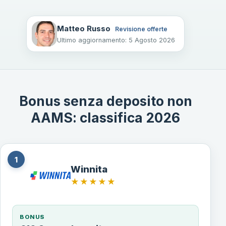
Matteo Russo
Revisione offerte
Ultimo aggiornamento: 5 Agosto 2026
Bonus senza deposito non
AAMS: classifica 2026
1
Winnita
★★★★★
BONUS