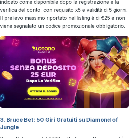
indicato come disponibile dopo la registrazione e la
verifica del conto, con requisito x5 e validità di 5 giorni.
Il prelievo massimo riportato nel listing è di €25 e non
viene segnalato un codice promozionale obbligatorio.
3. Bruce Bet: 50 Giri Gratuiti su Diamond of
Jungle