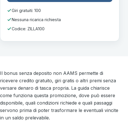
Giri gratuiti: 100
Nessuna ricarica richiesta
Codice: ZILLA100
Il bonus senza deposito non AAMS permette di
ricevere credito gratuito, giri gratis o altri premi senza
versare denaro di tasca propria. La guida chiarisce
come funziona questa promozione, dove può essere
disponibile, quali condizioni richiede e quali passaggi
servono prima di poter trasformare le eventuali vincite
in un saldo prelevabile.