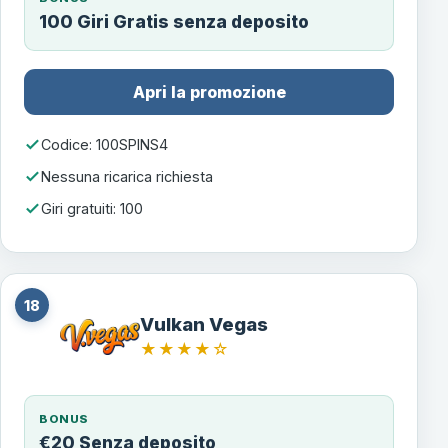
100 Giri Gratis senza deposito
Apri la promozione
Codice: 100SPINS4
Nessuna ricarica richiesta
Giri gratuiti: 100
18
Vulkan Vegas
★★★★☆
BONUS
€20 Senza deposito