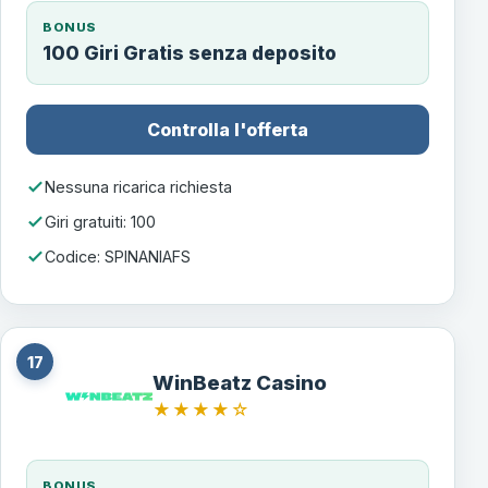
BONUS
100 Giri Gratis senza deposito
Controlla l'offerta
Nessuna ricarica richiesta
Giri gratuiti: 100
Codice: SPINANIAFS
17
WinBeatz Casino
★★★★☆
BONUS