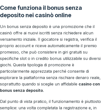
Come funziona il bonus senza
deposito nei casinò online
Un bonus senza deposito è una promozione che il
casinò offre ai nuovi iscritti senza richiedere alcun
versamento iniziale. Il giocatore si registra, verifica il
proprio account e riceve automaticamente il premio
promesso, che può consistere in giri gratuiti su
specifiche slot o in credito bonus utilizzabile su diversi
giochi. Questa tipologia di promozione è
particolarmente apprezzata perché consente di
esplorare la piattaforma senza rischiare denaro reale,
soprattutto quando si sceglie un affidabile
casino con
bonus senza deposito
.
Dal punto di vista pratico, il funzionamento è piuttosto
semplice: una volta completata la registrazione e, in