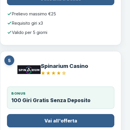
Prelievo massimo €25
Requisito giri x3
Valido per 5 giorni
5
Spinarium Casino
★★★★☆
BONUS
100 Giri Gratis Senza Deposito
Vai all'offerta