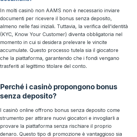
In molti casinò non AAMS non è necessario inviare
documenti per ricevere il bonus senza deposito,
almeno nelle fasi iniziali. Tuttavia, la verifica dell'identità
(KYC, Know Your Customer) diventa obbligatoria nel
momento in cui si desidera prelevare le vincite
accumulate. Questo processo tutela sia il giocatore
che la piattaforma, garantendo che i fondi vengano
trasferiti al legittimo titolare del conto.
Perché i casinò propongono bonus
senza deposito?
I casinò online offrono bonus senza deposito come
strumento per attirare nuovi giocatori e invogliarli a
provare la piattaforma senza rischiare il proprio
denaro. Questo tipo di promozione è vantaggioso sia