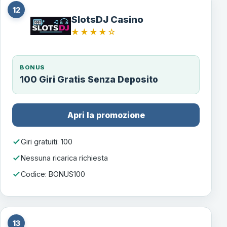
12
SlotsDJ Casino
★★★★☆
BONUS
100 Giri Gratis Senza Deposito
Apri la promozione
Giri gratuiti: 100
Nessuna ricarica richiesta
Codice: BONUS100
13