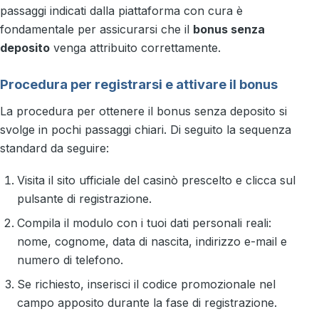
passaggi indicati dalla piattaforma con cura è
fondamentale per assicurarsi che il
bonus senza
deposito
venga attribuito correttamente.
Procedura per registrarsi e attivare il bonus
La procedura per ottenere il bonus senza deposito si
svolge in pochi passaggi chiari. Di seguito la sequenza
standard da seguire:
Visita il sito ufficiale del casinò prescelto e clicca sul
pulsante di registrazione.
Compila il modulo con i tuoi dati personali reali:
nome, cognome, data di nascita, indirizzo e-mail e
numero di telefono.
Se richiesto, inserisci il codice promozionale nel
campo apposito durante la fase di registrazione.