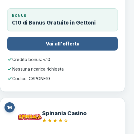
BONUS
€10 di Bonus Gratuito in Gettoni
Vai all'offerta
Credito bonus: €10
Nessuna ricarica richiesta
Codice: CAPONE10
16
Spinania Casino
★★★★☆