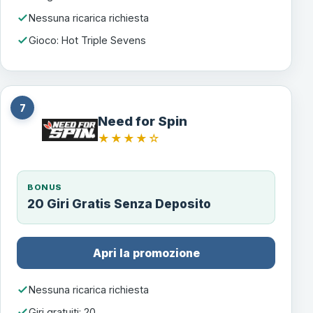
Nessuna ricarica richiesta
Gioco: Hot Triple Sevens
7
Need for Spin
★★★★☆
BONUS
20 Giri Gratis Senza Deposito
Apri la promozione
Nessuna ricarica richiesta
Giri gratuiti: 20