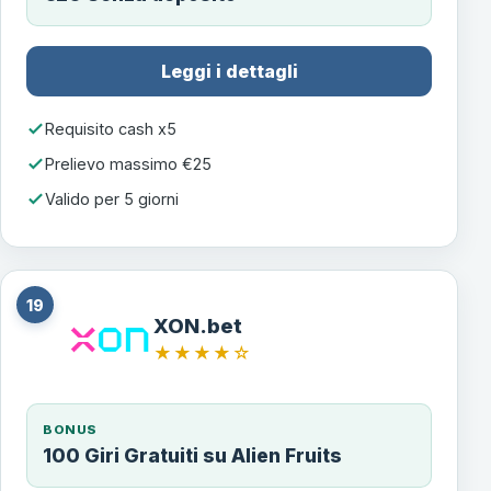
Leggi i dettagli
Requisito cash x5
Prelievo massimo €25
Valido per 5 giorni
19
XON.bet
★★★★☆
BONUS
100 Giri Gratuiti su Alien Fruits