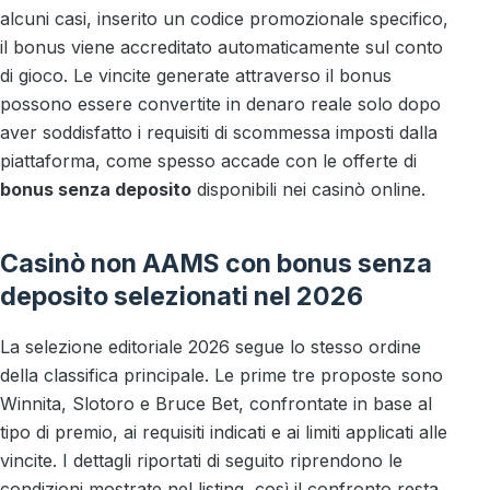
alcuni casi, inserito un codice promozionale specifico,
il bonus viene accreditato automaticamente sul conto
di gioco. Le vincite generate attraverso il bonus
possono essere convertite in denaro reale solo dopo
aver soddisfatto i requisiti di scommessa imposti dalla
piattaforma, come spesso accade con le offerte di
bonus senza deposito
disponibili nei casinò online.
Casinò non AAMS con bonus senza
deposito selezionati nel 2026
La selezione editoriale 2026 segue lo stesso ordine
della classifica principale. Le prime tre proposte sono
Winnita, Slotoro e Bruce Bet, confrontate in base al
tipo di premio, ai requisiti indicati e ai limiti applicati alle
vincite. I dettagli riportati di seguito riprendono le
condizioni mostrate nel listing, così il confronto resta