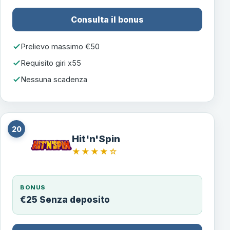
Consulta il bonus
Prelievo massimo €50
Requisito giri x55
Nessuna scadenza
20
Hit'n'Spin
★★★★☆
BONUS
€25 Senza deposito