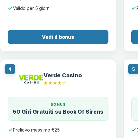
Valido per 5 giorni
Vedi il bonus
4
5
Verde Casino
★★★★☆
BONUS
50 Giri Gratuiti su Book Of Sirens
Prelievo massimo €25