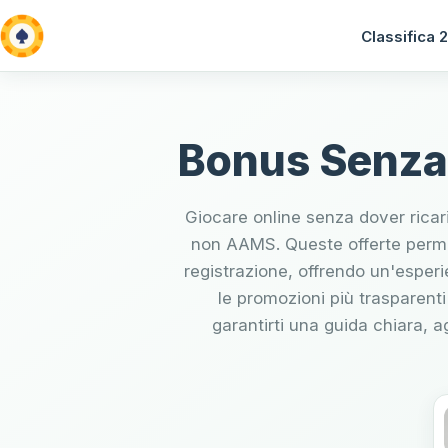
Classifica 
Bonus Senza
Giocare online senza dover ricari
non AAMS. Queste offerte perme
registrazione, offrendo un'esperi
le promozioni più trasparent
garantirti una guida chiara, a