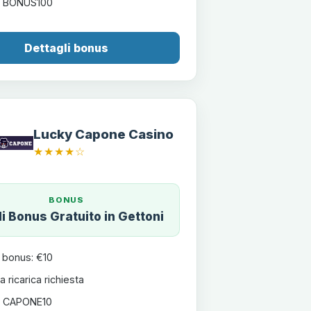
: BONUS100
Dettagli bonus
Lucky Capone Casino
★★★★☆
BONUS
i Bonus Gratuito in Gettoni
 bonus: €10
 ricarica richiesta
: CAPONE10