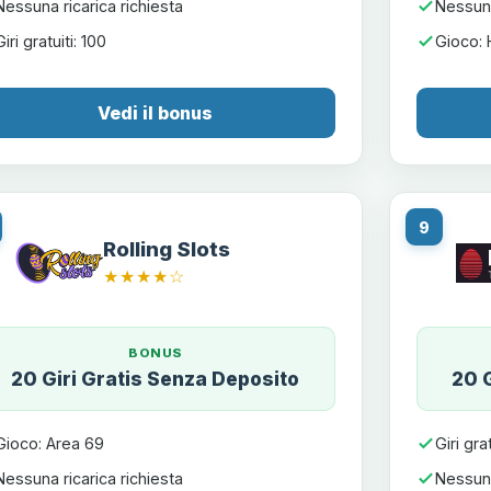
Nessuna ricarica richiesta
Nessuna
Giri gratuiti: 100
Gioco: 
Vedi il bonus
9
Rolling Slots
★★★★☆
BONUS
20 Giri Gratis Senza Deposito
20 
Gioco: Area 69
Giri grat
Nessuna ricarica richiesta
Nessuna