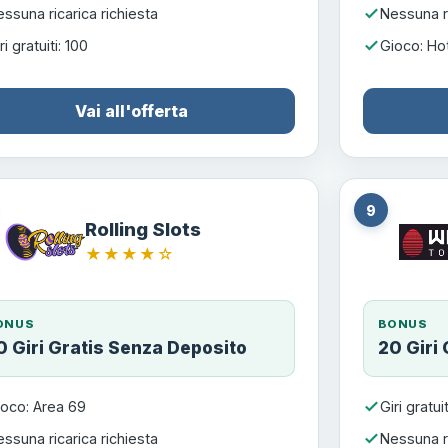
ssuna ricarica richiesta
Nessuna ri
ri gratuiti: 100
Gioco: Ho
Vai all'offerta
9
Rolling Slots
★★★★☆
ONUS
BONUS
0 Giri Gratis Senza Deposito
20 Giri
ioco: Area 69
Giri gratuit
ssuna ricarica richiesta
Nessuna ri