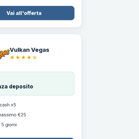
Vai all'offerta
Vulkan Vegas
★★★★☆
za deposito
 cash x5
 massimo €25
 5 giorni