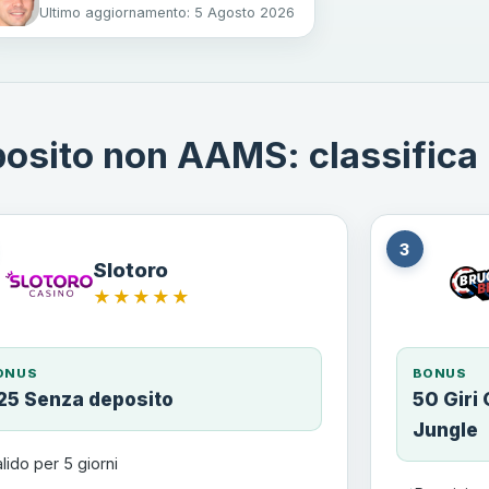
Ultimo aggiornamento: 5 Agosto 2026
osito non AAMS: classifica
3
Slotoro
★★★★★
ONUS
BONUS
25 Senza deposito
50 Giri 
Jungle
lido per 5 giorni