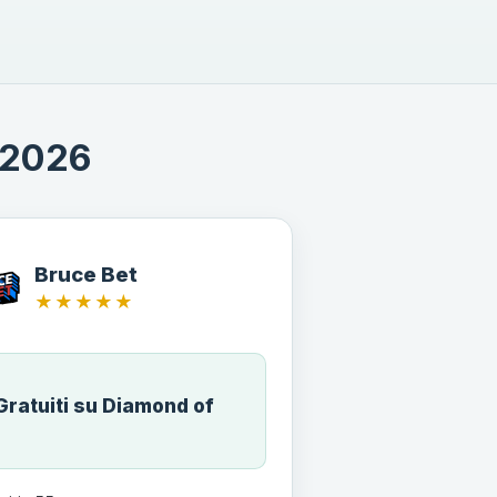
 2026
Bruce Bet
★★★★★
Gratuiti su Diamond of