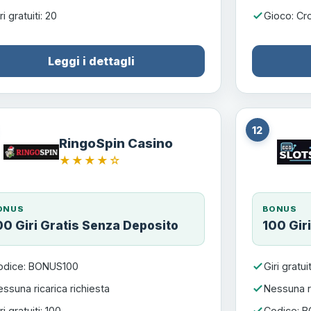
ri gratuiti: 20
Gioco: Cr
Leggi i dettagli
12
RingoSpin Casino
★★★★☆
ONUS
BONUS
00 Giri Gratis Senza Deposito
100 Gir
odice: BONUS100
Giri gratuit
ssuna ricarica richiesta
Nessuna ri
ri gratuiti: 100
Codice: 