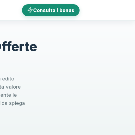
Consulta i bonus
fferte
redito
ta valore
mente le
uida spiega