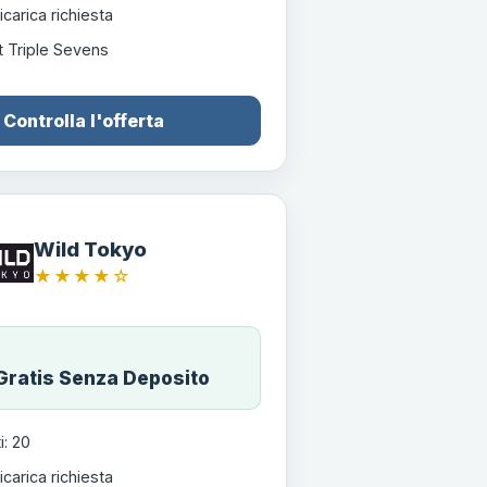
carica richiesta
t Triple Sevens
Controlla l'offerta
Wild Tokyo
★★★★☆
 Gratis Senza Deposito
i: 20
carica richiesta