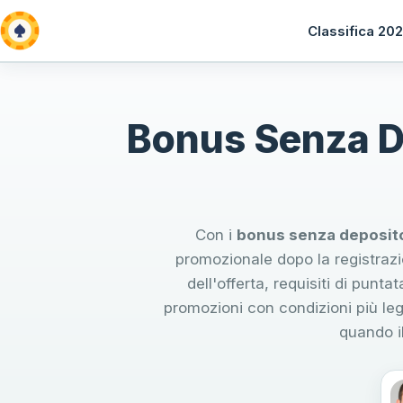
Classifica 20
Bonus Senza D
Con i
bonus senza deposit
promozionale dopo la registrazi
dell'offerta, requisiti di punt
promozioni con condizioni più leg
quando i