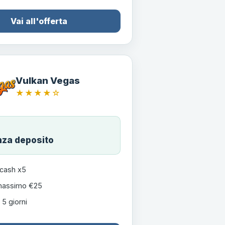
Vai all'offerta
Vulkan Vegas
★★★★☆
za deposito
 cash x5
 massimo €25
 5 giorni