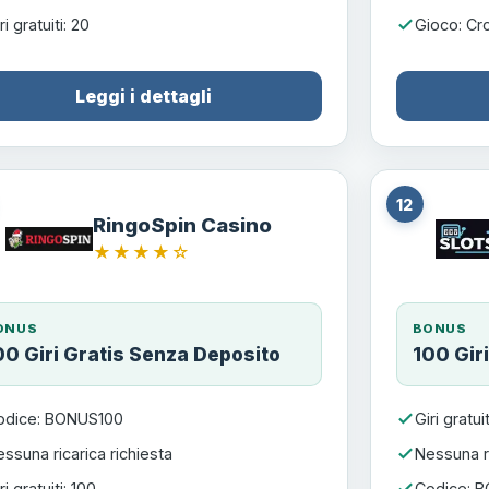
ri gratuiti: 20
Gioco: Cr
Leggi i dettagli
12
RingoSpin Casino
★★★★☆
ONUS
BONUS
00 Giri Gratis Senza Deposito
100 Gir
odice: BONUS100
Giri gratuit
ssuna ricarica richiesta
Nessuna ri
ri gratuiti: 100
Codice: 