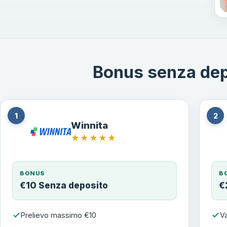
Bonus senza dep
1
2
Winnita
★★★★★
BONUS
B
€10 Senza deposito
€
Prelievo massimo €10
Va