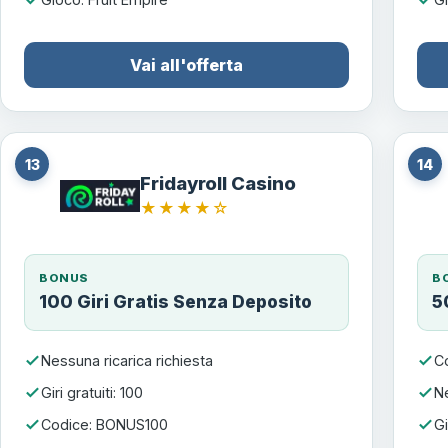
Vai all'offerta
13
14
Fridayroll Casino
★★★★☆
BONUS
B
100 Giri Gratis Senza Deposito
5
Nessuna ricarica richiesta
C
Giri gratuiti: 100
Ne
Codice: BONUS100
Gi