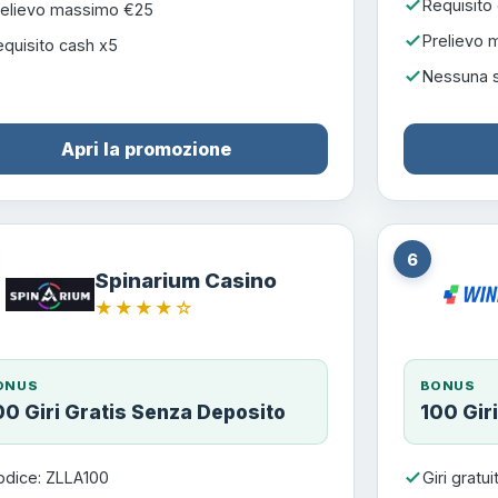
Requisito 
relievo massimo €25
Prelievo
equisito cash x5
Nessuna 
Apri la promozione
6
Spinarium Casino
★★★★☆
ONUS
BONUS
00 Giri Gratis Senza Deposito
100 Gir
odice: ZLLA100
Giri gratuit