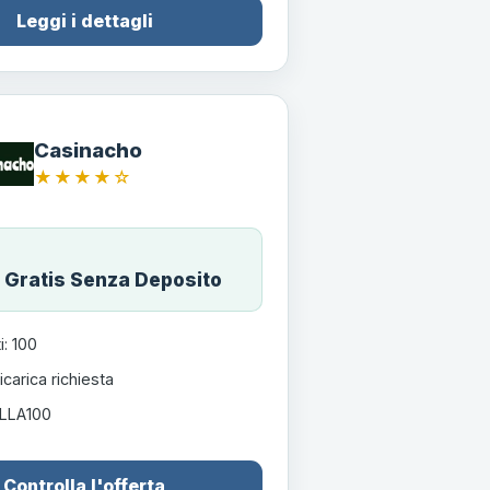
Leggi i dettagli
Casinacho
★★★★☆
i Gratis Senza Deposito
i: 100
carica richiesta
ILLA100
Controlla l'offerta