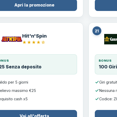
Apri la promozione
21
Hit'n'Spin
★★★★☆
ONUS
BONUS
25 Senza deposito
100 Gir
lido per 5 giorni
Giri gratuit
relievo massimo €25
Nessuna ri
equisito cash x5
Codice: Z
Vai all'offerta