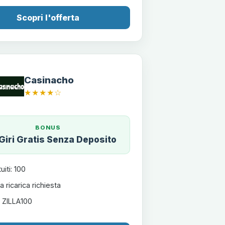
Scopri l'offerta
Casinacho
★★★★☆
BONUS
Giri Gratis Senza Deposito
uiti: 100
 ricarica richiesta
 ZILLA100