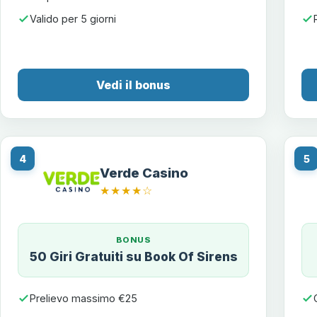
Valido per 5 giorni
Vedi il bonus
4
5
Verde Casino
★★★★☆
BONUS
50 Giri Gratuiti su Book Of Sirens
Prelievo massimo €25