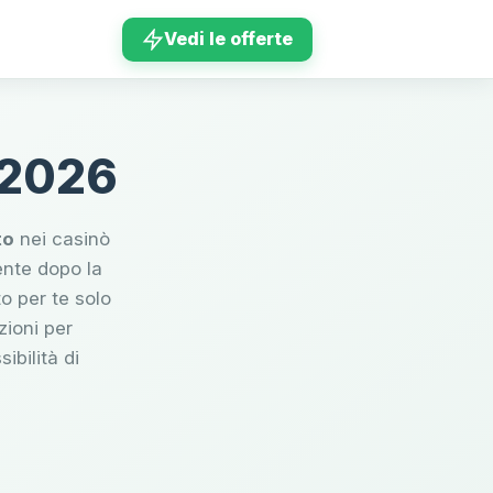
Vedi le offerte
 2026
to
nei casinò
ente dopo la
o per te solo
zioni per
ibilità di