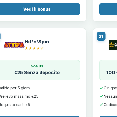
Vedi il bonus
21
Hit'n'Spin
★★★★☆
BONUS
€25 Senza deposito
100 
Valido per 5 giorni
Giri grat
Prelievo massimo €25
Nessuna
Requisito cash x5
Codice: