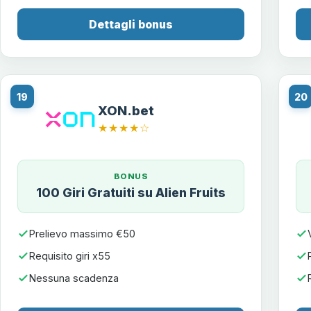
Dettagli bonus
19
20
XON.bet
★★★★☆
BONUS
100 Giri Gratuiti su Alien Fruits
Prelievo massimo €50
Requisito giri x55
Nessuna scadenza