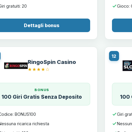
Giri gratuiti: 20
Gioco:
Dettagli bonus
12
RingoSpin Casino
★★★★☆
BONUS
100 Giri Gratis Senza Deposito
100 
Codice: BONUS100
Giri grat
Nessuna ricarica richiesta
Nessuna