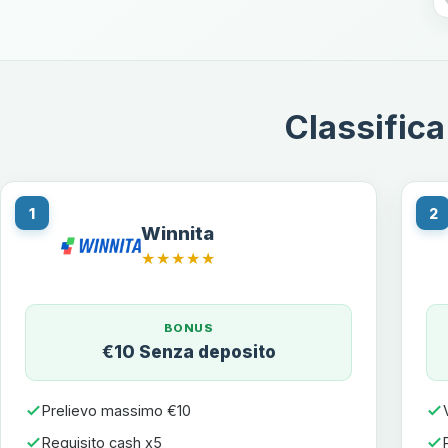
Classific
1
2
Winnita
★★★★★
BONUS
€10 Senza deposito
Prelievo massimo €10
Requisito cash x5