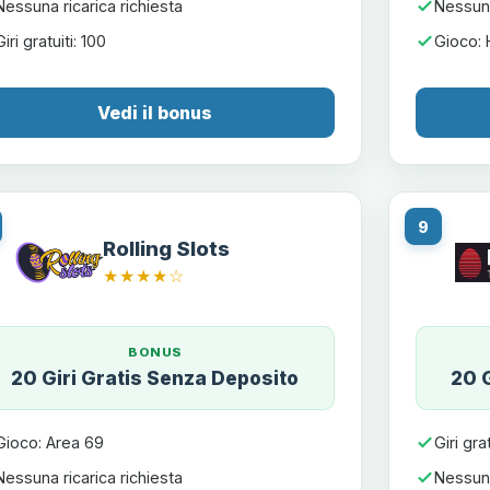
Nessuna ricarica richiesta
Nessuna
Giri gratuiti: 100
Gioco: 
Vedi il bonus
9
Rolling Slots
★★★★☆
BONUS
20 Giri Gratis Senza Deposito
20 
Gioco: Area 69
Giri grat
Nessuna ricarica richiesta
Nessuna