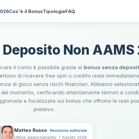
2026
Cos'è il Bonus
Tipologie
FAQ
 Deposito Non AAMS
care il conto è possibile grazie ai
bonus senza deposi
ttono di ricevere free spin o credito reale immediatam
enza di gioco senza rischi finanziari. Abbiamo selezionat
i del momento, verificando attentamente termini e condi
ggiornata e focalizzata sui bonus che offrono le reali poss
prelievo.
Matteo Russo
Revisione editoriale
Ultimo aggiornamento: 7 Agosto 2026