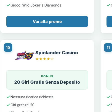
Gioco: Wild Joker's Diamonds
Vai alla promo
10
11
Spinlander Casino
★★★★☆
BONUS
20 Giri Gratis Senza Deposito
Nessuna ricarica richiesta
Giri gratuiti: 20