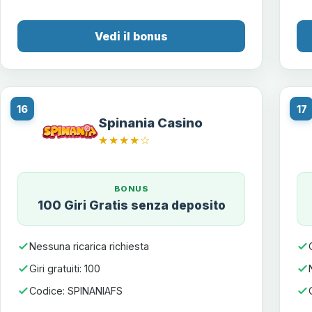
Vedi il bonus
16
17
Spinania Casino
★★★★☆
BONUS
100 Giri Gratis senza deposito
Nessuna ricarica richiesta
Giri gratuiti: 100
Codice: SPINANIAFS