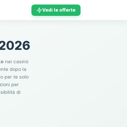
Vedi le offerte
 2026
to
nei casinò
ente dopo la
o per te solo
zioni per
ibilità di