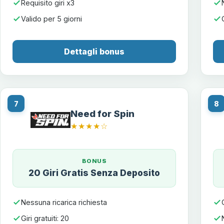
Requisito giri x3
Valido per 5 giorni
Dettagli bonus
7
8
Need for Spin
★★★★☆
BONUS
20 Giri Gratis Senza Deposito
Nessuna ricarica richiesta
Giri gratuiti: 20