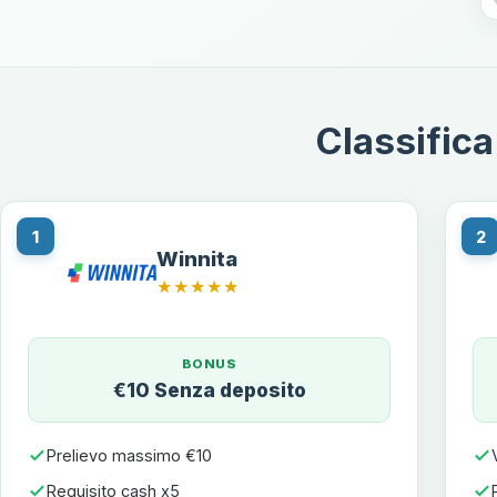
Classific
1
2
Winnita
★★★★★
BONUS
€10 Senza deposito
Prelievo massimo €10
Requisito cash x5