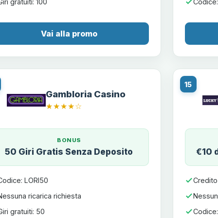
Giri gratuiti: 100
Codice
Vai alla promo
15
Gambloria Casino
★★★★☆
BONUS
50 Giri Gratis Senza Deposito
€10 d
Codice: LORI50
Credito
Nessuna ricarica richiesta
Nessuna
Giri gratuiti: 50
Codice