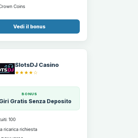
 Crown Coins
Vedi il bonus
SlotsDJ Casino
★★★★☆
BONUS
Giri Gratis Senza Deposito
uiti: 100
 ricarica richiesta