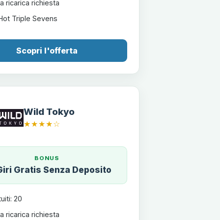
 ricarica richiesta
Hot Triple Sevens
Scopri l'offerta
Wild Tokyo
★★★★☆
BONUS
Giri Gratis Senza Deposito
uiti: 20
 ricarica richiesta