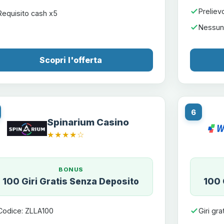
Prelie
Requisito cash x5
Nessun
Scopri l'offerta
6
Spinarium Casino
★★★★☆
BONUS
100 Giri Gratis Senza Deposito
100 
Codice: ZLLA100
Giri grat