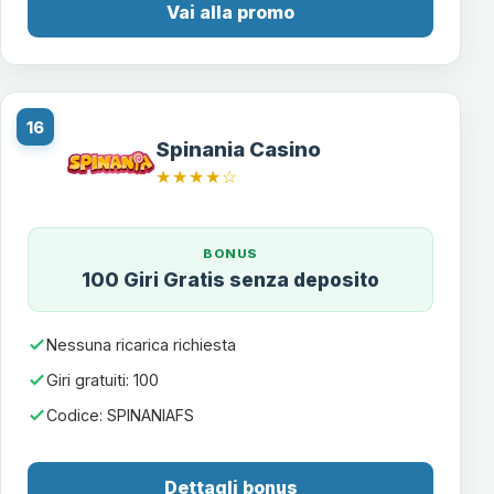
Vai alla promo
16
Spinania Casino
★★★★☆
BONUS
100 Giri Gratis senza deposito
Nessuna ricarica richiesta
Giri gratuiti: 100
Codice: SPINANIAFS
Dettagli bonus