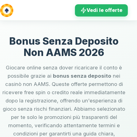
Vedi le offerte
Bonus Senza Deposito
Non AAMS 2026
Giocare online senza dover ricaricare il conto è
possibile grazie ai
bonus senza deposito
nei
casinò non AAMS. Queste offerte permettono di
ricevere free spin o credito reale immediatamente
dopo la registrazione, offrendo un'esperienza di
gioco senza rischi finanziari. Abbiamo selezionato
per te solo le promozioni più trasparenti del
momento, verificando attentamente termini e
condizioni per garantirti una guida chiara,