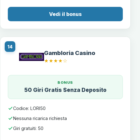
Vedi il bonus
14
Gambloria Casino
★★★★☆
BONUS
50 Giri Gratis Senza Deposito
Codice: LORI50
Nessuna ricarica richiesta
Giri gratuiti: 50