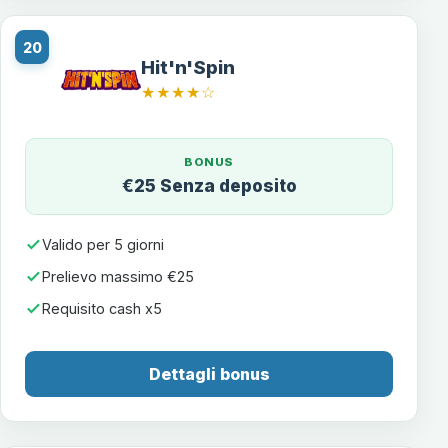
20
Hit'n'Spin
★★★★☆
BONUS
€25 Senza deposito
Valido per 5 giorni
Prelievo massimo €25
Requisito cash x5
Dettagli bonus