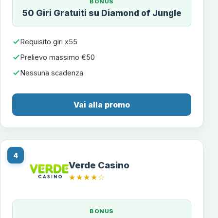
BONUS
50 Giri Gratuiti su Diamond of Jungle
Requisito giri x55
Prelievo massimo €50
Nessuna scadenza
Vai alla promo
4
Verde Casino
★★★★☆
BONUS