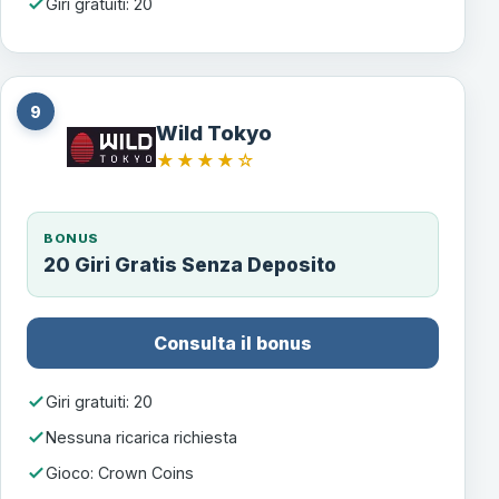
Giri gratuiti: 20
9
Wild Tokyo
★★★★☆
BONUS
20 Giri Gratis Senza Deposito
Consulta il bonus
Giri gratuiti: 20
Nessuna ricarica richiesta
Gioco: Crown Coins