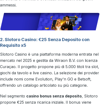
ammessi.
2. Slotoro Casino: €25 Senza Deposito con
Requisito x5
Slotoro Casino è una piattaforma moderna entrata nel
mercato nel 2025 e gestita da Wiraon B.V. con licenza
Curaçao. Il progetto propone più di 5.000 titoli tra slot,
giochi da tavolo e live casino. La selezione dei provider
include nomi come Evolution, Play'n GO e Betsoft,
offrendo un catalogo articolato su più categorie.
Nel segmento
casino bonus senza deposito
, Slotoro
propone €25 senza ricarica iniziale. Il bonus viene