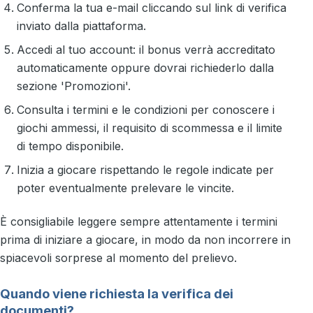
Conferma la tua e-mail cliccando sul link di verifica
inviato dalla piattaforma.
Accedi al tuo account: il bonus verrà accreditato
automaticamente oppure dovrai richiederlo dalla
sezione 'Promozioni'.
Consulta i termini e le condizioni per conoscere i
giochi ammessi, il requisito di scommessa e il limite
di tempo disponibile.
Inizia a giocare rispettando le regole indicate per
poter eventualmente prelevare le vincite.
È consigliabile leggere sempre attentamente i termini
prima di iniziare a giocare, in modo da non incorrere in
spiacevoli sorprese al momento del prelievo.
Quando viene richiesta la verifica dei
documenti?