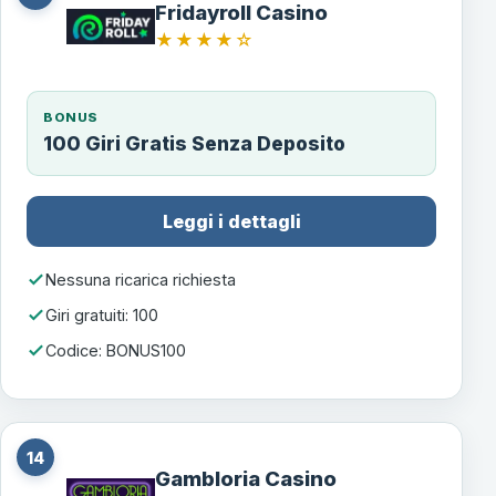
Fridayroll Casino
★★★★☆
BONUS
100 Giri Gratis Senza Deposito
Leggi i dettagli
Nessuna ricarica richiesta
Giri gratuiti: 100
Codice: BONUS100
14
Gambloria Casino