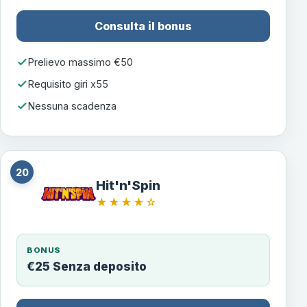
Consulta il bonus
Prelievo massimo €50
Requisito giri x55
Nessuna scadenza
20
Hit'n'Spin
★★★★☆
BONUS
€25 Senza deposito