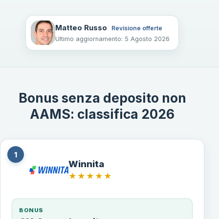
Matteo Russo
Revisione offerte
Ultimo aggiornamento: 5 Agosto 2026
Bonus senza deposito non
AAMS: classifica 2026
1
Winnita
★★★★★
BONUS