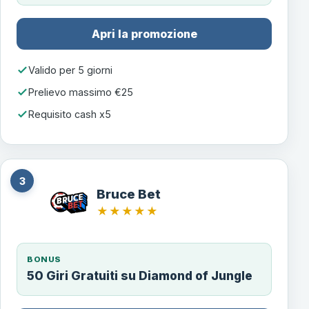
Apri la promozione
Valido per 5 giorni
Prelievo massimo €25
Requisito cash x5
3
Bruce Bet
★★★★★
BONUS
50 Giri Gratuiti su Diamond of Jungle