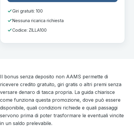
Giri gratuiti: 100
Nessuna ricarica richiesta
Codice: ZILLA100
Il bonus senza deposito non AAMS permette di
ricevere credito gratuito, giri gratis o altri premi senza
versare denaro di tasca propria. La guida chiarisce
come funziona questa promozione, dove può essere
disponibile, quali condizioni richiede e quali passaggi
servono prima di poter trasformare le eventuali vincite
in un saldo prelevabile.