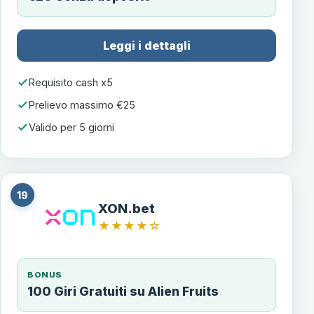
Leggi i dettagli
Requisito cash x5
Prelievo massimo €25
Valido per 5 giorni
19
XON.bet
★★★★☆
BONUS
100 Giri Gratuiti su Alien Fruits