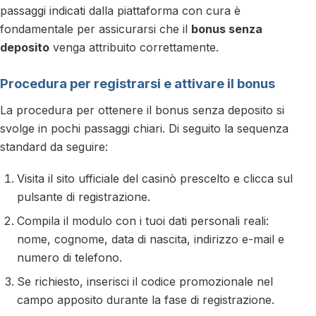
passaggi indicati dalla piattaforma con cura è
fondamentale per assicurarsi che il
bonus senza
deposito
venga attribuito correttamente.
Procedura per registrarsi e attivare il bonus
La procedura per ottenere il bonus senza deposito si
svolge in pochi passaggi chiari. Di seguito la sequenza
standard da seguire:
Visita il sito ufficiale del casinò prescelto e clicca sul
pulsante di registrazione.
Compila il modulo con i tuoi dati personali reali:
nome, cognome, data di nascita, indirizzo e-mail e
numero di telefono.
Se richiesto, inserisci il codice promozionale nel
campo apposito durante la fase di registrazione.