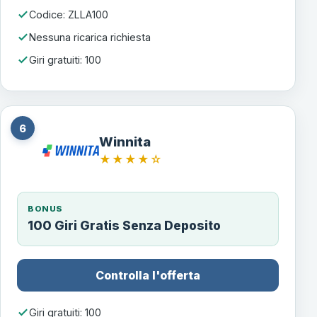
Codice: ZLLA100
Nessuna ricarica richiesta
Giri gratuiti: 100
6
Winnita
★★★★☆
BONUS
100 Giri Gratis Senza Deposito
Controlla l'offerta
Giri gratuiti: 100