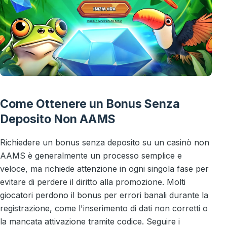
Come Ottenere un Bonus Senza
Deposito Non AAMS
Richiedere un bonus senza deposito su un casinò non
AAMS è generalmente un processo semplice e
veloce, ma richiede attenzione in ogni singola fase per
evitare di perdere il diritto alla promozione. Molti
giocatori perdono il bonus per errori banali durante la
registrazione, come l'inserimento di dati non corretti o
la mancata attivazione tramite codice. Seguire i