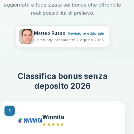
aggiornata e focalizzata sui bonus che offrono le
reali possibilità di prelievo.
Matteo Russo
Revisione editoriale
Ultimo aggiornamento: 7 Agosto 2026
Classifica bonus senza
deposito 2026
1
Winnita
★★★★★