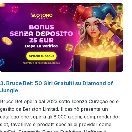
3. Bruce Bet: 50 Giri Gratuiti su Diamond of
Jungle
Bruce Bet opera dal 2023 sotto licenza Curaçao ed è
gestito da Beriston Limited. Il casinò presenta un
catalogo che supera gli 8.000 giochi, comprendendo
slot, tavoli live e prodotti speciali di provider come
NetEnt, Pragmatic Play ed Evolution. L'offerta è