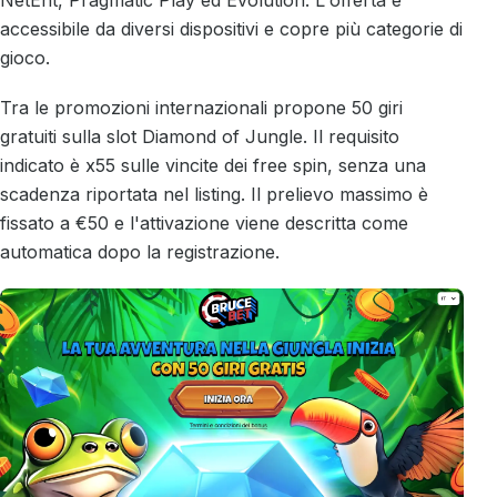
accessibile da diversi dispositivi e copre più categorie di
gioco.
Tra le promozioni internazionali propone 50 giri
gratuiti sulla slot Diamond of Jungle. Il requisito
indicato è x55 sulle vincite dei free spin, senza una
scadenza riportata nel listing. Il prelievo massimo è
fissato a €50 e l'attivazione viene descritta come
automatica dopo la registrazione.