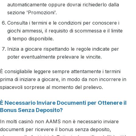
automaticamente oppure dovrai richiederlo dalla
sezione 'Promozioni'.
Consulta i termini e le condizioni per conoscere i
giochi ammessi, il requisito di scommessa e il limite
di tempo disponibile.
Inizia a giocare rispettando le regole indicate per
poter eventualmente prelevare le vincite.
È consigliabile leggere sempre attentamente i termini
prima di iniziare a giocare, in modo da non incorrere in
spiacevoli sorprese al momento del prelievo.
È Necessario Inviare Documenti per Ottenere il
Bonus Senza Deposito?
In molti casinò non AAMS non è necessario inviare
documenti per ricevere il bonus senza deposito,