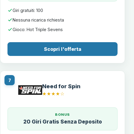
Giri gratuiti: 100
Nessuna ricarica richiesta
Gioco: Hot Triple Sevens
Scopri l'offerta
7
Need for Spin
★★★★☆
BONUS
20 Giri Gratis Senza Deposito