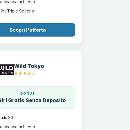
 ricarica richiesta
Hot Triple Sevens
Scopri l'offerta
Wild Tokyo
★★★★☆
BONUS
Giri Gratis Senza Deposito
uiti: 20
 ricarica richiesta