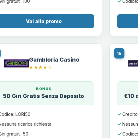
Giri gratuiti: 100
Codice
Vai alla promo
15
Gambloria Casino
★★★★☆
BONUS
50 Giri Gratis Senza Deposito
€10 d
Codice: LORI50
Credito
Nessuna ricarica richiesta
Nessuna
Giri gratuiti: 50
Codice