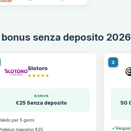
a bonus senza deposito 2026
3
Slotoro
★★★★★
BONUS
€25 Senza deposito
50 G
Valido per 5 giorni
Requisi
Prelievo massimo €25