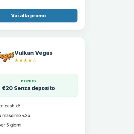
Vai alla promo
Vulkan Vegas
★★★★☆
BONUS
€20 Senza deposito
to cash x5
vo massimo €25
per 5 giorni