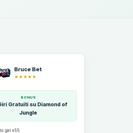
Bruce Bet
★★★★★
BONUS
iri Gratuiti su Diamond of
Jungle
to giri x55