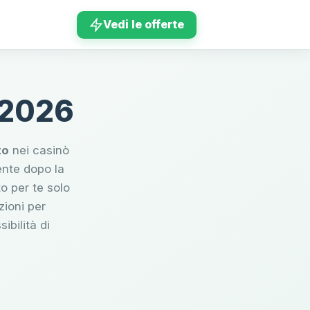
Vedi le offerte
 2026
to
nei casinò
ente dopo la
o per te solo
zioni per
ibilità di