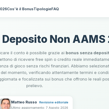
2026
Cos'è il Bonus
Tipologie
FAQ
 Deposito Non AAMS
care il conto è possibile grazie ai
bonus senza deposi
ttono di ricevere free spin o credito reale immediatam
enza di gioco senza rischi finanziari. Abbiamo selezionat
i del momento, verificando attentamente termini e condi
ggiornata e focalizzata sui bonus che offrono le reali poss
prelievo.
Matteo Russo
Revisione editoriale
Ultimo aggiornamento: 7 Agosto 2026