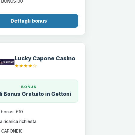
: BONUS100
Dettagli bonus
Lucky Capone Casino
★★★★☆
BONUS
i Bonus Gratuito in Gettoni
 bonus: €10
 ricarica richiesta
: CAPONE10