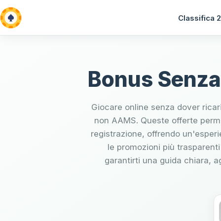
Classifica 
Bonus Senza
Giocare online senza dover ricari
non AAMS. Queste offerte perme
registrazione, offrendo un'esperi
le promozioni più trasparent
garantirti una guida chiara, a