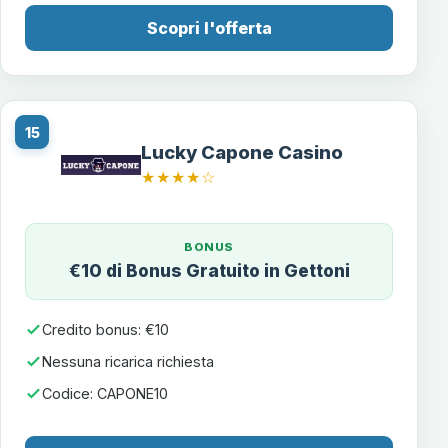
Scopri l'offerta
15
Lucky Capone Casino
★★★★☆
BONUS
€10 di Bonus Gratuito in Gettoni
Credito bonus: €10
Nessuna ricarica richiesta
Codice: CAPONE10