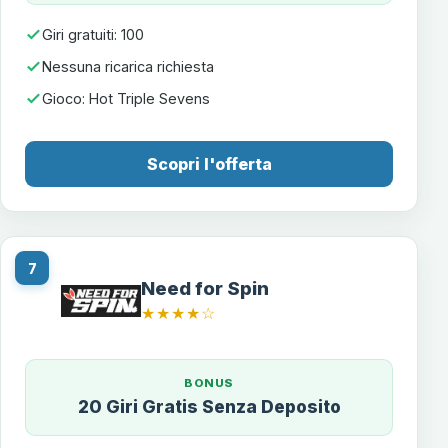
Giri gratuiti: 100
Nessuna ricarica richiesta
Gioco: Hot Triple Sevens
Scopri l'offerta
7
Need for Spin
★★★★☆
BONUS
20 Giri Gratis Senza Deposito