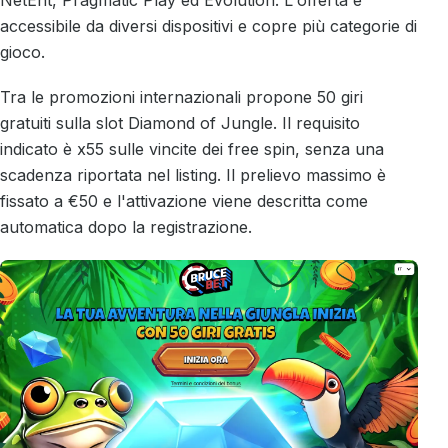
accessibile da diversi dispositivi e copre più categorie di
gioco.
Tra le promozioni internazionali propone 50 giri
gratuiti sulla slot Diamond of Jungle. Il requisito
indicato è x55 sulle vincite dei free spin, senza una
scadenza riportata nel listing. Il prelievo massimo è
fissato a €50 e l'attivazione viene descritta come
automatica dopo la registrazione.