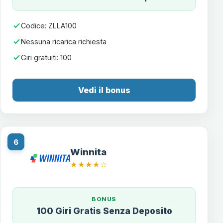
Codice: ZLLA100
Nessuna ricarica richiesta
Giri gratuiti: 100
Vedi il bonus
6
Winnita
★★★★☆
BONUS
100 Giri Gratis Senza Deposito