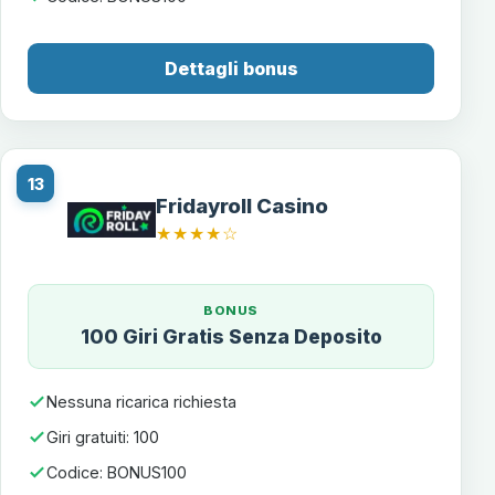
Dettagli bonus
13
Fridayroll Casino
★★★★☆
BONUS
100 Giri Gratis Senza Deposito
Nessuna ricarica richiesta
Giri gratuiti: 100
Codice: BONUS100