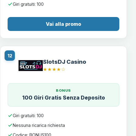
Giri gratuiti: 100
Vai alla promo
12
SlotsDJ Casino
★★★★☆
BONUS
100 Giri Gratis Senza Deposito
Giri gratuiti: 100
Nessuna ricarica richiesta
Codice: BONUS100