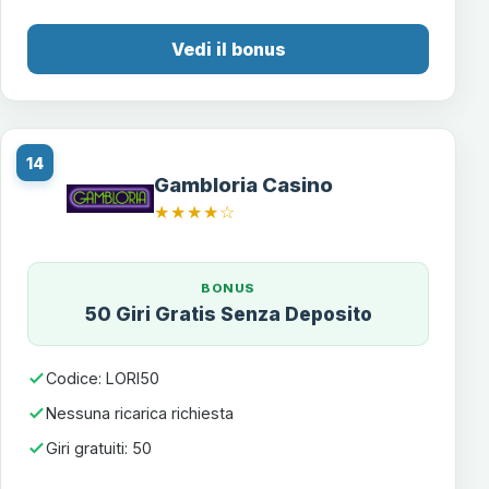
Vedi il bonus
14
Gambloria Casino
★★★★☆
BONUS
50 Giri Gratis Senza Deposito
Codice: LORI50
Nessuna ricarica richiesta
Giri gratuiti: 50