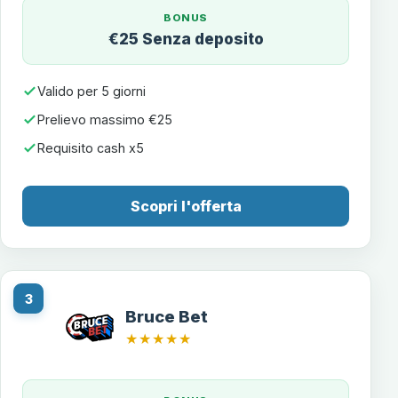
BONUS
€25 Senza deposito
Valido per 5 giorni
Prelievo massimo €25
Requisito cash x5
Scopri l'offerta
3
Bruce Bet
★★★★★