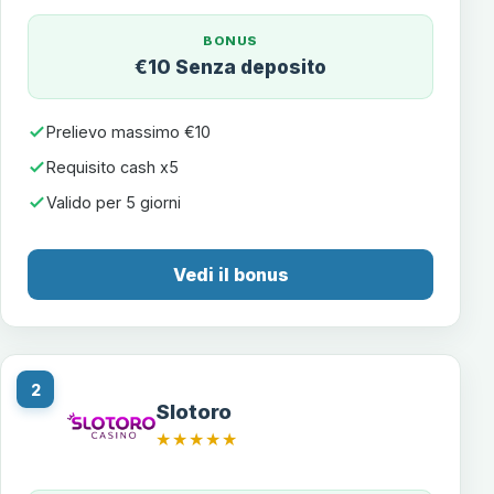
BONUS
€10 Senza deposito
Prelievo massimo €10
Requisito cash x5
Valido per 5 giorni
Vedi il bonus
2
Slotoro
★★★★★