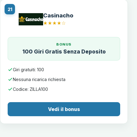
21
Casinacho
★★★★☆
BONUS
100 Giri Gratis Senza Deposito
Giri gratuiti: 100
Nessuna ricarica richiesta
Codice: ZILLA100
Vedi il bonus