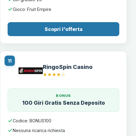
Gioco: Fruit Empire
Scopri l'offerta
11
RingoSpin Casino
★★★★☆
BONUS
100 Giri Gratis Senza Deposito
Codice: BONUS100
Nessuna ricarica richiesta