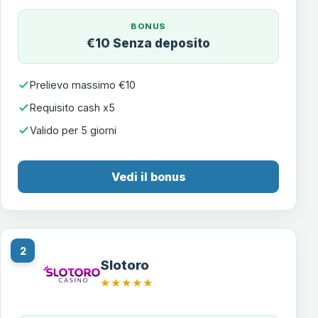
BONUS
€10 Senza deposito
Prelievo massimo €10
Requisito cash x5
Valido per 5 giorni
Vedi il bonus
2
Slotoro
★★★★★