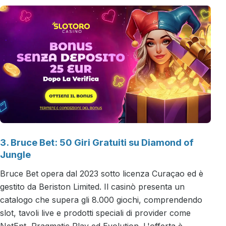
3. Bruce Bet: 50 Giri Gratuiti su Diamond of
Jungle
Bruce Bet opera dal 2023 sotto licenza Curaçao ed è
gestito da Beriston Limited. Il casinò presenta un
catalogo che supera gli 8.000 giochi, comprendendo
slot, tavoli live e prodotti speciali di provider come
NetEnt, Pragmatic Play ed Evolution. L'offerta è