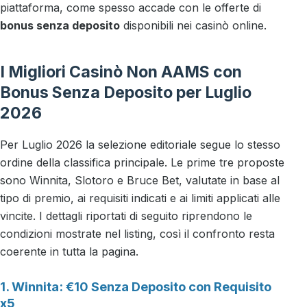
piattaforma, come spesso accade con le offerte di
bonus senza deposito
disponibili nei casinò online.
I Migliori Casinò Non AAMS con
Bonus Senza Deposito per Luglio
2026
Per Luglio 2026 la selezione editoriale segue lo stesso
ordine della classifica principale. Le prime tre proposte
sono Winnita, Slotoro e Bruce Bet, valutate in base al
tipo di premio, ai requisiti indicati e ai limiti applicati alle
vincite. I dettagli riportati di seguito riprendono le
condizioni mostrate nel listing, così il confronto resta
coerente in tutta la pagina.
1. Winnita: €10 Senza Deposito con Requisito
x5