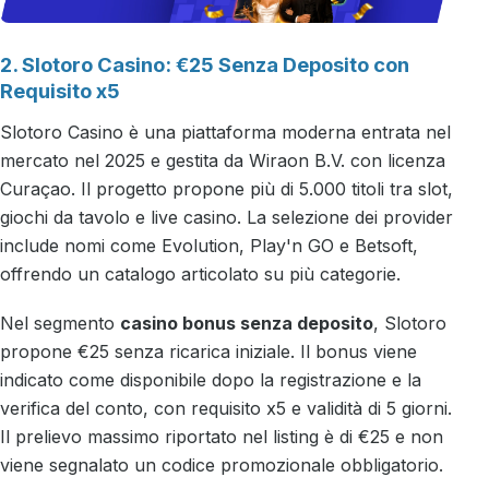
2. Slotoro Casino: €25 Senza Deposito con
Requisito x5
Slotoro Casino è una piattaforma moderna entrata nel
mercato nel 2025 e gestita da Wiraon B.V. con licenza
Curaçao. Il progetto propone più di 5.000 titoli tra slot,
giochi da tavolo e live casino. La selezione dei provider
include nomi come Evolution, Play'n GO e Betsoft,
offrendo un catalogo articolato su più categorie.
Nel segmento
casino bonus senza deposito
, Slotoro
propone €25 senza ricarica iniziale. Il bonus viene
indicato come disponibile dopo la registrazione e la
verifica del conto, con requisito x5 e validità di 5 giorni.
Il prelievo massimo riportato nel listing è di €25 e non
viene segnalato un codice promozionale obbligatorio.