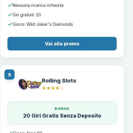
Nessuna ricarica richiesta
Giri gratuiti: 20
Gioco: Wild Joker's Diamonds
Vai alla promo
8
Rolling Slots
★★★★☆
BONUS
20 Giri Gratis Senza Deposito