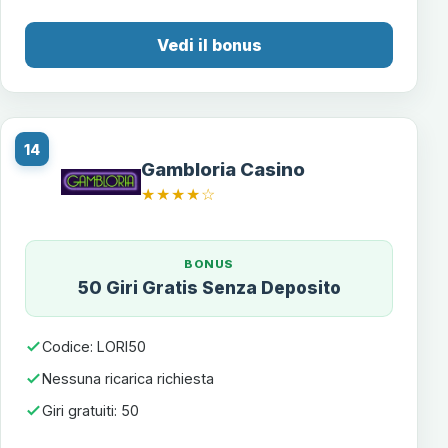
Vedi il bonus
14
Gambloria Casino
★★★★☆
BONUS
50 Giri Gratis Senza Deposito
Codice: LORI50
Nessuna ricarica richiesta
Giri gratuiti: 50