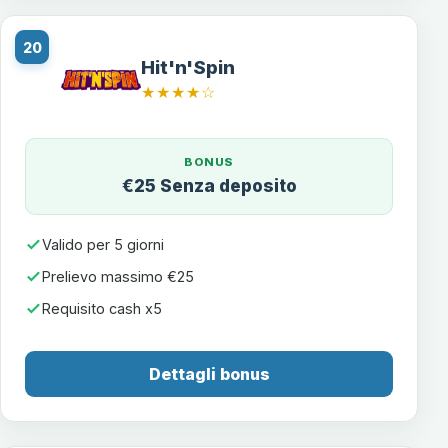
20
Hit'n'Spin
★★★★☆
BONUS
€25 Senza deposito
Valido per 5 giorni
Prelievo massimo €25
Requisito cash x5
Dettagli bonus