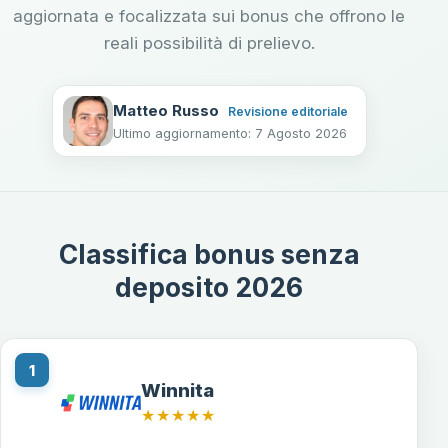
aggiornata e focalizzata sui bonus che offrono le
reali possibilità di prelievo.
Matteo Russo
Revisione editoriale
Ultimo aggiornamento: 7 Agosto 2026
Classifica bonus senza
deposito 2026
1
Winnita
★★★★★