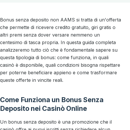
Bonus senza deposito non AAMS si tratta di un'offerta
che permette di ricevere credito gratuito, giri gratis o
altri premi senza dover versare nemmeno un
centesimo di tasca propria. In questa guida completa
analizzeremo tutto ciò che è fondamentale sapere su
questa tipologia di bonus: come funziona, in quali
casinò è disponibile, quali condizioni bisogna rispettare
per poterne beneficiare appieno e come trasformare
queste offerte in vincite reali.
Come Funziona un Bonus Senza
Deposito nei Casinò Online
Un bonus senza deposito è una promozione che il
casinò offre ai nuovi iscritti senza richiedere alcun