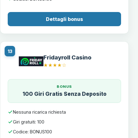
Dettagli bonus
13
Fridayroll Casino
★★★★☆
BONUS
100 Giri Gratis Senza Deposito
Nessuna ricarica richiesta
Giri gratuiti: 100
Codice: BONUS100