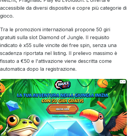
accessibile da diversi dispositivi e copre più categorie di
gioco.
Tra le promozioni internazionali propone 50 giri
gratuiti sulla slot Diamond of Jungle. Il requisito
indicato è x55 sulle vincite dei free spin, senza una
scadenza riportata nel listing. Il prelievo massimo è
fissato a €50 e l'attivazione viene descritta come
automatica dopo la registrazione.