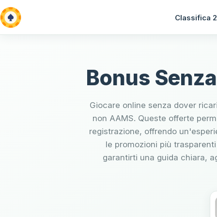
Classifica 
Bonus Senza
Giocare online senza dover ricari
non AAMS. Queste offerte perme
registrazione, offrendo un'esperi
le promozioni più trasparent
garantirti una guida chiara, a