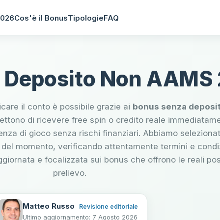
2026
Cos'è il Bonus
Tipologie
FAQ
 Deposito Non AAMS
care il conto è possibile grazie ai
bonus senza deposi
ttono di ricevere free spin o credito reale immediatam
enza di gioco senza rischi finanziari. Abbiamo selezionat
i del momento, verificando attentamente termini e condi
ggiornata e focalizzata sui bonus che offrono le reali poss
prelievo.
Matteo Russo
Revisione editoriale
Ultimo aggiornamento: 7 Agosto 2026