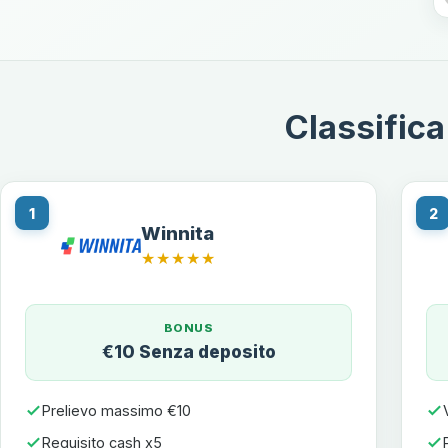
Classific
1
2
Winnita
★★★★★
BONUS
€10 Senza deposito
Prelievo massimo €10
Requisito cash x5