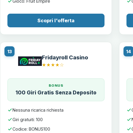
Gioco: Fruit Empire
Scopri l'offerta
13
14
Fridayroll Casino
★★★★☆
BONUS
100 Giri Gratis Senza Deposito
Nessuna ricarica richiesta
Giri gratuiti: 100
Codice: BONUS100