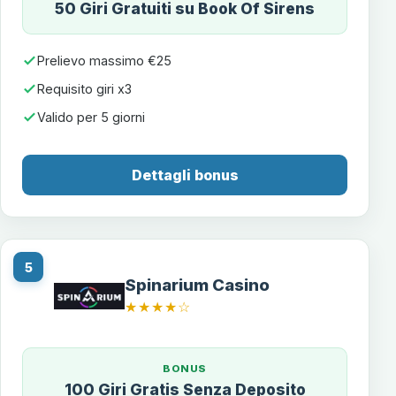
50 Giri Gratuiti su Book Of Sirens
Prelievo massimo €25
Requisito giri x3
Valido per 5 giorni
Dettagli bonus
5
Spinarium Casino
★★★★☆
BONUS
100 Giri Gratis Senza Deposito