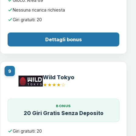
Gioco: Area 69
Nessuna ricarica richiesta
Giri gratuiti: 20
Dettagli bonus
9
Wild Tokyo
★★★★☆
BONUS
20 Giri Gratis Senza Deposito
Giri gratuiti: 20