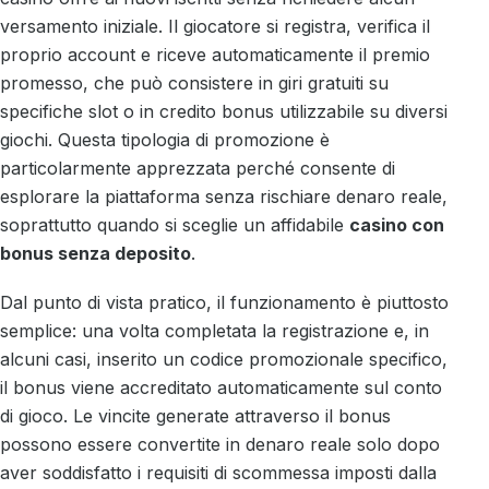
versamento iniziale. Il giocatore si registra, verifica il
proprio account e riceve automaticamente il premio
promesso, che può consistere in giri gratuiti su
specifiche slot o in credito bonus utilizzabile su diversi
giochi. Questa tipologia di promozione è
particolarmente apprezzata perché consente di
esplorare la piattaforma senza rischiare denaro reale,
soprattutto quando si sceglie un affidabile
casino con
bonus senza deposito
.
Dal punto di vista pratico, il funzionamento è piuttosto
semplice: una volta completata la registrazione e, in
alcuni casi, inserito un codice promozionale specifico,
il bonus viene accreditato automaticamente sul conto
di gioco. Le vincite generate attraverso il bonus
possono essere convertite in denaro reale solo dopo
aver soddisfatto i requisiti di scommessa imposti dalla