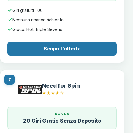
Giri gratuiti: 100
Nessuna ricarica richiesta
Gioco: Hot Triple Sevens
Scopri l'offerta
7
Need for Spin
★★★★☆
BONUS
20 Giri Gratis Senza Deposito