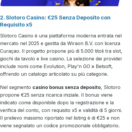
2. Slotoro Casino: €25 Senza Deposito con
Requisito x5
Slotoro Casino è una piattaforma moderna entrata nel
mercato nel 2025 e gestita da Wiraon B.V. con licenza
Curaçao. Il progetto propone più di 5.000 titoli tra slot,
giochi da tavolo e live casino. La selezione dei provider
include nomi come Evolution, Play'n GO e Betsoft,
offrendo un catalogo articolato su più categorie.
Nel segmento
casino bonus senza deposito
, Slotoro
propone €25 senza ricarica iniziale. Il bonus viene
indicato come disponibile dopo la registrazione e la
verifica del conto, con requisito x5 e validità di 5 giorni.
Il prelievo massimo riportato nel listing è di €25 e non
viene segnalato un codice promozionale obbligatorio.