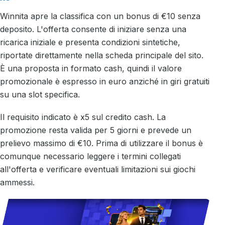
Winnita apre la classifica con un bonus di €10 senza
deposito. L'offerta consente di iniziare senza una
ricarica iniziale e presenta condizioni sintetiche,
riportate direttamente nella scheda principale del sito.
È una proposta in formato cash, quindi il valore
promozionale è espresso in euro anziché in giri gratuiti
su una slot specifica.
Il requisito indicato è x5 sul credito cash. La
promozione resta valida per 5 giorni e prevede un
prelievo massimo di €10. Prima di utilizzare il bonus è
comunque necessario leggere i termini collegati
all'offerta e verificare eventuali limitazioni sui giochi
ammessi.