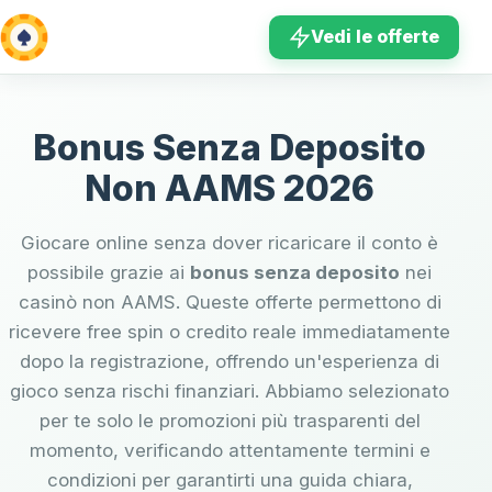
Vedi le offerte
Bonus Senza Deposito
Non AAMS 2026
Giocare online senza dover ricaricare il conto è
possibile grazie ai
bonus senza deposito
nei
casinò non AAMS. Queste offerte permettono di
ricevere free spin o credito reale immediatamente
dopo la registrazione, offrendo un'esperienza di
gioco senza rischi finanziari. Abbiamo selezionato
per te solo le promozioni più trasparenti del
momento, verificando attentamente termini e
condizioni per garantirti una guida chiara,