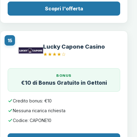
Scopri l'offerta
15
Lucky Capone Casino
★★★★☆
BONUS
€10 di Bonus Gratuito in Gettoni
Credito bonus: €10
Nessuna ricarica richiesta
Codice: CAPONE10