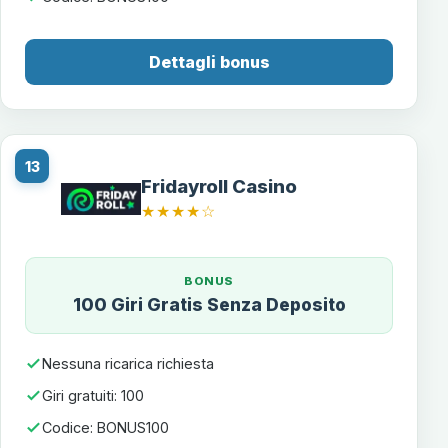
Dettagli bonus
13
Fridayroll Casino
★★★★☆
BONUS
100 Giri Gratis Senza Deposito
Nessuna ricarica richiesta
Giri gratuiti: 100
Codice: BONUS100