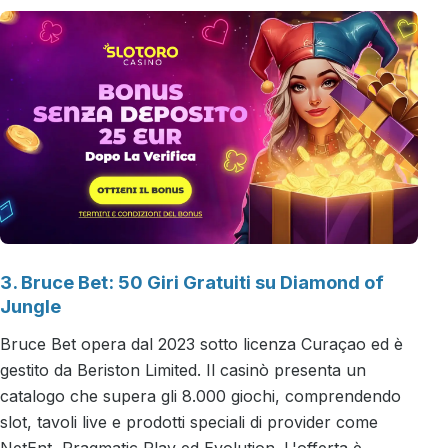
3. Bruce Bet: 50 Giri Gratuiti su Diamond of
Jungle
Bruce Bet opera dal 2023 sotto licenza Curaçao ed è
gestito da Beriston Limited. Il casinò presenta un
catalogo che supera gli 8.000 giochi, comprendendo
slot, tavoli live e prodotti speciali di provider come
NetEnt, Pragmatic Play ed Evolution. L'offerta è