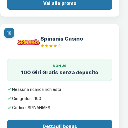
Vai alla promo
16
Spinania Casino
★★★★☆
BONUS
100 Giri Gratis senza deposito
Nessuna ricarica richiesta
Giri gratuiti: 100
Codice: SPINANIAFS
Dettagli bonus