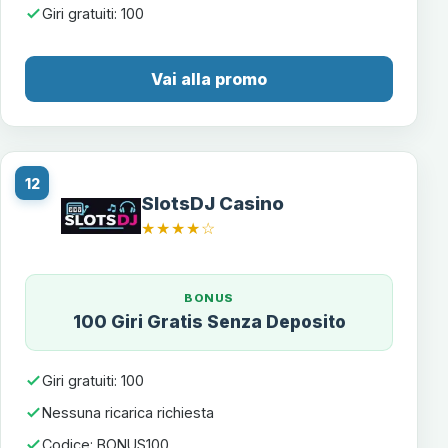
Giri gratuiti: 100
Vai alla promo
12
SlotsDJ Casino
★★★★☆
BONUS
100 Giri Gratis Senza Deposito
Giri gratuiti: 100
Nessuna ricarica richiesta
Codice: BONUS100