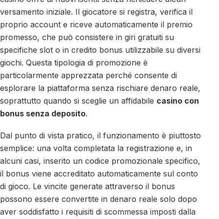
versamento iniziale. Il giocatore si registra, verifica il
proprio account e riceve automaticamente il premio
promesso, che può consistere in giri gratuiti su
specifiche slot o in credito bonus utilizzabile su diversi
giochi. Questa tipologia di promozione è
particolarmente apprezzata perché consente di
esplorare la piattaforma senza rischiare denaro reale,
soprattutto quando si sceglie un affidabile
casino con
bonus senza deposito
.
Dal punto di vista pratico, il funzionamento è piuttosto
semplice: una volta completata la registrazione e, in
alcuni casi, inserito un codice promozionale specifico,
il bonus viene accreditato automaticamente sul conto
di gioco. Le vincite generate attraverso il bonus
possono essere convertite in denaro reale solo dopo
aver soddisfatto i requisiti di scommessa imposti dalla