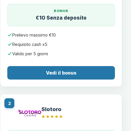
BONUS
€10 Senza deposito
Prelievo massimo €10
Requisito cash x5
Valido per 5 giorni
Vedi il bonus
2
Slotoro
★★★★★