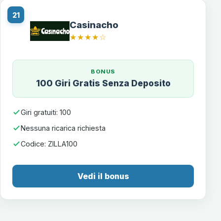
21
Casinacho
★★★★☆
BONUS
100 Giri Gratis Senza Deposito
Giri gratuiti: 100
Nessuna ricarica richiesta
Codice: ZILLA100
Vedi il bonus