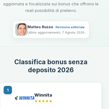
aggiornata e focalizzata sui bonus che offrono le
reali possibilità di prelievo.
Matteo Russo
Revisione editoriale
Ultimo aggiornamento: 7 Agosto 2026
Classifica bonus senza
deposito 2026
1
Winnita
★★★★★