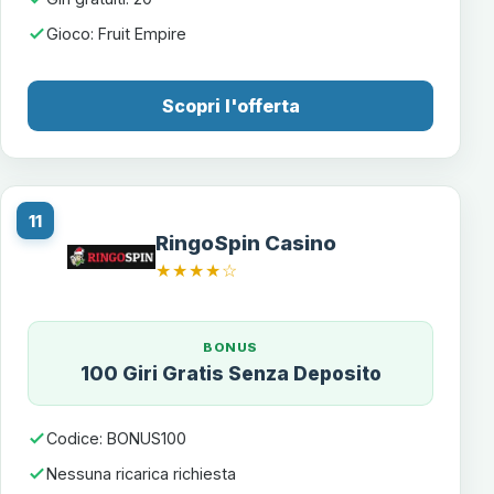
Gioco: Fruit Empire
Scopri l'offerta
11
RingoSpin Casino
★★★★☆
BONUS
100 Giri Gratis Senza Deposito
Codice: BONUS100
Nessuna ricarica richiesta