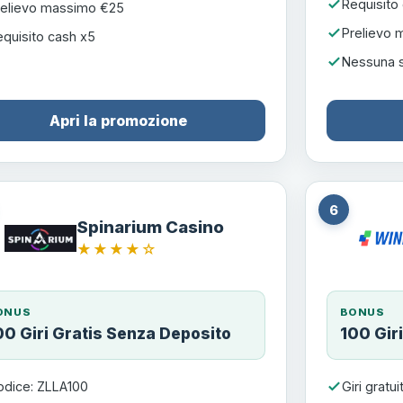
Requisito 
relievo massimo €25
Prelievo
equisito cash x5
Nessuna 
Apri la promozione
6
Spinarium Casino
★★★★☆
ONUS
BONUS
00 Giri Gratis Senza Deposito
100 Gir
odice: ZLLA100
Giri gratuit