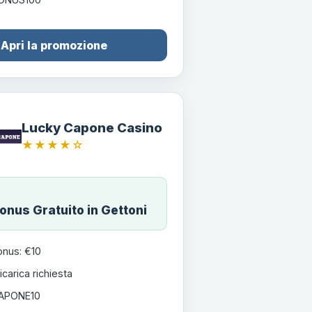
Apri la promozione
Lucky Capone Casino
★★★★☆
onus Gratuito in Gettoni
onus: €10
carica richiesta
CAPONE10