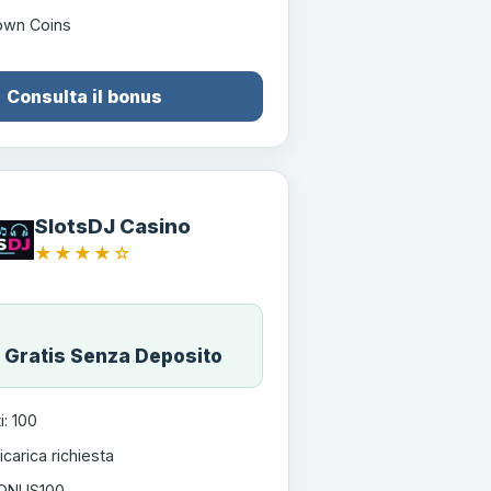
own Coins
Consulta il bonus
SlotsDJ Casino
★★★★☆
i Gratis Senza Deposito
i: 100
carica richiesta
BONUS100