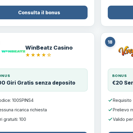
Consulta il bonus
18
WinBeatz Casino
★★★★☆
ONUS
BONUS
00 Giri Gratis senza deposito
€20 Sen
odice: 100SPINS4
Requisito
ssuna ricarica richiesta
Prelievo
ri gratuiti: 100
Valido per