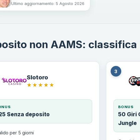
Ultimo aggiornamento: 5 Agosto 2026
osito non AAMS: classifica
3
Slotoro
★★★★★
ONUS
BONUS
25 Senza deposito
50 Giri 
Jungle
lido per 5 giorni