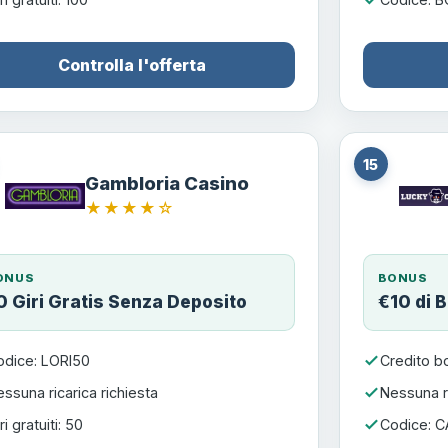
Controlla l'offerta
15
Gambloria Casino
★★★★☆
ONUS
BONUS
0 Giri Gratis Senza Deposito
€10 di B
odice: LORI50
Credito b
ssuna ricarica richiesta
Nessuna ri
ri gratuiti: 50
Codice: 