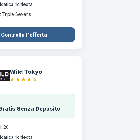
carica richiesta
t Triple Sevens
Controlla l'offerta
Wild Tokyo
★★★★☆
 Gratis Senza Deposito
i: 20
carica richiesta