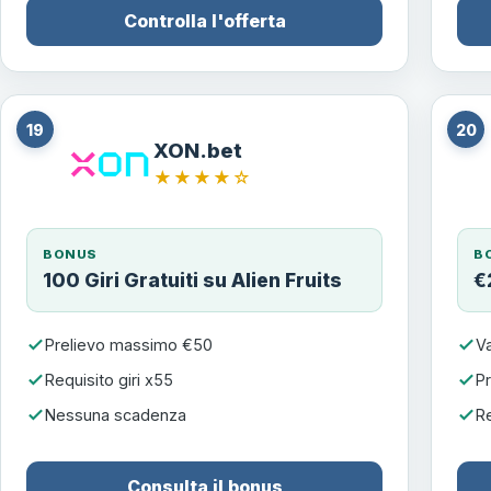
Controlla l'offerta
19
20
XON.bet
★★★★☆
BONUS
B
100 Giri Gratuiti su Alien Fruits
€
Prelievo massimo €50
Va
Requisito giri x55
P
Nessuna scadenza
R
Consulta il bonus