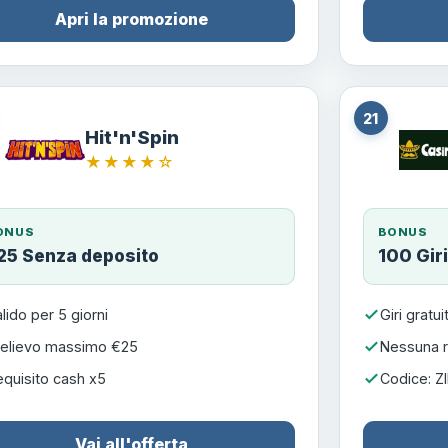
Apri la promozione
21
Hit'n'Spin
★★★★☆
ONUS
BONUS
25 Senza deposito
100 Gir
lido per 5 giorni
Giri gratuit
relievo massimo €25
Nessuna ri
equisito cash x5
Codice: Z
Vai all'offerta