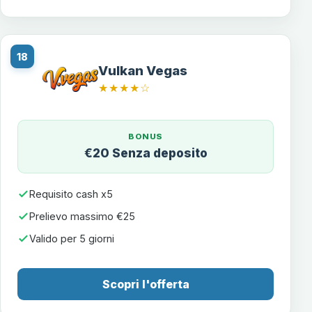
18
Vulkan Vegas
★★★★☆
BONUS
€20 Senza deposito
Requisito cash x5
Prelievo massimo €25
Valido per 5 giorni
Scopri l'offerta