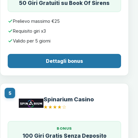
50 Giri Gratuiti su Book Of Sirens
Prelievo massimo €25
Requisito giri x3
Valido per 5 giorni
Dettagli bonus
5
Spinarium Casino
★★★★☆
BONUS
100 Giri Gratis Senza Deposito