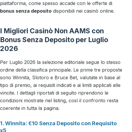
piattaforma, come spesso accade con le offerte di
bonus senza deposito
disponibili nei casinò online.
I Migliori Casinò Non AAMS con
Bonus Senza Deposito per Luglio
2026
Per Luglio 2026 la selezione editoriale segue lo stesso
ordine della classifica principale. Le prime tre proposte
sono Winnita, Slotoro e Bruce Bet, valutate in base al
tipo di premio, ai requisiti indicati e ai limiti applicati alle
vincite. I dettagli riportati di seguito riprendono le
condizioni mostrate nel listing, così il confronto resta
coerente in tutta la pagina.
1. Winnita: €10 Senza Deposito con Requisito
x5