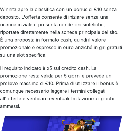
Winnita apre la classifica con un bonus di €10 senza
deposito. L'offerta consente di iniziare senza una
ricarica iniziale e presenta condizioni sintetiche,
riportate direttamente nella scheda principale del sito.
È una proposta in formato cash, quindi il valore
promozionale è espresso in euro anziché in giri gratuiti
su una slot specifica.
Il requisito indicato è x5 sul credito cash. La
promozione resta valida per 5 giorni e prevede un
prelievo massimo di €10. Prima di utilizzare il bonus è
comunque necessario leggere i termini collegati
all'offerta e verificare eventuali limitazioni sui giochi
ammessi.