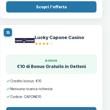
Scopri l'offerta
15
Lucky Capone Casino
★★★★☆
BONUS
€10 di Bonus Gratuito in Gettoni
Credito bonus: €10
Nessuna ricarica richiesta
Codice: CAPONE10