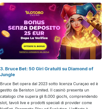
3. Bruce Bet: 50 Giri Gratuiti su Diamond of
Jungle
Bruce Bet opera dal 2023 sotto licenza Curaçao ed è
gestito da Beriston Limited. Il casinò presenta un
catalogo che supera gli 8.000 giochi, comprendendo
slot, tavoli live e prodotti speciali di provider come
NetEnt, Pragmatic Play ed Evolution. L'offerta è