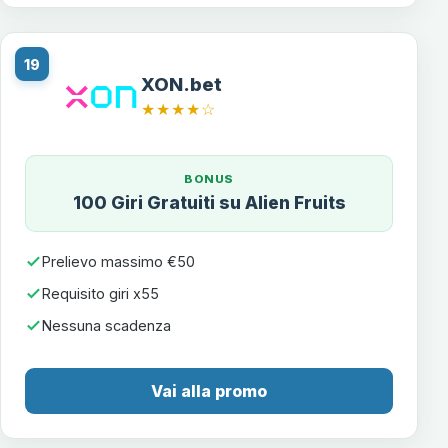
19
XON.bet
★★★★☆
BONUS
100 Giri Gratuiti su Alien Fruits
Prelievo massimo €50
Requisito giri x55
Nessuna scadenza
Vai alla promo