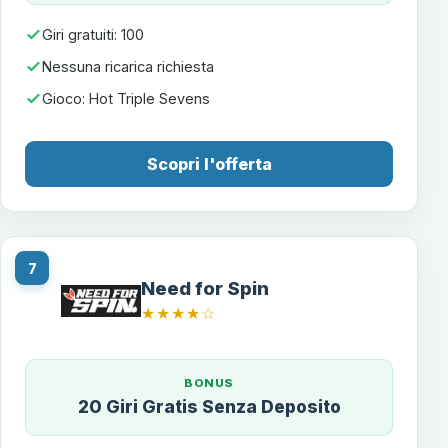
Giri gratuiti: 100
Nessuna ricarica richiesta
Gioco: Hot Triple Sevens
Scopri l'offerta
7
Need for Spin
★★★★☆
BONUS
20 Giri Gratis Senza Deposito