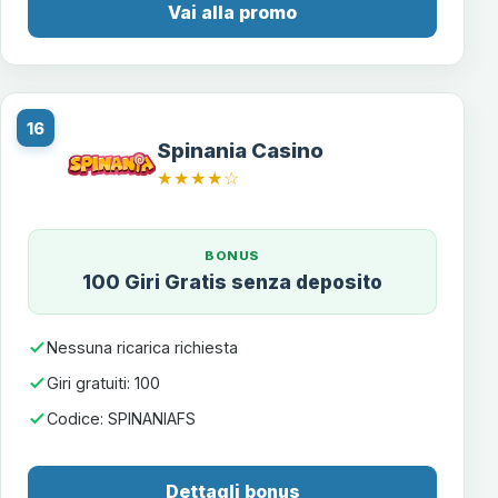
Vai alla promo
16
Spinania Casino
★★★★☆
BONUS
100 Giri Gratis senza deposito
Nessuna ricarica richiesta
Giri gratuiti: 100
Codice: SPINANIAFS
Dettagli bonus