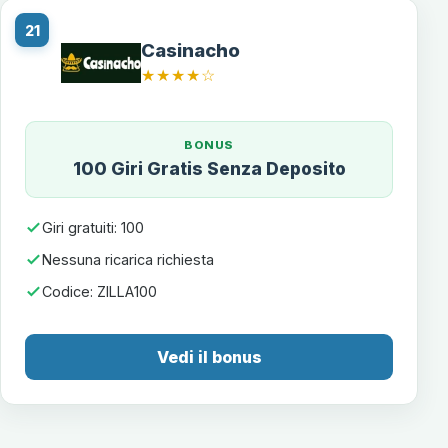
21
Casinacho
★★★★☆
BONUS
100 Giri Gratis Senza Deposito
Giri gratuiti: 100
Nessuna ricarica richiesta
Codice: ZILLA100
Vedi il bonus