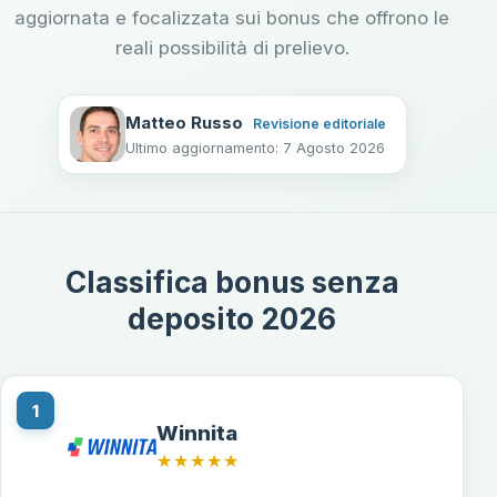
aggiornata e focalizzata sui bonus che offrono le
reali possibilità di prelievo.
Matteo Russo
Revisione editoriale
Ultimo aggiornamento: 7 Agosto 2026
Classifica bonus senza
deposito 2026
1
Winnita
★★★★★