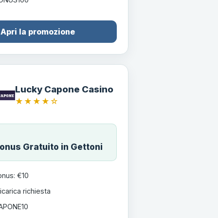
Apri la promozione
Lucky Capone Casino
★★★★☆
onus Gratuito in Gettoni
onus: €10
carica richiesta
CAPONE10