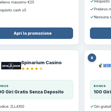
Requisito 
relievo massimo €25
Prelievo
equisito cash x5
Nessuna 
Apri la promozione
6
Spinarium Casino
★★★★☆
ONUS
BONUS
00 Giri Gratis Senza Deposito
100 Gir
odice: ZLLA100
Giri gratuit