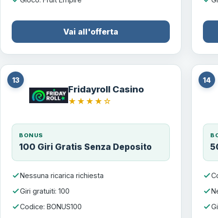
Vai all'offerta
13
14
Fridayroll Casino
★★★★☆
BONUS
B
100 Giri Gratis Senza Deposito
5
Nessuna ricarica richiesta
C
Giri gratuiti: 100
Ne
Codice: BONUS100
Gi