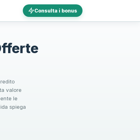
Consulta i bonus
fferte
redito
ta valore
mente le
uida spiega