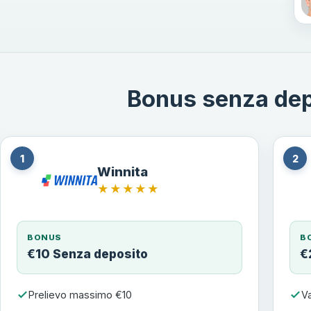
Bonus senza dep
1
2
Winnita
★★★★★
BONUS
B
€10 Senza deposito
€
Prelievo massimo €10
Va