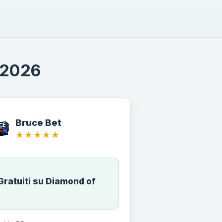
 2026
Bruce Bet
★★★★★
Gratuiti su Diamond of