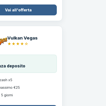
Vai all'offerta
Vulkan Vegas
★★★★☆
za deposito
 cash x5
 massimo €25
 5 giorni