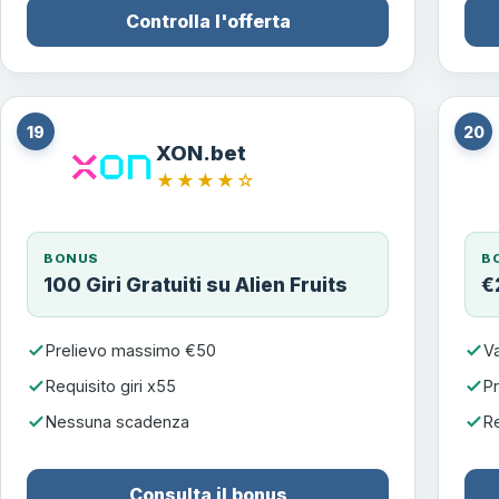
Controlla l'offerta
19
20
XON.bet
★★★★☆
BONUS
B
100 Giri Gratuiti su Alien Fruits
€
Prelievo massimo €50
Va
Requisito giri x55
P
Nessuna scadenza
R
Consulta il bonus