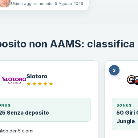
Ultimo aggiornamento: 5 Agosto 2026
osito non AAMS: classifica
3
Slotoro
★★★★★
ONUS
BONUS
25 Senza deposito
50 Giri 
Jungle
lido per 5 giorni