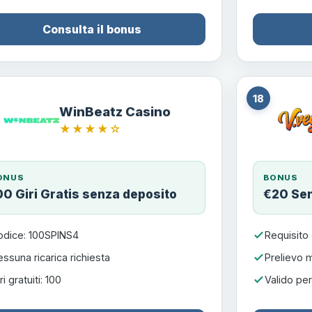
Consulta il bonus
18
WinBeatz Casino
★★★★☆
ONUS
BONUS
00 Giri Gratis senza deposito
€20 Sen
odice: 100SPINS4
Requisito
ssuna ricarica richiesta
Prelievo
ri gratuiti: 100
Valido per