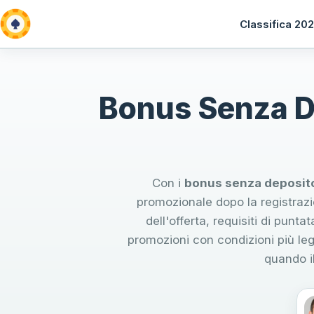
Classifica 20
Bonus Senza D
Con i
bonus senza deposit
promozionale dopo la registrazi
dell'offerta, requisiti di punt
promozioni con condizioni più leg
quando i