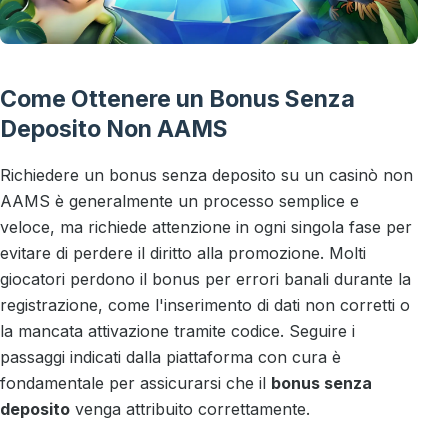
Come Ottenere un Bonus Senza
Deposito Non AAMS
Richiedere un bonus senza deposito su un casinò non
AAMS è generalmente un processo semplice e
veloce, ma richiede attenzione in ogni singola fase per
evitare di perdere il diritto alla promozione. Molti
giocatori perdono il bonus per errori banali durante la
registrazione, come l'inserimento di dati non corretti o
la mancata attivazione tramite codice. Seguire i
passaggi indicati dalla piattaforma con cura è
fondamentale per assicurarsi che il
bonus senza
deposito
venga attribuito correttamente.