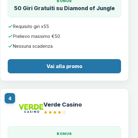
BONUS
50 Giri Gratuiti su Diamond of Jungle
Requisito giri x55
Prelievo massimo €50
Nessuna scadenza
Vai alla promo
4
Verde Casino
★★★★☆
BONUS