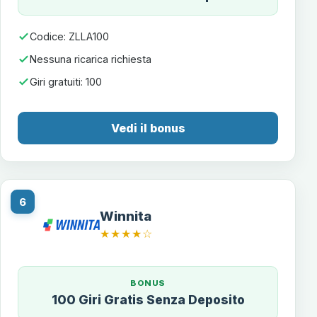
Codice: ZLLA100
Nessuna ricarica richiesta
Giri gratuiti: 100
Vedi il bonus
6
Winnita
★★★★☆
BONUS
100 Giri Gratis Senza Deposito