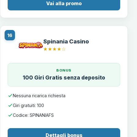
Vai alla promo
16
Spinania Casino
★★★★☆
BONUS
100 Giri Gratis senza deposito
Nessuna ricarica richiesta
Giri gratuiti: 100
Codice: SPINANIAFS
Dettagli bonus