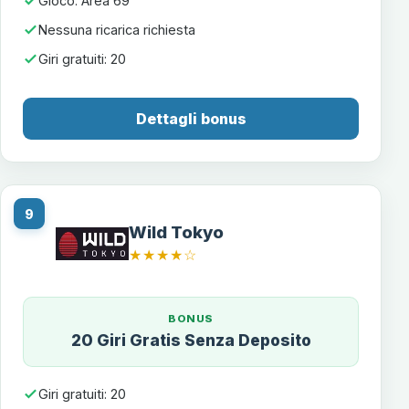
Gioco: Area 69
Nessuna ricarica richiesta
Giri gratuiti: 20
Dettagli bonus
9
Wild Tokyo
★★★★☆
BONUS
20 Giri Gratis Senza Deposito
Giri gratuiti: 20