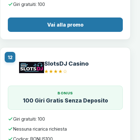
Giri gratuiti: 100
Vai alla promo
12
SlotsDJ Casino
★★★★☆
BONUS
100 Giri Gratis Senza Deposito
Giri gratuiti: 100
Nessuna ricarica richiesta
Codice: BONUS100