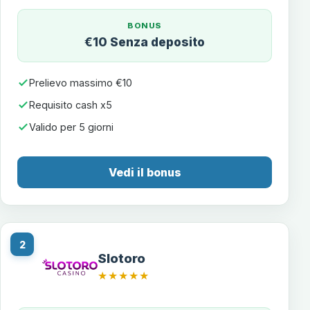
BONUS
€10 Senza deposito
Prelievo massimo €10
Requisito cash x5
Valido per 5 giorni
Vedi il bonus
2
Slotoro
★★★★★