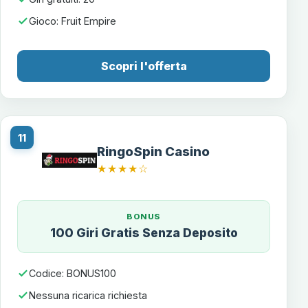
Gioco: Fruit Empire
Scopri l'offerta
11
RingoSpin Casino
★★★★☆
BONUS
100 Giri Gratis Senza Deposito
Codice: BONUS100
Nessuna ricarica richiesta