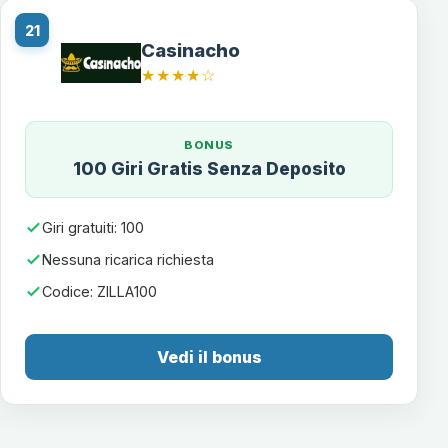
21
Casinacho
★★★★☆
BONUS
100 Giri Gratis Senza Deposito
Giri gratuiti: 100
Nessuna ricarica richiesta
Codice: ZILLA100
Vedi il bonus