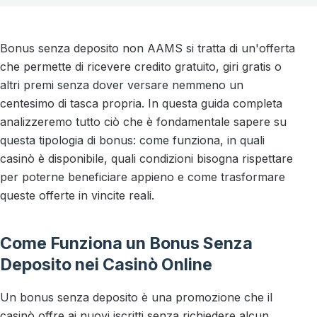
Bonus senza deposito non AAMS si tratta di un'offerta
che permette di ricevere credito gratuito, giri gratis o
altri premi senza dover versare nemmeno un
centesimo di tasca propria. In questa guida completa
analizzeremo tutto ciò che è fondamentale sapere su
questa tipologia di bonus: come funziona, in quali
casinò è disponibile, quali condizioni bisogna rispettare
per poterne beneficiare appieno e come trasformare
queste offerte in vincite reali.
Come Funziona un Bonus Senza
Deposito nei Casinò Online
Un bonus senza deposito è una promozione che il
casinò offre ai nuovi iscritti senza richiedere alcun