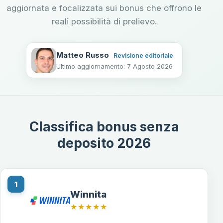
aggiornata e focalizzata sui bonus che offrono le
reali possibilità di prelievo.
Matteo Russo
Revisione editoriale
Ultimo aggiornamento: 7 Agosto 2026
Classifica bonus senza
deposito 2026
1
Winnita
★★★★★