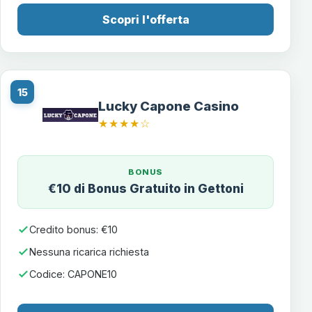
Scopri l'offerta
15
Lucky Capone Casino
★★★★☆
BONUS
€10 di Bonus Gratuito in Gettoni
Credito bonus: €10
Nessuna ricarica richiesta
Codice: CAPONE10