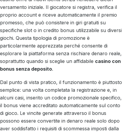
versamento iniziale. Il giocatore si registra, verifica il
proprio account e riceve automaticamente il premio
promesso, che può consistere in giri gratuiti su
specifiche slot o in credito bonus utilizzabile su diversi
giochi. Questa tipologia di promozione è
particolarmente apprezzata perché consente di
esplorare la piattaforma senza rischiare denaro reale,
soprattutto quando si sceglie un affidabile
casino con
bonus senza deposito
.
Dal punto di vista pratico, il funzionamento è piuttosto
semplice: una volta completata la registrazione e, in
alcuni casi, inserito un codice promozionale specifico,
il bonus viene accreditato automaticamente sul conto
di gioco. Le vincite generate attraverso il bonus
possono essere convertite in denaro reale solo dopo
aver soddisfatto i requisiti di scommessa imposti dalla