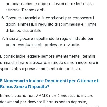
automaticamente oppure dovrai richiederlo dalla
sezione 'Promozioni'.
Consulta i termini e le condizioni per conoscere i
giochi ammessi, il requisito di scommessa e il limite
di tempo disponibile.
Inizia a giocare rispettando le regole indicate per
poter eventualmente prelevare le vincite.
È consigliabile leggere sempre attentamente i termini
prima di iniziare a giocare, in modo da non incorrere in
spiacevoli sorprese al momento del prelievo.
È Necessario Inviare Documenti per Ottenere il
Bonus Senza Deposito?
In molti casinò non AAMS non è necessario inviare
documenti per ricevere il bonus senza deposito,