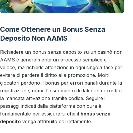
Come Ottenere un Bonus Senza
Deposito Non AAMS
Richiedere un bonus senza deposito su un casinò non
AAMS è generalmente un processo semplice e
veloce, ma richiede attenzione in ogni singola fase per
evitare di perdere il diritto alla promozione. Molti
giocatori perdono il bonus per errori banali durante la
registrazione, come l'inserimento di dati non corretti o
la mancata attivazione tramite codice. Seguire i
passaggi indicati dalla piattaforma con cura è
fondamentale per assicurarsi che il
bonus senza
deposito
venga attribuito correttamente.