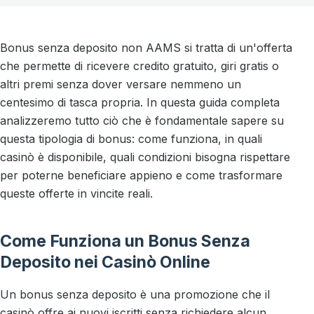
Bonus senza deposito non AAMS si tratta di un'offerta
che permette di ricevere credito gratuito, giri gratis o
altri premi senza dover versare nemmeno un
centesimo di tasca propria. In questa guida completa
analizzeremo tutto ciò che è fondamentale sapere su
questa tipologia di bonus: come funziona, in quali
casinò è disponibile, quali condizioni bisogna rispettare
per poterne beneficiare appieno e come trasformare
queste offerte in vincite reali.
Come Funziona un Bonus Senza
Deposito nei Casinò Online
Un bonus senza deposito è una promozione che il
casinò offre ai nuovi iscritti senza richiedere alcun