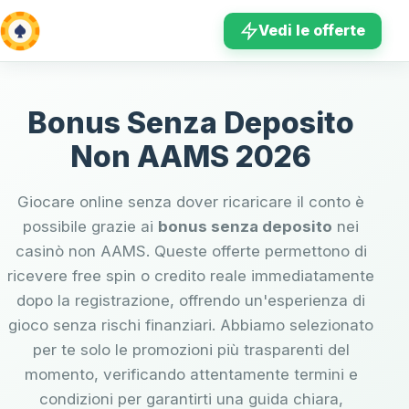
Vedi le offerte
Bonus Senza Deposito
Non AAMS 2026
Giocare online senza dover ricaricare il conto è
possibile grazie ai
bonus senza deposito
nei
casinò non AAMS. Queste offerte permettono di
ricevere free spin o credito reale immediatamente
dopo la registrazione, offrendo un'esperienza di
gioco senza rischi finanziari. Abbiamo selezionato
per te solo le promozioni più trasparenti del
momento, verificando attentamente termini e
condizioni per garantirti una guida chiara,