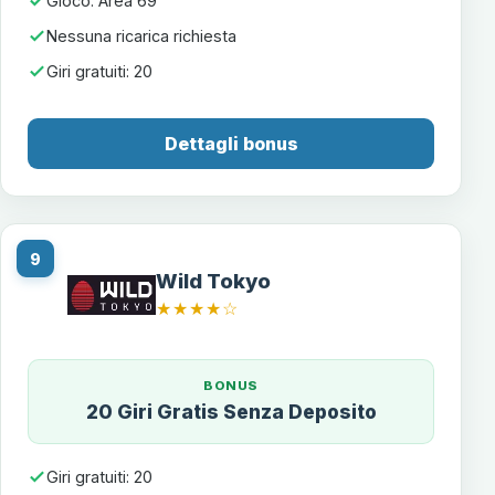
Gioco: Area 69
Nessuna ricarica richiesta
Giri gratuiti: 20
Dettagli bonus
9
Wild Tokyo
★★★★☆
BONUS
20 Giri Gratis Senza Deposito
Giri gratuiti: 20