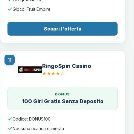
Gioco: Fruit Empire
Scopri l'offerta
11
RingoSpin Casino
★★★★☆
BONUS
100 Giri Gratis Senza Deposito
Codice: BONUS100
Nessuna ricarica richiesta