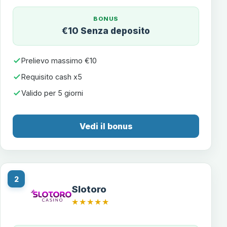
BONUS
€10 Senza deposito
Prelievo massimo €10
Requisito cash x5
Valido per 5 giorni
Vedi il bonus
2
Slotoro
★★★★★