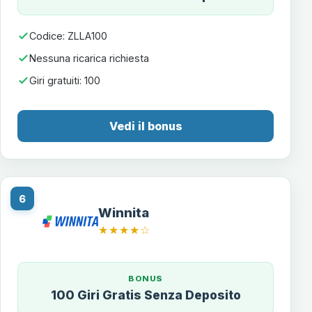
Codice: ZLLA100
Nessuna ricarica richiesta
Giri gratuiti: 100
Vedi il bonus
6
Winnita
★★★★☆
BONUS
100 Giri Gratis Senza Deposito