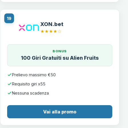
19
XON.bet
★★★★☆
BONUS
100 Giri Gratuiti su Alien Fruits
Prelievo massimo €50
Requisito giri x55
Nessuna scadenza
Vai alla promo