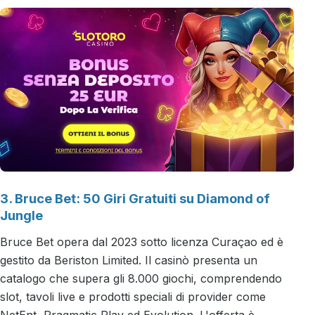
3. Bruce Bet: 50 Giri Gratuiti su Diamond of
Jungle
Bruce Bet opera dal 2023 sotto licenza Curaçao ed è
gestito da Beriston Limited. Il casinò presenta un
catalogo che supera gli 8.000 giochi, comprendendo
slot, tavoli live e prodotti speciali di provider come
NetEnt, Pragmatic Play ed Evolution. L'offerta è