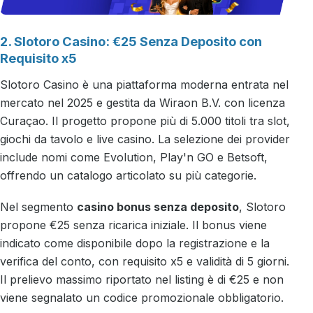
2. Slotoro Casino: €25 Senza Deposito con
Requisito x5
Slotoro Casino è una piattaforma moderna entrata nel
mercato nel 2025 e gestita da Wiraon B.V. con licenza
Curaçao. Il progetto propone più di 5.000 titoli tra slot,
giochi da tavolo e live casino. La selezione dei provider
include nomi come Evolution, Play'n GO e Betsoft,
offrendo un catalogo articolato su più categorie.
Nel segmento
casino bonus senza deposito
, Slotoro
propone €25 senza ricarica iniziale. Il bonus viene
indicato come disponibile dopo la registrazione e la
verifica del conto, con requisito x5 e validità di 5 giorni.
Il prelievo massimo riportato nel listing è di €25 e non
viene segnalato un codice promozionale obbligatorio.