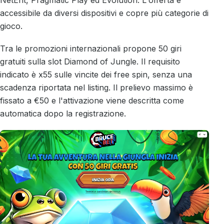
accessibile da diversi dispositivi e copre più categorie di
gioco.
Tra le promozioni internazionali propone 50 giri
gratuiti sulla slot Diamond of Jungle. Il requisito
indicato è x55 sulle vincite dei free spin, senza una
scadenza riportata nel listing. Il prelievo massimo è
fissato a €50 e l'attivazione viene descritta come
automatica dopo la registrazione.