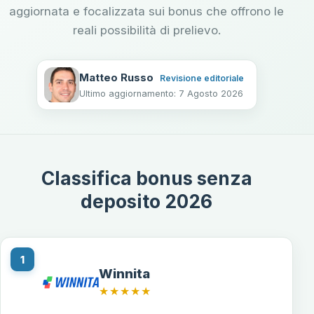
aggiornata e focalizzata sui bonus che offrono le
reali possibilità di prelievo.
Matteo Russo
Revisione editoriale
Ultimo aggiornamento: 7 Agosto 2026
Classifica bonus senza
deposito 2026
1
Winnita
★★★★★