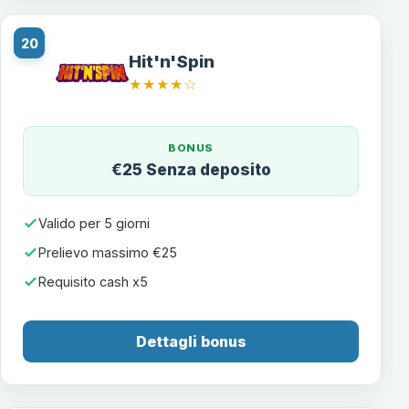
20
Hit'n'Spin
★★★★☆
BONUS
€25 Senza deposito
Valido per 5 giorni
Prelievo massimo €25
Requisito cash x5
Dettagli bonus