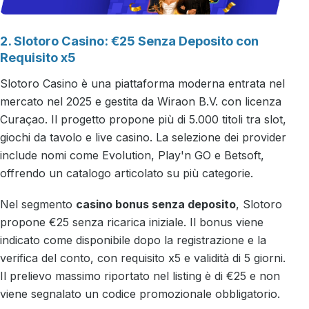
2. Slotoro Casino: €25 Senza Deposito con
Requisito x5
Slotoro Casino è una piattaforma moderna entrata nel
mercato nel 2025 e gestita da Wiraon B.V. con licenza
Curaçao. Il progetto propone più di 5.000 titoli tra slot,
giochi da tavolo e live casino. La selezione dei provider
include nomi come Evolution, Play'n GO e Betsoft,
offrendo un catalogo articolato su più categorie.
Nel segmento
casino bonus senza deposito
, Slotoro
propone €25 senza ricarica iniziale. Il bonus viene
indicato come disponibile dopo la registrazione e la
verifica del conto, con requisito x5 e validità di 5 giorni.
Il prelievo massimo riportato nel listing è di €25 e non
viene segnalato un codice promozionale obbligatorio.