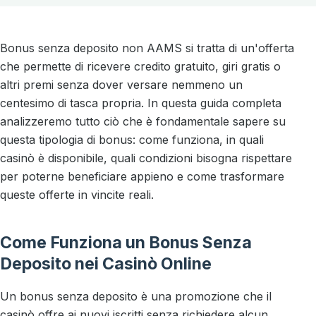
Bonus senza deposito non AAMS si tratta di un'offerta
che permette di ricevere credito gratuito, giri gratis o
altri premi senza dover versare nemmeno un
centesimo di tasca propria. In questa guida completa
analizzeremo tutto ciò che è fondamentale sapere su
questa tipologia di bonus: come funziona, in quali
casinò è disponibile, quali condizioni bisogna rispettare
per poterne beneficiare appieno e come trasformare
queste offerte in vincite reali.
Come Funziona un Bonus Senza
Deposito nei Casinò Online
Un bonus senza deposito è una promozione che il
casinò offre ai nuovi iscritti senza richiedere alcun