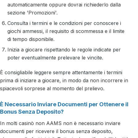
automaticamente oppure dovrai richiederlo dalla
sezione 'Promozioni'.
Consulta i termini e le condizioni per conoscere i
giochi ammessi, il requisito di scommessa e il limite
di tempo disponibile.
Inizia a giocare rispettando le regole indicate per
poter eventualmente prelevare le vincite.
È consigliabile leggere sempre attentamente i termini
prima di iniziare a giocare, in modo da non incorrere in
spiacevoli sorprese al momento del prelievo.
È Necessario Inviare Documenti per Ottenere il
Bonus Senza Deposito?
In molti casinò non AAMS non è necessario inviare
documenti per ricevere il bonus senza deposito,