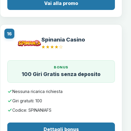
Vai alla promo
16
Spinania Casino
★★★★☆
BONUS
100 Giri Gratis senza deposito
Nessuna ricarica richiesta
Giri gratuiti: 100
Codice: SPINANIAFS
Dettagli bonus