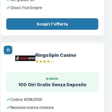
Gioco: Fruit Empire
Scopri l'offerta
11
RingoSpin Casino
★★★★☆
BONUS
100 Giri Gratis Senza Deposito
Codice: BONUS100
Nessuna ricarica richiesta