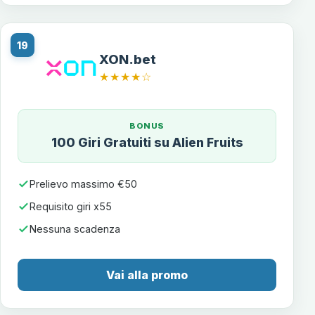
19
XON.bet
★★★★☆
BONUS
100 Giri Gratuiti su Alien Fruits
Prelievo massimo €50
Requisito giri x55
Nessuna scadenza
Vai alla promo