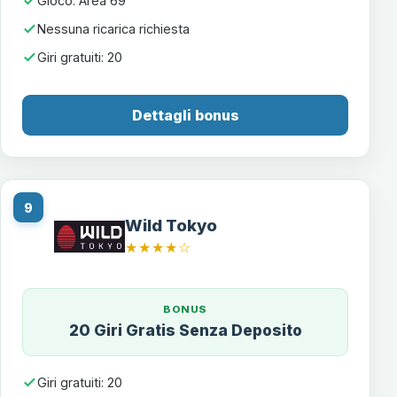
Gioco: Area 69
Nessuna ricarica richiesta
Giri gratuiti: 20
Dettagli bonus
9
Wild Tokyo
★★★★☆
BONUS
20 Giri Gratis Senza Deposito
Giri gratuiti: 20